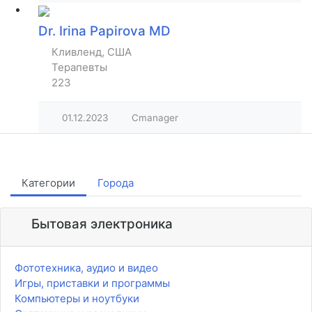
Dr. Irina Papirova MD
Кливленд, США
Терапевты
223
01.12.2023
Cmanager
Категории
Города
Бытовая электроника
Фототехника, аудио и видео
Игры, приставки и программы
Компьютеры и ноутбуки