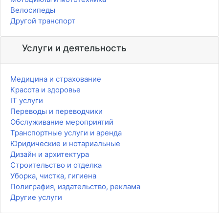
Велосипеды
Другой транспорт
Услуги и деятельность
Медицина и страхование
Красота и здоровье
IT услуги
Переводы и переводчики
Обслуживание мероприятий
Транспортные услуги и аренда
Юридические и нотариальные
Дизайн и архитектура
Строительство и отделка
Уборка, чистка, гигиена
Полиграфия, издательство, реклама
Другие услуги