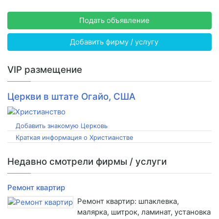
Подать объявление
Добавить фирму / услугу
VIP размещение
Церкви в штате Огайо, США
Добавить знакомую Церковь
Краткая информация о Христианстве
Недавно смотрели фирмы / услуги
Ремонт квартир
Ремонт квартир: шпаклевка,
малярка, шитрок, ламинат, установка