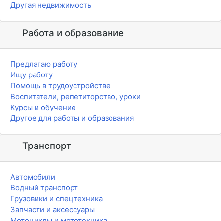
Другая недвижимость
Работа и образование
Предлагаю работу
Ищу работу
Помощь в трудоустройстве
Воспитатели, репетиторство, уроки
Курсы и обучение
Другое для работы и образования
Транспорт
Автомобили
Водный транспорт
Грузовики и спецтехника
Запчасти и аксессуары
Мотоциклы и мототехника