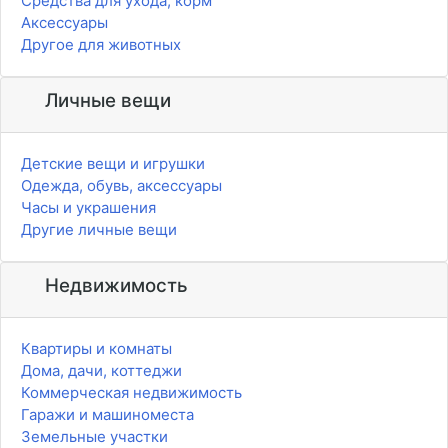
Средства для ухода, корм
Аксессуары
Другое для животных
Личные вещи
Детские вещи и игрушки
Одежда, обувь, аксессуары
Часы и украшения
Другие личные вещи
Недвижимость
Квартиры и комнаты
Дома, дачи, коттеджи
Коммерческая недвижимость
Гаражи и машиноместа
Земельные участки