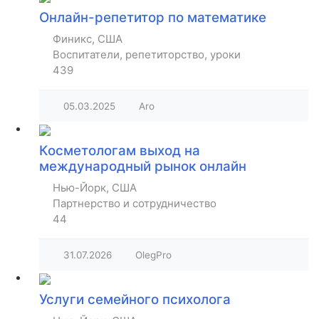
Онлайн-репетитор по математике
Финикс, США
Воспитатели, репетиторство, уроки
439
05.03.2025
Aro
Косметологам выход на
международный рынок онлайн
Нью-Йорк, США
Партнерство и сотрудничество
44
31.07.2026
OlegPro
Услуги семейного психолога