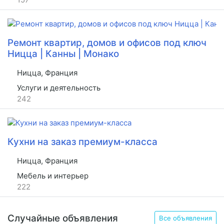
Ремонт квартир, домов и офисов под ключ
Ницца | Канны | Монако
Ницца, Франция
Услуги и деятельность
242
Кухни на заказ премиум-класса
Ницца, Франция
Мебель и интерьер
222
Случайные объявления
Все объявления