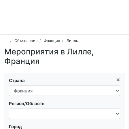
Объявления
Франция
Лилль
Мероприятия в Лилле,
Франция
×
Страна
Регион/Область
Город