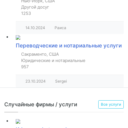
Нью-Йорк, США
Другой досуг
1253
14.10.2024
Раиса
Переводческие и нотариальные услуги
Сакраменто, США
Юридические и нотариальные
957
23.10.2024
Sergei
Случайные фирмы / услуги
Все услуги