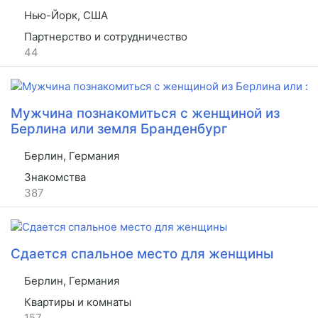
Нью-Йорк, США
Партнерство и сотрудничество
44
Мужчина познакомиться с женщиной из
Берлина или земля Бранденбург
Берлин, Германия
Знакомства
387
Сдается спальное место для женщины
Берлин, Германия
Квартиры и комнаты
157