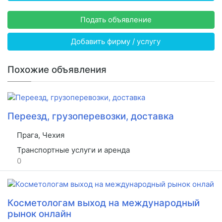
Подать объявление
Добавить фирму / услугу
Похожие объявления
Переезд, грузоперевозки, доставка
Прага, Чехия
Транспортные услуги и аренда
0
Косметологам выход на международный
рынок онлайн