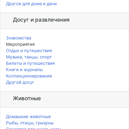
Другое для дома и дачи
Досуг и развлечения
Знакомства
Мероприятия
Отдых и путешествия
Музыка, танцы, спорт
Билеты и путешествия
Книги и журналы
Коллекционирование
Другой досуг
Животные
Домашние животные
Рыбы, птицы, грызуны