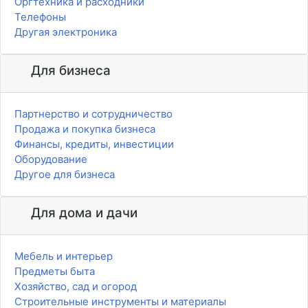
Оргтехника и расходники
Телефоны
Другая электроника
Для бизнеса
Партнерство и сотрудничество
Продажа и покупка бизнеса
Финансы, кредиты, инвестиции
Оборудование
Другое для бизнеса
Для дома и дачи
Мебель и интерьер
Предметы быта
Хозяйство, сад и огород
Строительные инструменты и материалы