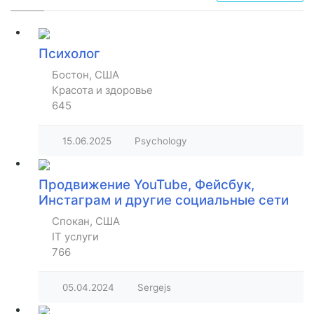
Психолог
Бостон, США
Красота и здоровье
645
15.06.2025
Psychology
Продвижение YouTube, Фейсбук,
Инстаграм и другие социальные сети
Спокан, США
IT услуги
766
05.04.2024
Sergejs