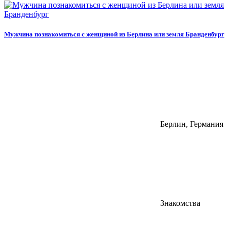
Мужчина познакомиться с женщиной из Берлина или земля Бранденбург
Берлин, Германия
Знакомства