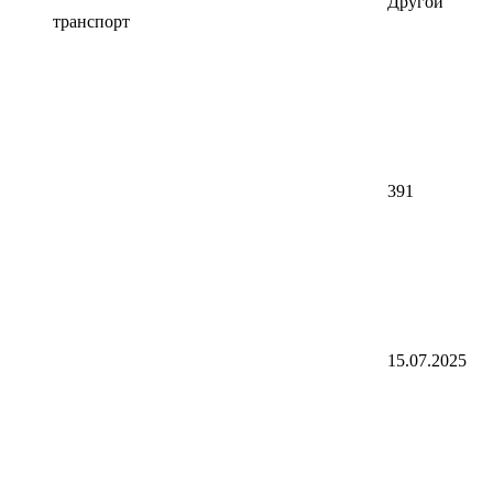
Другой
транспорт
391
15.07.2025