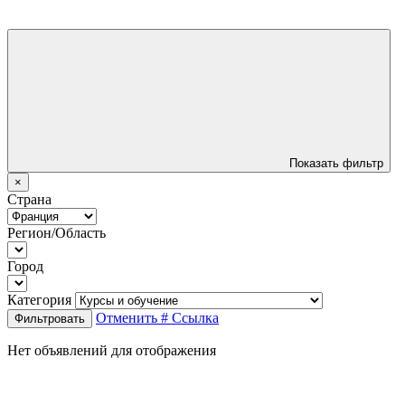
Показать фильтр
×
Страна
Регион/Область
Город
Категория
Отменить
# Ссылка
Фильтровать
Нет объявлений для отображения