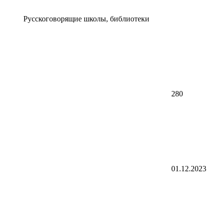
Русскоговорящие школы, библиотеки
280
01.12.2023