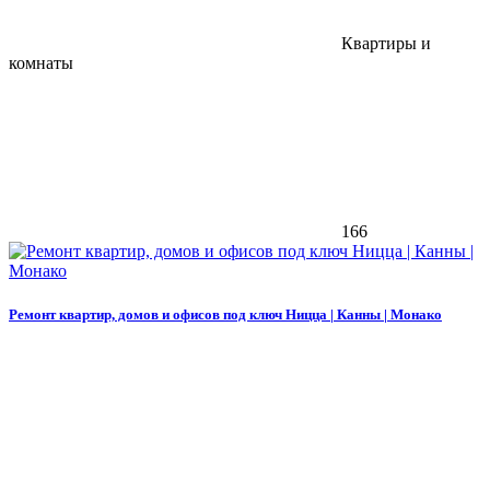
Квартиры и
комнаты
166
Ремонт квартир, домов и офисов под ключ Ницца | Канны | Монако