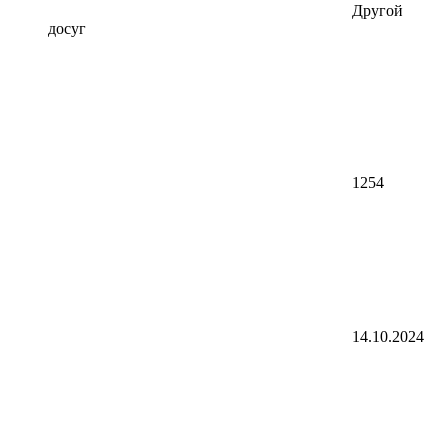
Другой
досуг
1254
14.10.2024