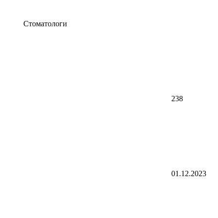
Стоматологи
238
01.12.2023