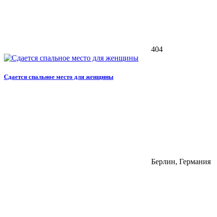
404
Сдается спальное место для женщины
Берлин, Германия