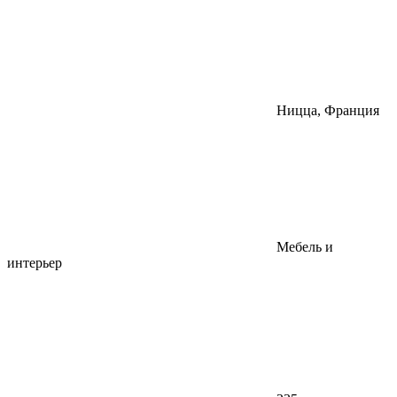
Ницца, Франция
Мебель и
интерьер