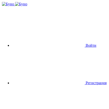
Войти
Регистрация