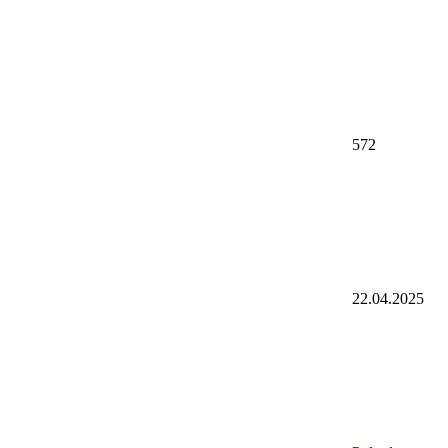
572
22.04.2025