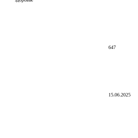
647
15.06.2025