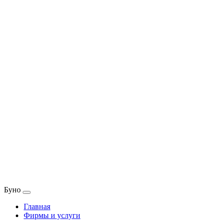
Буно
Главная
Фирмы и услуги