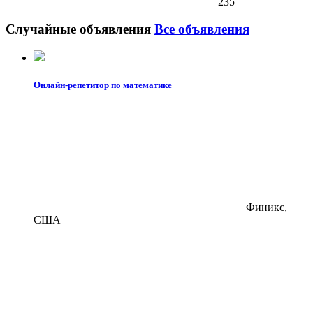
235
Случайные объявления
Все объявления
Онлайн-репетитор по математике
Финикс,
США