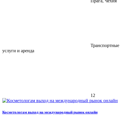
Прага, Чехия
Транспортные
услуги и аренда
12
Косметологам выход на международный рынок онлайн