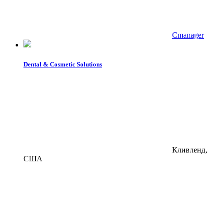
Cmanager
Dental & Cosmetic Solutions
Кливленд,
США