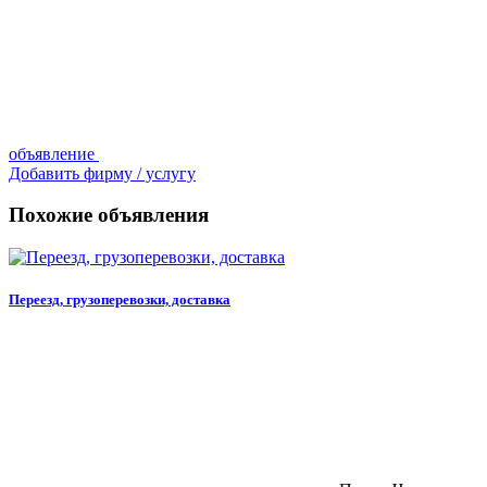
объявление
Добавить фирму / услугу
Похожие объявления
Переезд, грузоперевозки, доставка