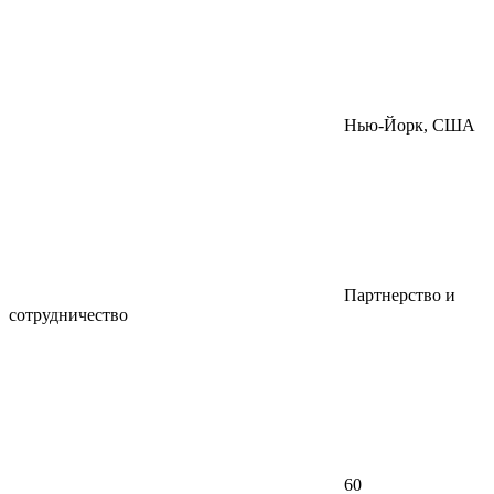
Нью-Йорк, США
Партнерство и
сотрудничество
60