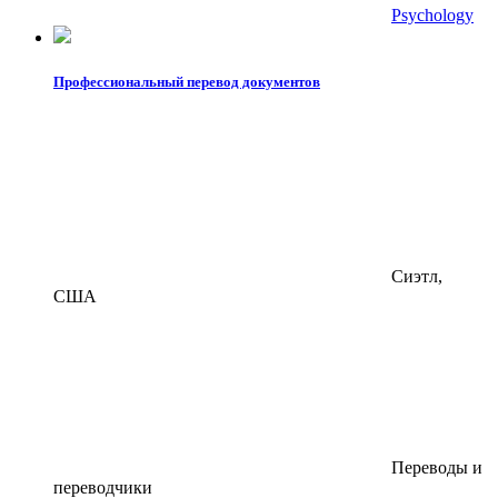
Psychology
Профессиональный перевод документов
Сиэтл,
США
Переводы и
переводчики