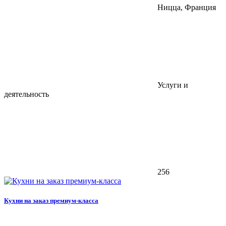
Ницца, Франция
Услуги и
деятельность
256
Кухни на заказ премиум-класса