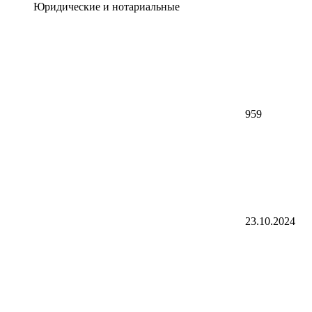
Юридические и нотариальные
959
23.10.2024