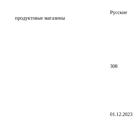
Русские
продуктовые магазины
308
01.12.2023