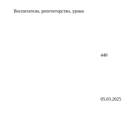
Воспитатели, репетиторство, уроки
440
05.03.2025