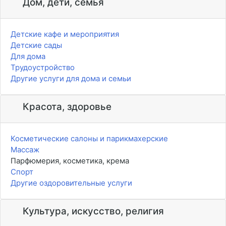
Дом, дети, семья
Детские кафе и мероприятия
Детские сады
Для дома
Трудоустройство
Другие услуги для дома и семьи
Красота, здоровье
Косметические салоны и парикмахерские
Массаж
Парфюмерия, косметика, крема
Спорт
Другие оздоровительные услуги
Культура, искусство, религия