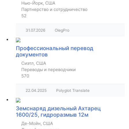
Нью-Йорк, США
Партнерство и сотрудничество
52
31.07.2026
OlegPro
Профессиональный перевод
документов
Сиэтл, США
Переводы и переводчики
570
22.04.2025
Polyglot Translate
Земснаряд дизельный Ахтарец
1600/25, гидроразмыв 12м
Де-Мойн, США