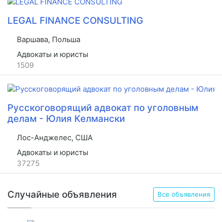
LEGAL FINANCE CONSULTING
Варшава, Польша
Адвокаты и юристы
1509
Русскоговорящий адвокат по уголовным
делам - Юлия Келмански
Лос-Анджелес, США
Адвокаты и юристы
37275
Случайные объявления
Все объявления