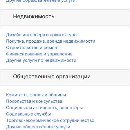
Другие образовательные услуги
Недвижимость
Дизайн интерьера и архитектура
Покупка, продажа, аренда недвижимости
Строительство и ремонт
Финансирование и управление
Другие услуги по недвижимости
Общественные организации
Комитеты, фонды и общины
Посольства и консульства
Социальная активность, волонтёры
Социальные службы
Торгово-экономическое сотрудничество
Другие общественные услуги