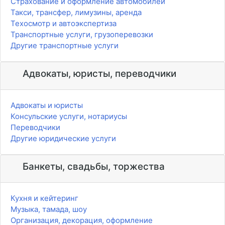
Страхование и оформление автомобилей
Такси, трансфер, лимузины, аренда
Техосмотр и автоэкспертиза
Транспортные услуги, грузоперевозки
Другие транспортные услуги
Адвокаты, юристы, переводчики
Адвокаты и юристы
Консульские услуги, нотариусы
Переводчики
Другие юридические услуги
Банкеты, свадьбы, торжества
Кухня и кейтеринг
Музыка, тамада, шоу
Организация, декорация, оформление