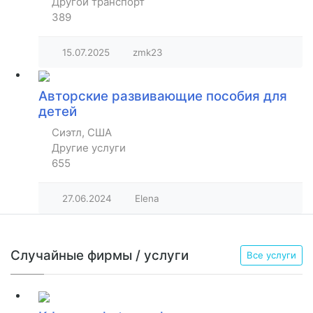
Другой транспорт
389
15.07.2025
zmk23
Авторские развивающие пособия для
детей
Сиэтл, США
Другие услуги
655
27.06.2024
Elena
Случайные фирмы / услуги
Все услуги