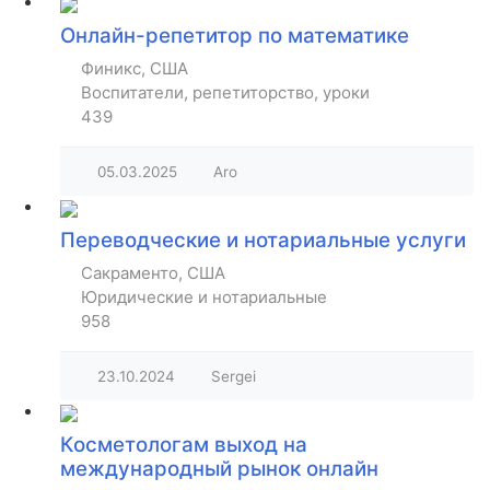
Онлайн-репетитор по математике
Финикс, США
Воспитатели, репетиторство, уроки
439
05.03.2025
Aro
Переводческие и нотариальные услуги
Сакраменто, США
Юридические и нотариальные
958
23.10.2024
Sergei
Косметологам выход на
международный рынок онлайн