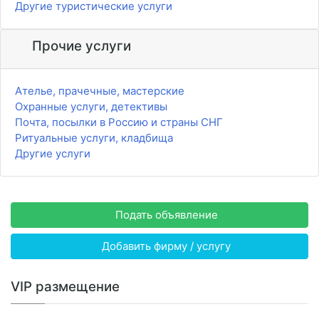
Другие туристические услуги
Прочие услуги
Ателье, прачечные, мастерские
Охранные услуги, детективы
Почта, посылки в Россию и страны СНГ
Ритуальные услуги, кладбища
Другие услуги
Подать объявление
Добавить фирму / услугу
VIP размещение