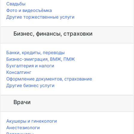
Свадьбы
Фото и видеосъёмка
Другие торжественные услуги
Бизнес, финансы, страховки
Банки, кредиты, переводы
Бизнес-эмиграция, ВМЖ, ПМЖ
Бухгалтерия и налоги
Консалтинг
Оформление документов, страхование
Другие бизнес услуги
Врачи
Акушеры и гинекологи
Анестезиологи