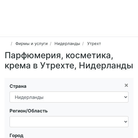
Фирмы и услуги
Нидерланды
Утрехт
Парфюмерия, косметика,
крема в Утрехте, Нидерланды
×
Страна
Регион/Область
Город