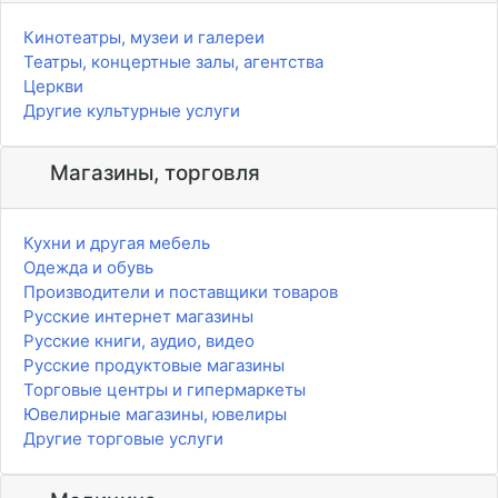
Кинотеатры, музеи и галереи
Театры, концертные залы, агентства
Церкви
Другие культурные услуги
Магазины, торговля
Кухни и другая мебель
Одежда и обувь
Производители и поставщики товаров
Русские интернет магазины
Русские книги, аудио, видео
Русские продуктовые магазины
Торговые центры и гипермаркеты
Ювелирные магазины, ювелиры
Другие торговые услуги