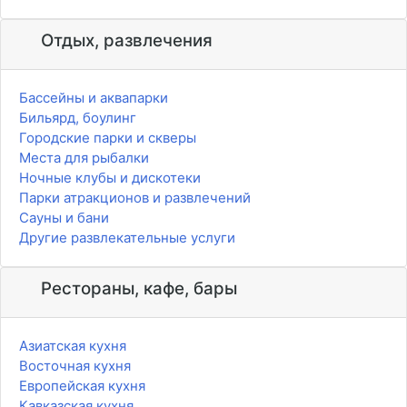
Отдых, развлечения
Бассейны и аквапарки
Бильярд, боулинг
Городские парки и скверы
Места для рыбалки
Ночные клубы и дискотеки
Парки атракционов и развлечений
Сауны и бани
Другие развлекательные услуги
Рестораны, кафе, бары
Азиатская кухня
Восточная кухня
Европейская кухня
Кавказская кухня