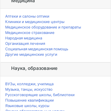
Медицина
Аптеки и салоны оптики
Клиники и медицинские центры
Медицинское оборудование и препараты
Медицинское страхование
Народная медицина
Организация лечения
Социальная медицинская помощь
Другие медицинские услуги
Наука, образование
ВУЗы, колледжи, училища
Музыка, танцы, искусство
Русскоговорящие школы, библиотеки
Повышение квалификации
Языковые школы, курсы