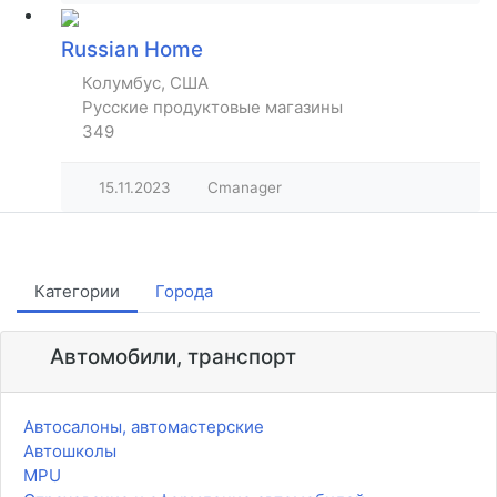
Russian Home
Колумбус, США
Русские продуктовые магазины
349
15.11.2023
Cmanager
Категории
Города
Автомобили, транспорт
Автосалоны, автомастерские
Автошколы
MPU