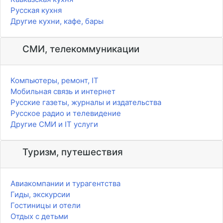
Русская кухня
Другие кухни, кафе, бары
СМИ, телекоммуникации
Компьютеры, ремонт, IT
Мобильная связь и интернет
Русские газеты, журналы и издательства
Русское радио и телевидение
Другие СМИ и IT услуги
Туризм, путешествия
Авиакомпании и турагентства
Гиды, экскурсии
Гостиницы и отели
Отдых с детьми