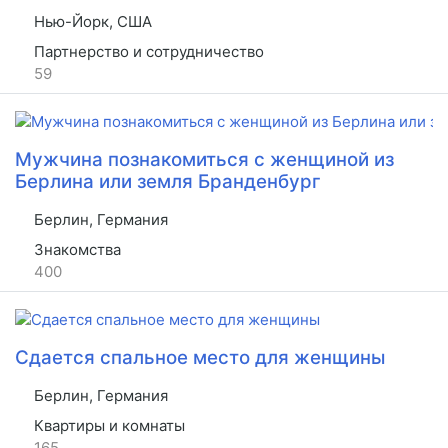
Нью-Йорк, США
Партнерство и сотрудничество
59
Мужчина познакомиться с женщиной из
Берлина или земля Бранденбург
Берлин, Германия
Знакомства
400
Сдается спальное место для женщины
Берлин, Германия
Квартиры и комнаты
165