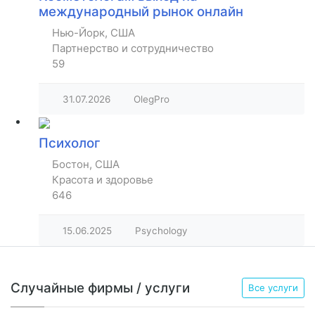
международный рынок онлайн
Нью-Йорк, США
Партнерство и сотрудничество
59
31.07.2026
OlegPro
Психолог
Бостон, США
Красота и здоровье
646
15.06.2025
Psychology
Случайные фирмы / услуги
Все услуги