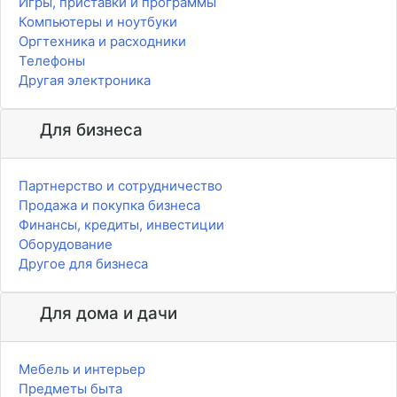
Игры, приставки и программы
Компьютеры и ноутбуки
Оргтехника и расходники
Телефоны
Другая электроника
Для бизнеса
Партнерство и сотрудничество
Продажа и покупка бизнеса
Финансы, кредиты, инвестиции
Оборудование
Другое для бизнеса
Для дома и дачи
Мебель и интерьер
Предметы быта