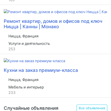
Ремонт квартир, домов и офисов под ключ
Ницца | Канны | Монако
Ницца, Франция
Услуги и деятельность
253
Кухни на заказ премиум-класса
Ницца, Франция
Мебель и интерьер
233
Случайные объявления
Все объявления