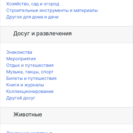
Хозяйство, сад и огород
Строительные инструменты и материалы
Другое для дома и дачи
Досуг и развлечения
Знакомства
Мероприятия
Отдых и путешествия
Музыка, танцы, спорт
Билеты и путешествия
Книги и журналы
Коллекционирование
Другой досуг
Животные