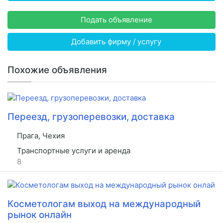
Подать объявление
Добавить фирму / услугу
Похожие объявления
Переезд, грузоперевозки, доставка
Прага, Чехия
Транспортные услуги и аренда
8
Косметологам выход на международный
рынок онлайн