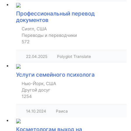
Профессиональный перевод
документов
Сиэтл, США
Переводы и переводчики
572
22.04.2025
Polyglot Translate
Услуги семейного психолога
Нью-Йорк, США
Другой досуг
1254
14.10.2024
Раиса
Косметологам выход на