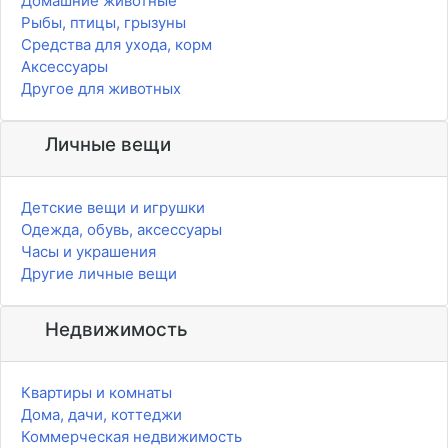
Домашние животные
Рыбы, птицы, грызуны
Средства для ухода, корм
Аксессуары
Другое для животных
Личные вещи
Детские вещи и игрушки
Одежда, обувь, аксессуары
Часы и украшения
Другие личные вещи
Недвижимость
Квартиры и комнаты
Дома, дачи, коттеджи
Коммерческая недвижимость