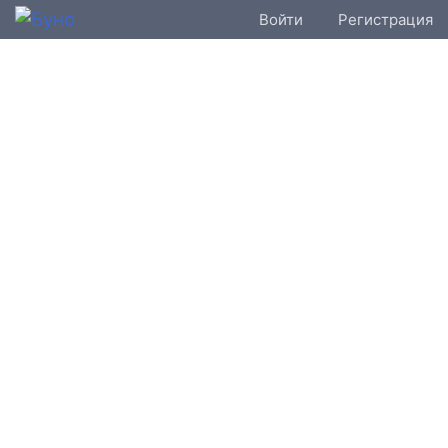
Войти
Регистрация