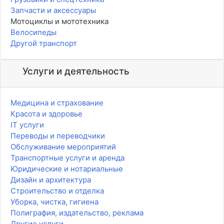
Запчасти и аксессуары
Мотоциклы и мототехника
Велосипеды
Другой транспорт
Услуги и деятельность
Медицина и страхование
Красота и здоровье
IT услуги
Переводы и переводчики
Обслуживание мероприятий
Транспортные услуги и аренда
Юридические и нотариальные
Дизайн и архитектура
Строительство и отделка
Уборка, чистка, гигиена
Полиграфия, издательство, реклама
Другие услуги