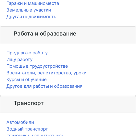
Гаражи и машиноместа
Земельные участки
Другая недвижимость
Работа и образование
Предлагаю работу
Ищу работу
Помощь в трудоустройстве
Воспитатели, репетиторство, уроки
Курсы и обучение
Другое для работы и образования
Транспорт
Автомобили
Водный транспорт
Грузовики и спецтехника