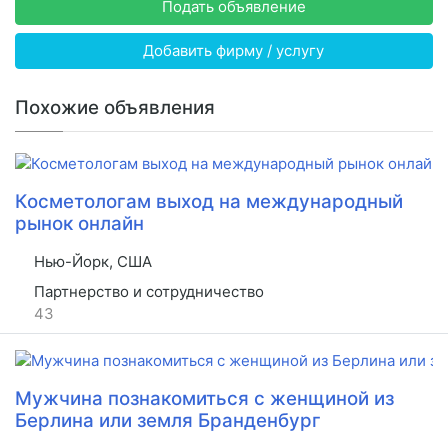
Подать объявление
Добавить фирму / услугу
Похожие объявления
Косметологам выход на международный
рынок онлайн
Нью-Йорк, США
Партнерство и сотрудничество
43
Мужчина познакомиться с женщиной из
Берлина или земля Бранденбург