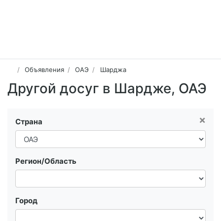
Объявления
ОАЭ
Шарджа
Другой досуг в Шардже, ОАЭ
×
Страна
Регион/Область
Город