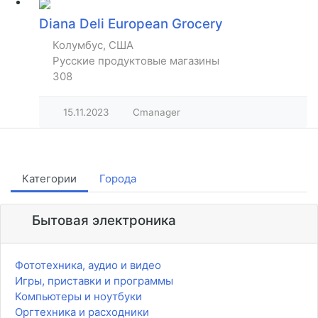
Diana Deli European Grocery
Колумбус, США
Русские продуктовые магазины
308
15.11.2023
Cmanager
Категории
Города
Бытовая электроника
Фототехника, аудио и видео
Игры, приставки и программы
Компьютеры и ноутбуки
Оргтехника и расходники