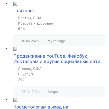
Психолог
Бостон, США
Красота и здоровье
644
15.06.2025
Psychology
Продвижение YouTube, Фейсбук,
Инстаграм и другие социальные сети
Спокан, США
IT услуги
765
05.04.2024
Sergejs
Косметологам выход на