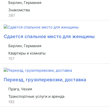
Берлин, Германия
Знакомства
387
Сдается спальное место для женщины
Берлин, Германия
Квартиры и комнаты
157
Переезд, грузоперевозки, доставка
Прага, Чехия
Транспортные услуги и аренда
192