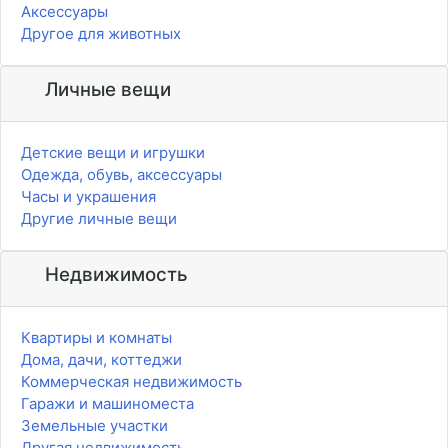
Аксессуары
Другое для животных
Личные вещи
Детские вещи и игрушки
Одежда, обувь, аксессуары
Часы и украшения
Другие личные вещи
Недвижимость
Квартиры и комнаты
Дома, дачи, коттеджи
Коммерческая недвижимость
Гаражи и машиноместа
Земельные участки
Другая недвижимость