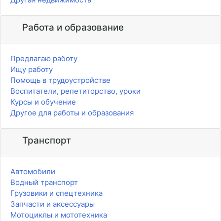
Работа и образование
Предлагаю работу
Ищу работу
Помощь в трудоустройстве
Воспитатели, репетиторство, уроки
Курсы и обучение
Другое для работы и образования
Транспорт
Автомобили
Водный транспорт
Грузовики и спецтехника
Запчасти и аксессуары
Мотоциклы и мототехника