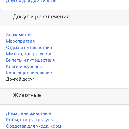
Другое для дома и дачи
Досуг и развлечения
Знакомства
Мероприятия
Отдых и путешествия
Музыка, танцы, спорт
Билеты и путешествия
Книги и журналы
Коллекционирование
Другой досуг
Животные
Домашние животные
Рыбы, птицы, грызуны
Средства для ухода, корм