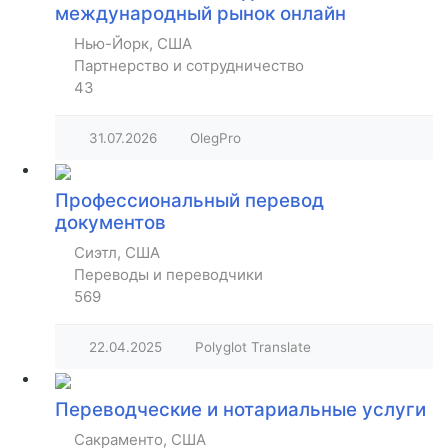
международный рынок онлайн
Нью-Йорк, США
Партнерство и сотрудничество
43
31.07.2026
OlegPro
Профессиональный перевод
документов
Сиэтл, США
Переводы и переводчики
569
22.04.2025
Polyglot Translate
Переводческие и нотариальные услуги
Сакраменто, США