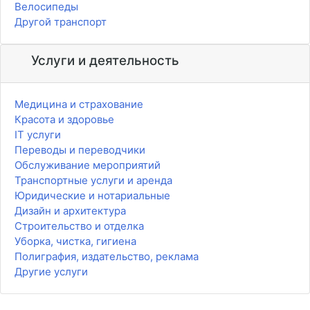
Велосипеды
Другой транспорт
Услуги и деятельность
Медицина и страхование
Красота и здоровье
IT услуги
Переводы и переводчики
Обслуживание мероприятий
Транспортные услуги и аренда
Юридические и нотариальные
Дизайн и архитектура
Строительство и отделка
Уборка, чистка, гигиена
Полиграфия, издательство, реклама
Другие услуги