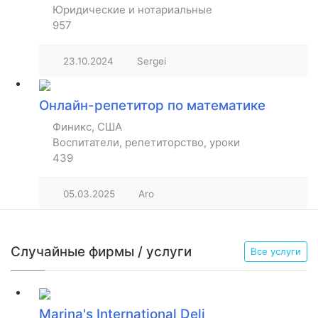
Юридические и нотариальные
957
23.10.2024
Sergei
Онлайн-репетитор по математике
Финикс, США
Воспитатели, репетиторство, уроки
439
05.03.2025
Aro
Случайные фирмы / услуги
Все услуги
Marina's International Deli