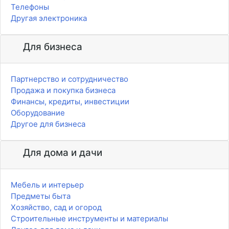
Телефоны
Другая электроника
Для бизнеса
Партнерство и сотрудничество
Продажа и покупка бизнеса
Финансы, кредиты, инвестиции
Оборудование
Другое для бизнеса
Для дома и дачи
Мебель и интерьер
Предметы быта
Хозяйство, сад и огород
Строительные инструменты и материалы