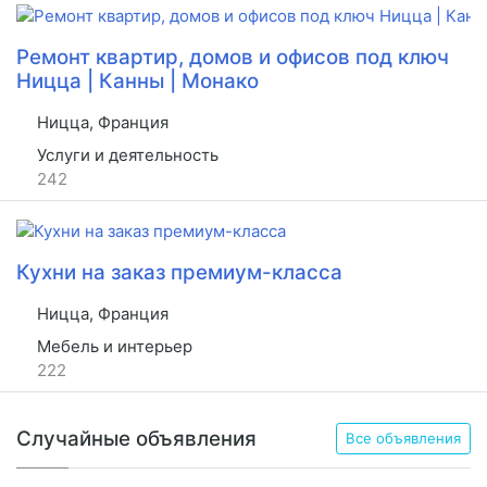
Ремонт квартир, домов и офисов под ключ
Ницца | Канны | Монако
Ницца, Франция
Услуги и деятельность
242
Кухни на заказ премиум-класса
Ницца, Франция
Мебель и интерьер
222
Случайные объявления
Все объявления