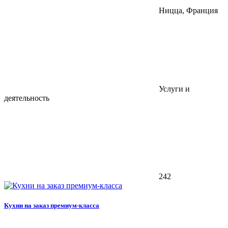
Ницца, Франция
Услуги и
деятельность
242
Кухни на заказ премиум-класса