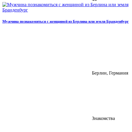
Мужчина познакомиться с женщиной из Берлина или земля Бранденбург
Берлин, Германия
Знакомства