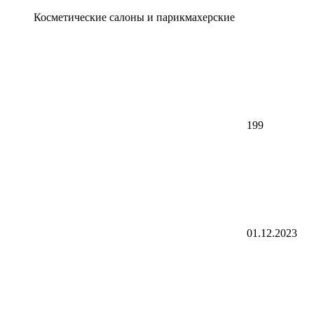
Косметические салоны и парикмахерские
199
01.12.2023