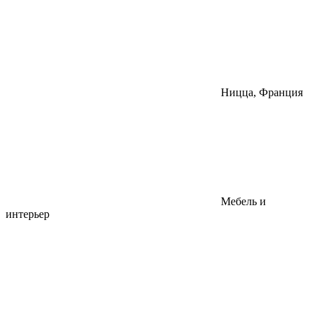
Ницца, Франция
Мебель и
интерьер