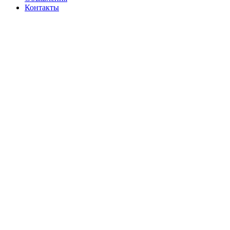
Контакты