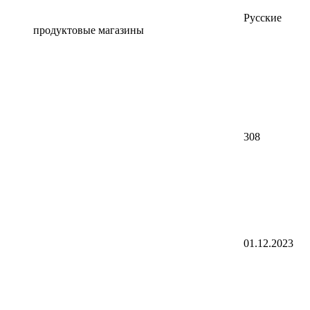
Русские
продуктовые магазины
308
01.12.2023