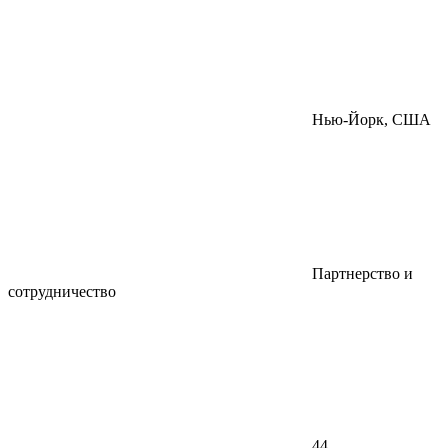
Нью-Йорк, США
Партнерство и
сотрудничество
44