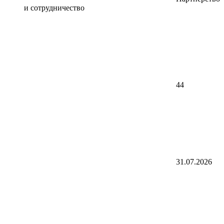
и сотрудничество
44
31.07.2026