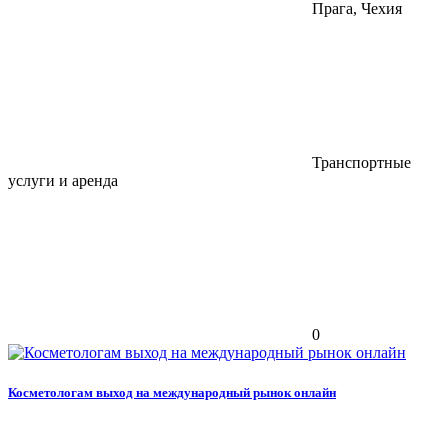
Прага, Чехия
Транспортные
услуги и аренда
0
Косметологам выход на международный рынок онлайн