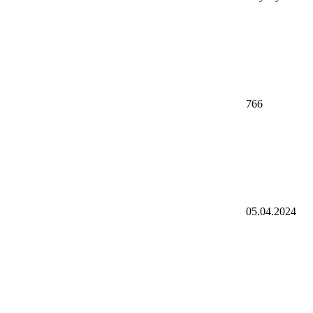
766
05.04.2024