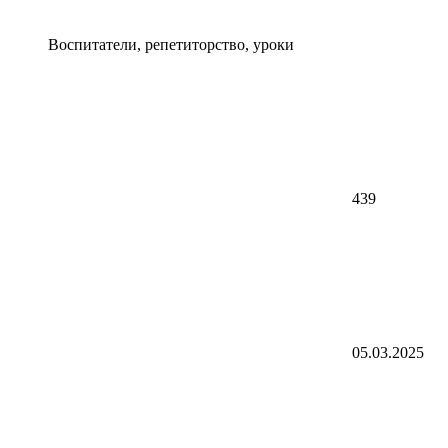
Воспитатели, репетиторство, уроки
439
05.03.2025