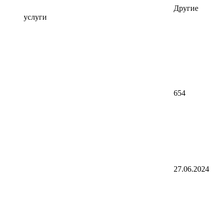
Другие
услуги
654
27.06.2024