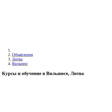
Объявления
Литва
Вильнюс
Курсы и обучение в Вильнюсе, Литва