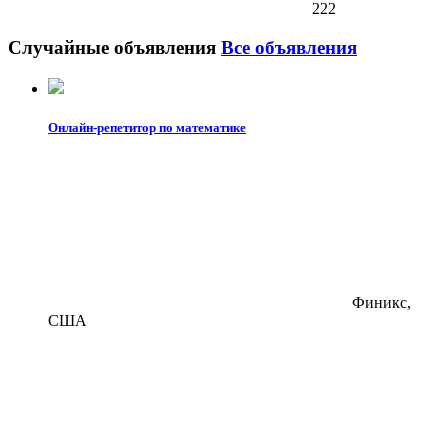
222
Случайные объявления
Все объявления
Онлайн-репетитор по математике
Финикс,
США