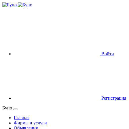
Войти
Регистрация
Буно
Главная
Фирмы и услуги
Объявления