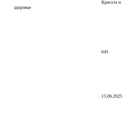
Красота и
здоровье
645
15.06.2025