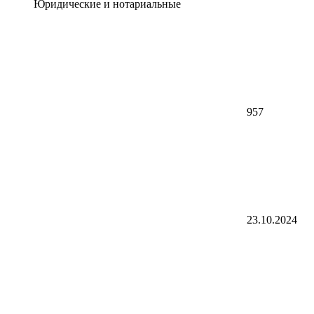
Юридические и нотариальные
957
23.10.2024