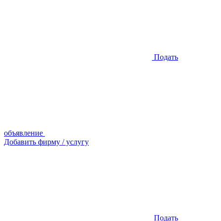
Подать
объявление
Добавить фирму / услугу
Подать