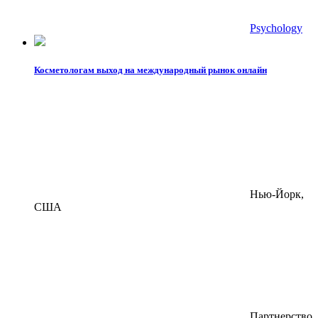
Psychology
Косметологам выход на международный рынок онлайн
Нью-Йорк,
США
Партнерство