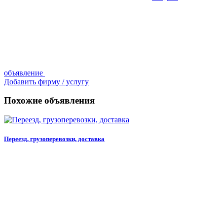
объявление
Добавить фирму / услугу
Похожие объявления
Переезд, грузоперевозки, доставка