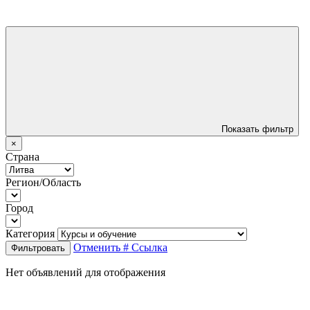
Показать фильтр
×
Страна
Регион/Область
Город
Категория
Отменить
# Ссылка
Фильтровать
Нет объявлений для отображения