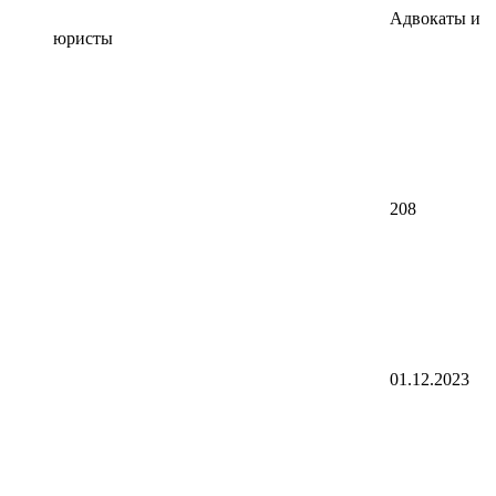
Адвокаты и
юристы
208
01.12.2023