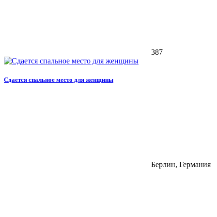
387
Сдается спальное место для женщины
Берлин, Германия