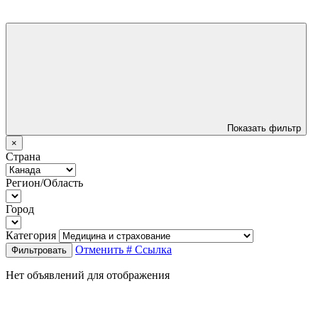
Показать фильтр
×
Страна
Регион/Область
Город
Категория
Отменить
# Ссылка
Фильтровать
Нет объявлений для отображения