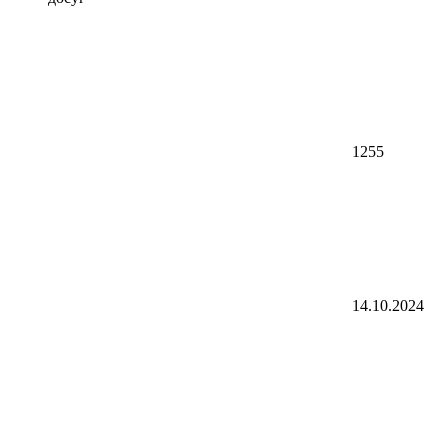
1255
14.10.2024