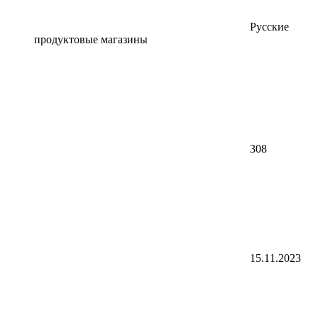
Русские
продуктовые магазины
308
15.11.2023