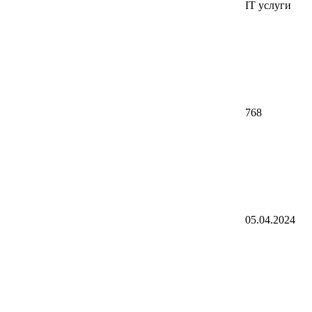
IT услуги
768
05.04.2024