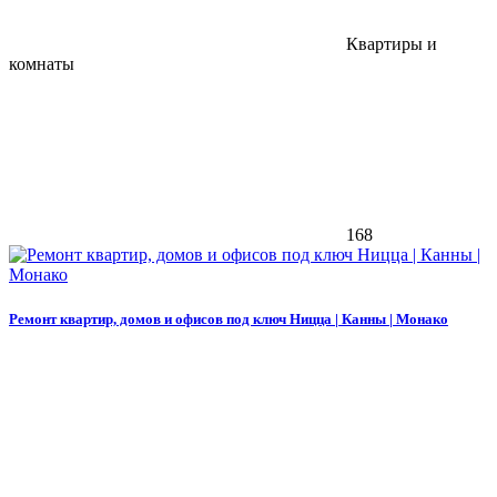
Квартиры и
комнаты
168
Ремонт квартир, домов и офисов под ключ Ницца | Канны | Монако