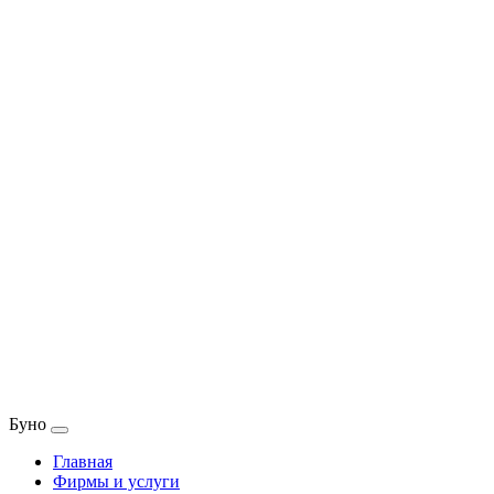
Буно
Главная
Фирмы и услуги