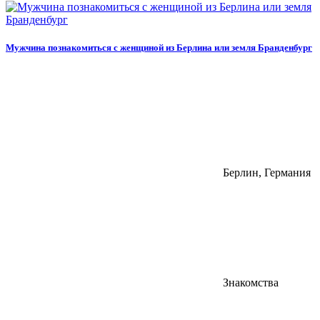
Мужчина познакомиться с женщиной из Берлина или земля Бранденбург
Берлин, Германия
Знакомства