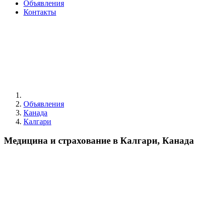
Объявления
Контакты
Объявления
Канада
Калгари
Медицина и страхование в Калгари, Канада