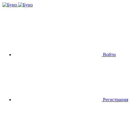
Войти
Регистрация