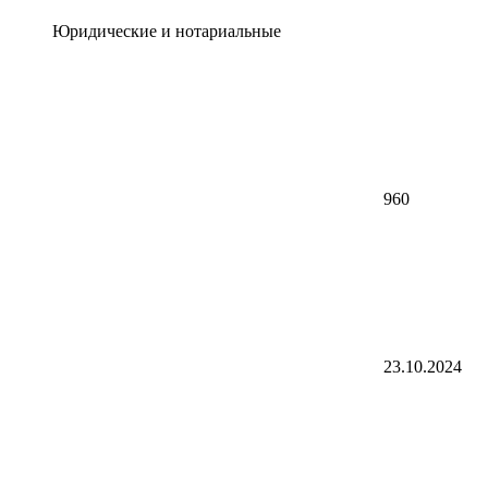
Юридические и нотариальные
960
23.10.2024