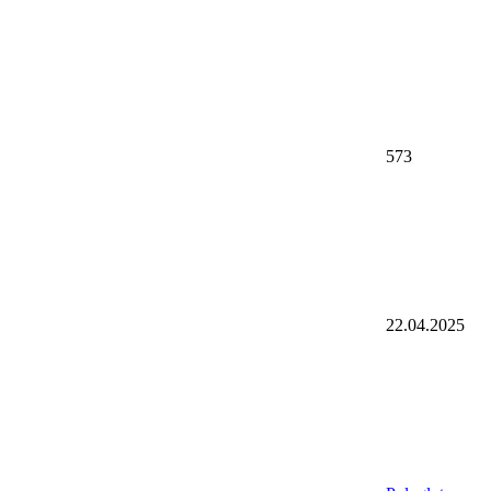
573
22.04.2025