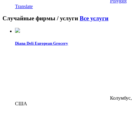
Polyglot
Translate
Случайные фирмы / услуги
Все услуги
Diana Deli European Grocery
Колумбус,
США