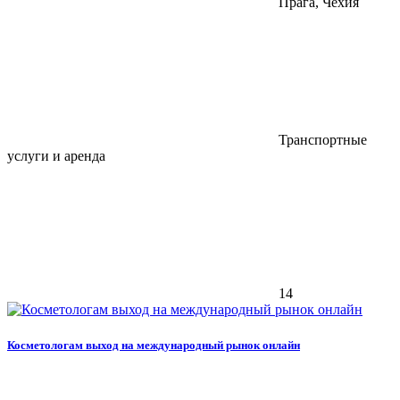
Прага, Чехия
Транспортные
услуги и аренда
14
Косметологам выход на международный рынок онлайн