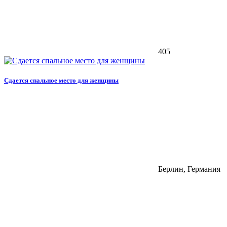
405
Сдается спальное место для женщины
Берлин, Германия