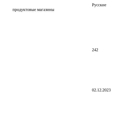
Русские
продуктовые магазины
242
02.12.2023