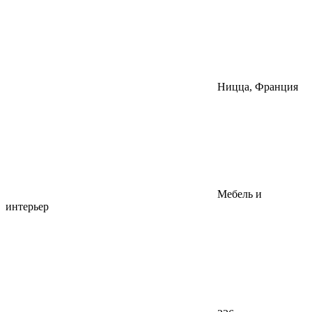
Ницца, Франция
Мебель и
интерьер