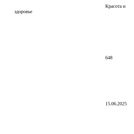
Красота и
здоровье
648
15.06.2025