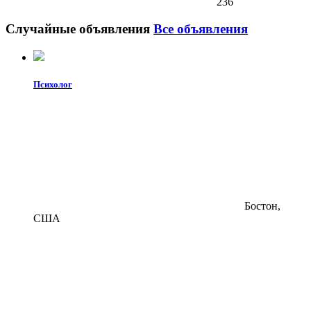
236
Случайные объявления
Все объявления
Психолог
Бостон,
США