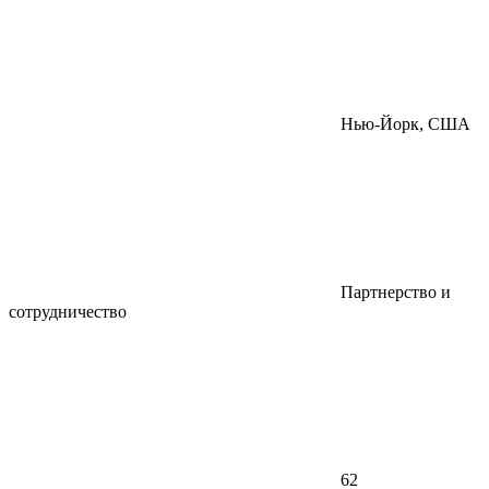
Нью-Йорк, США
Партнерство и
сотрудничество
62