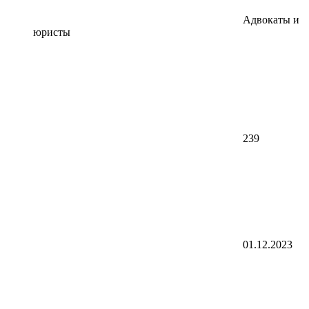
Адвокаты и
юристы
239
01.12.2023