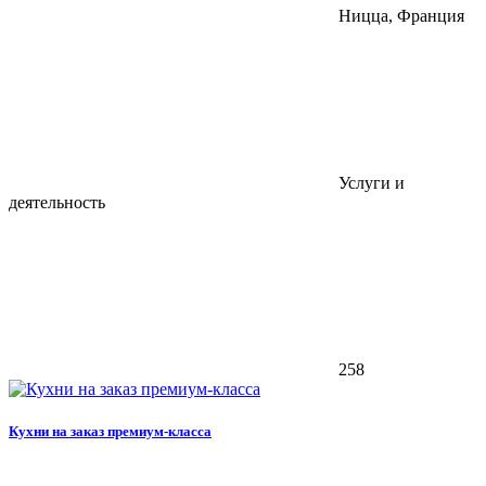
Ницца, Франция
Услуги и
деятельность
258
Кухни на заказ премиум-класса