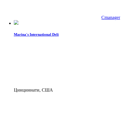
Cmanager
Marina's International Deli
Цинциннати, США