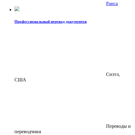
Раиса
Профессиональный перевод документов
Сиэтл,
США
Переводы и
переводчики