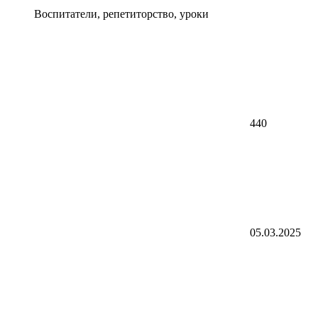
Воспитатели, репетиторство, уроки
440
05.03.2025