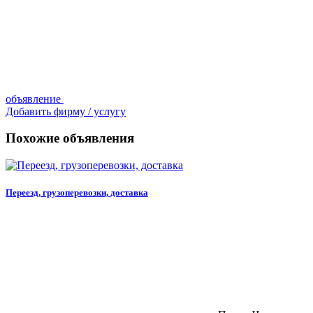
объявление
Добавить фирму / услугу
Похожие объявления
Переезд, грузоперевозки, доставка