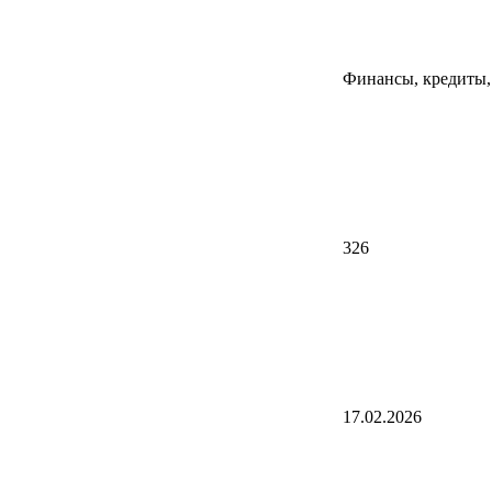
Финансы, кредиты,
326
17.02.2026