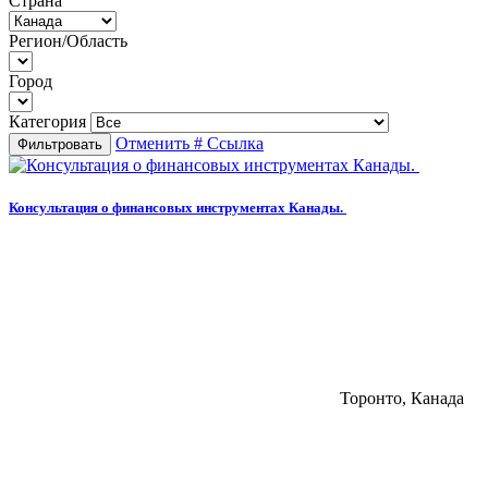
Страна
Регион/Область
Город
Категория
Отменить
# Ссылка
Фильтровать
Консультация о финансовых инструментах Канады.
Торонто, Канада