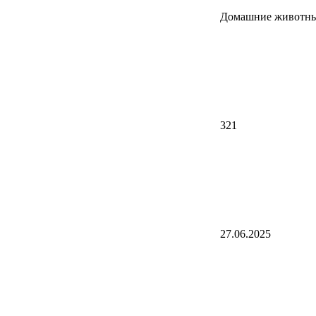
Домашние животн
321
27.06.2025