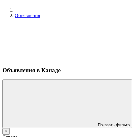
Объявления
Объявления в Канаде
Показать фильтр
×