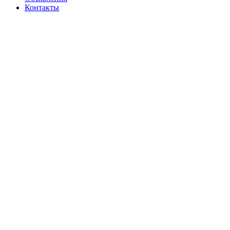
Контакты