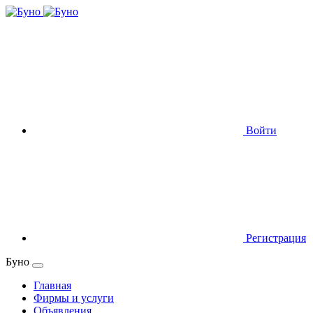
Войти
Регистрация
Буно
Главная
Фирмы и услуги
Объявления