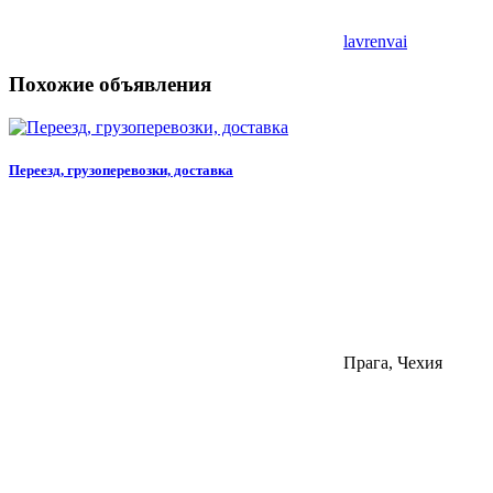
lavrenvai
Похожие объявления
Переезд, грузоперевозки, доставка
Прага, Чехия