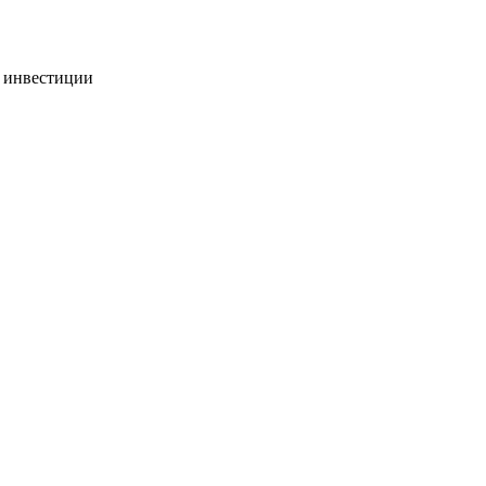
 инвестиции