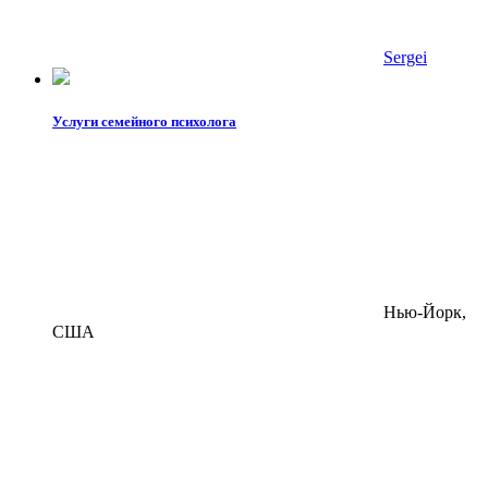
Sergei
Услуги семейного психолога
Нью-Йорк,
США