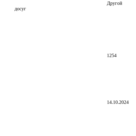
Другой
досуг
1254
14.10.2024