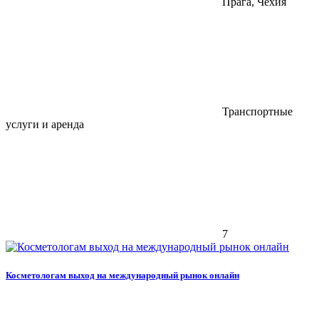
Прага, Чехия
Транспортные
услуги и аренда
7
Косметологам выход на международный рынок онлайн