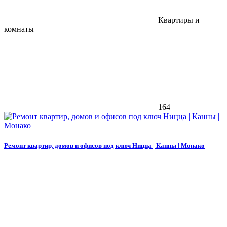
Квартиры и
комнаты
164
Ремонт квартир, домов и офисов под ключ Ницца | Канны | Монако