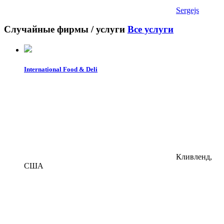
Sergejs
Случайные фирмы / услуги
Все услуги
International Food & Deli
Кливленд,
США