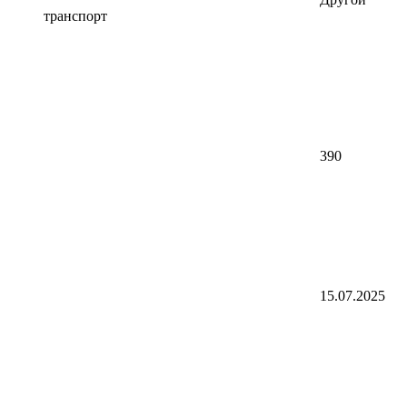
транспорт
390
15.07.2025