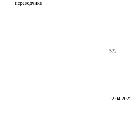
переводчики
572
22.04.2025