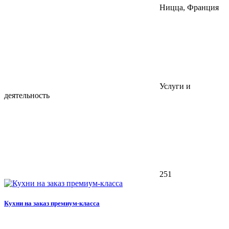
Ницца, Франция
Услуги и
деятельность
251
Кухни на заказ премиум-класса