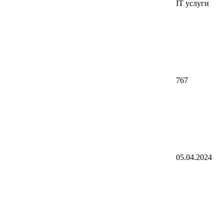
IT услуги
767
05.04.2024