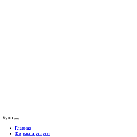
Буно
Главная
Фирмы и услуги