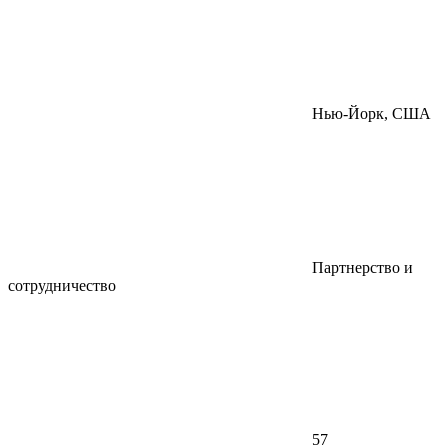
Нью-Йорк, США
Партнерство и
сотрудничество
57