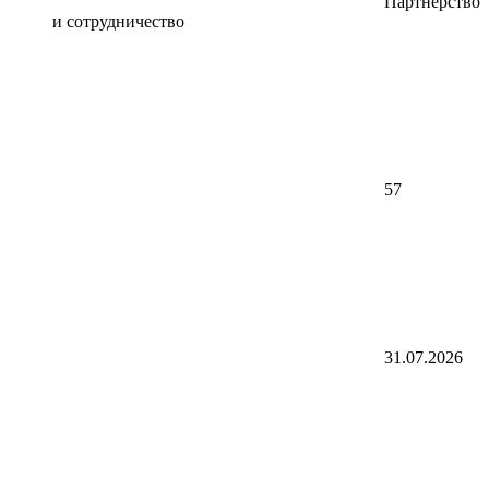
Партнерство
и сотрудничество
57
31.07.2026