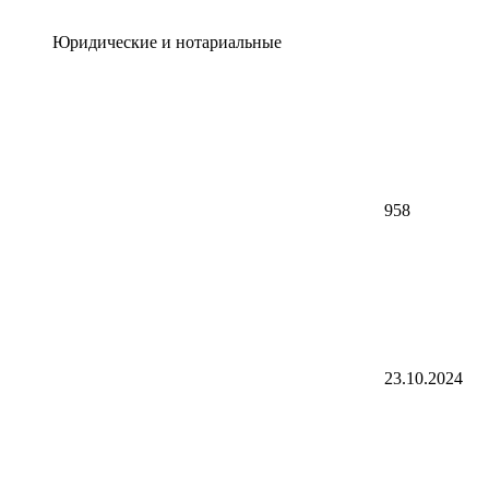
Юридические и нотариальные
958
23.10.2024