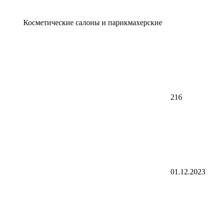
Косметические салоны и парикмахерские
216
01.12.2023