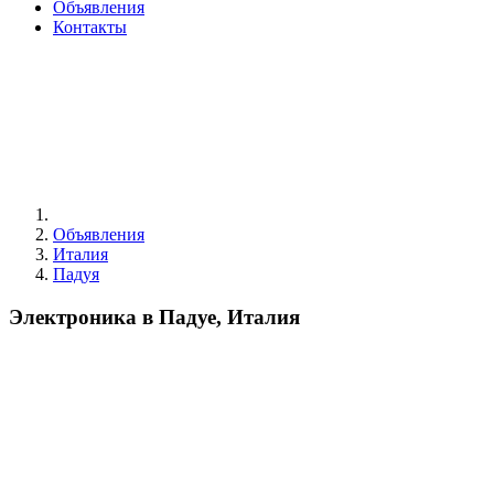
Объявления
Контакты
Объявления
Италия
Падуя
Электроника в Падуе, Италия