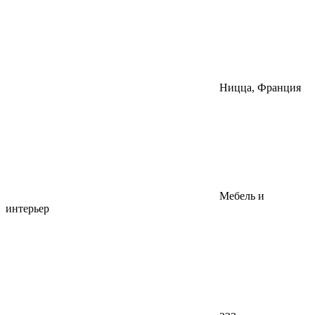
Ницца, Франция
Мебель и
интерьер