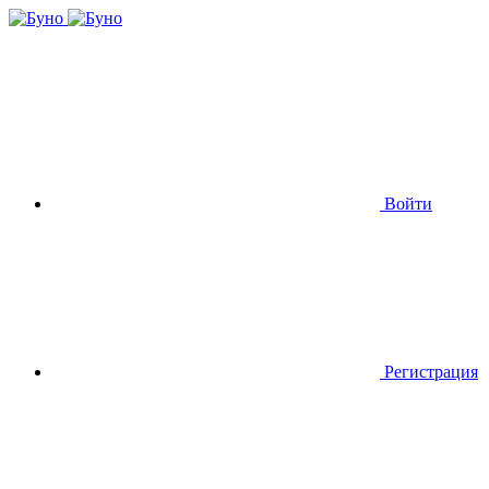
Войти
Регистрация