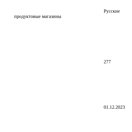
Русские
продуктовые магазины
277
01.12.2023