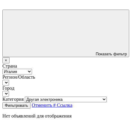
Показать фильтр
×
Страна
Регион/Область
Город
Категория
Отменить
# Ссылка
Фильтровать
Нет объявлений для отображения