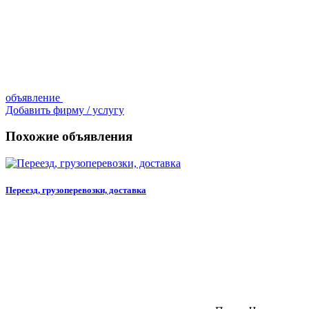
объявление
Добавить фирму / услугу
Похожие объявления
Переезд, грузоперевозки, доставка