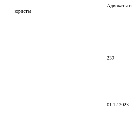
Адвокаты и
юристы
239
01.12.2023