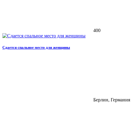
400
Сдается спальное место для женщины
Берлин, Германия