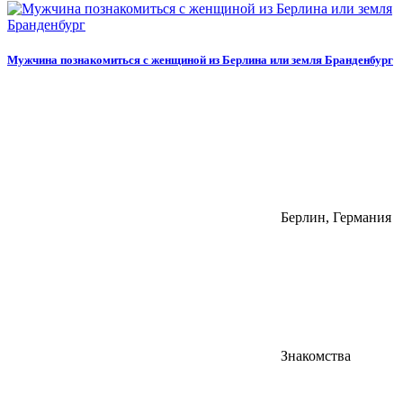
Мужчина познакомиться с женщиной из Берлина или земля Бранденбург
Берлин, Германия
Знакомства