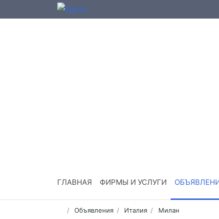
ГЛАВНАЯ
ФИРМЫ И УСЛУГИ
ОБЪЯВЛЕН
Объявления
Италия
Милан