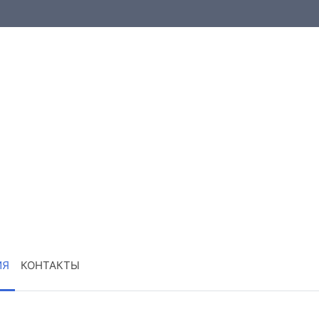
ИЯ
КОНТАКТЫ