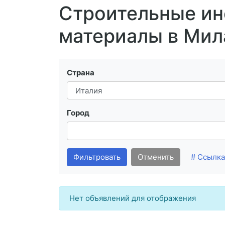
Строительные ин
материалы в Мил
Страна
Город
Фильтровать
Отменить
# Ссылка
Нет объявлений для отображения