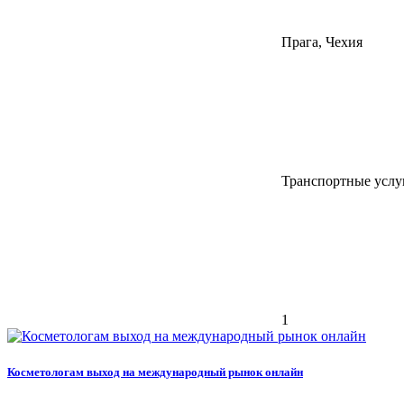
Прага, Чехия
Транспортные услуг
1
Косметологам выход на международный рынок онлайн