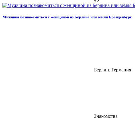
Мужчина познакомиться с женщиной из Берлина или земля Бранденбург
Берлин, Германия
Знакомства