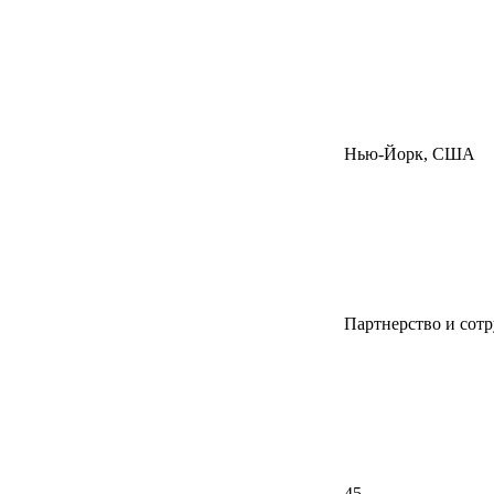
Нью-Йорк, США
Партнерство и сотр
45