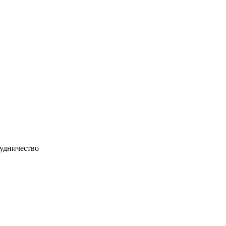
удничество