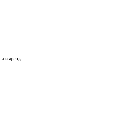
и и аренда