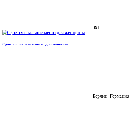
391
Сдается спальное место для женщины
Берлин, Германия