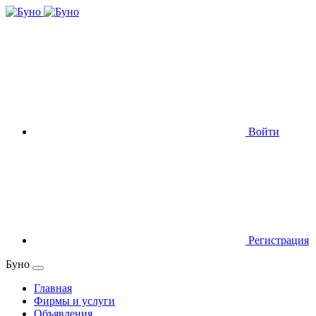
Войти
Регистрация
Буно
Главная
Фирмы и услуги
Объявления