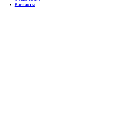
Контакты