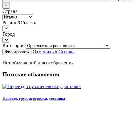
×
Страна
Регион/Область
Город
Категория
Отменить
# Ссылка
Фильтровать
Нет объявлений для отображения
Похожие объявления
Переезд, грузоперевозки, доставка