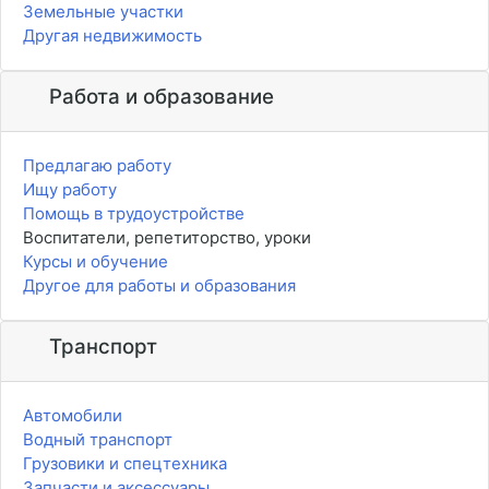
Земельные участки
Другая недвижимость
Работа и образование
Предлагаю работу
Ищу работу
Помощь в трудоустройстве
Воспитатели, репетиторство, уроки
Курсы и обучение
Другое для работы и образования
Транспорт
Автомобили
Водный транспорт
Грузовики и спецтехника
Запчасти и аксессуары