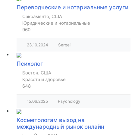
Переводческие и нотариальные услуги
Сакраменто, США
Юридические и нотариальные
960
23.10.2024
Sergei
Психолог
Бостон, США
Красота и здоровье
648
15.06.2025
Psychology
Косметологам выход на
международный рынок онлайн