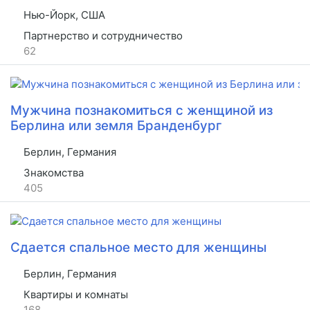
Нью-Йорк, США
Партнерство и сотрудничество
62
Мужчина познакомиться с женщиной из
Берлина или земля Бранденбург
Берлин, Германия
Знакомства
405
Сдается спальное место для женщины
Берлин, Германия
Квартиры и комнаты
168