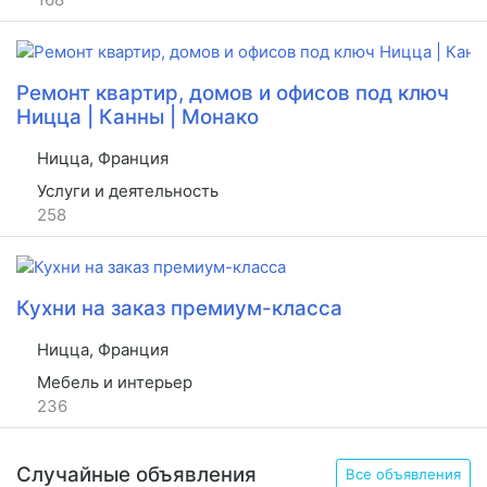
Ремонт квартир, домов и офисов под ключ
Ницца | Канны | Монако
Ницца, Франция
Услуги и деятельность
258
Кухни на заказ премиум-класса
Ницца, Франция
Мебель и интерьер
236
Случайные объявления
Все объявления