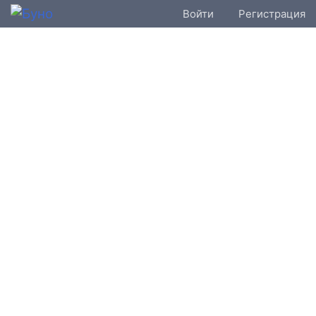
Войти
Регистрация