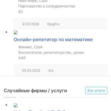
Нью-Йорк, США
Партнерство и сотрудничество
62
31.07.2026
OlegPro
Онлайн-репетитор по математике
Финикс, США
Воспитатели, репетиторство, уроки
440
05.03.2025
Aro
Случайные фирмы / услуги
Все услуги