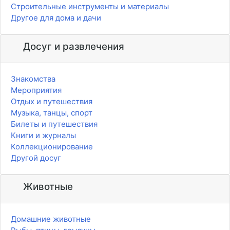
Строительные инструменты и материалы
Другое для дома и дачи
Досуг и развлечения
Знакомства
Мероприятия
Отдых и путешествия
Музыка, танцы, спорт
Билеты и путешествия
Книги и журналы
Коллекционирование
Другой досуг
Животные
Домашние животные