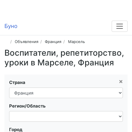
Буно
Объявления
Франция
Марсель
Воспитатели, репетиторство,
уроки в Марселе, Франция
×
Страна
Регион/Область
Город