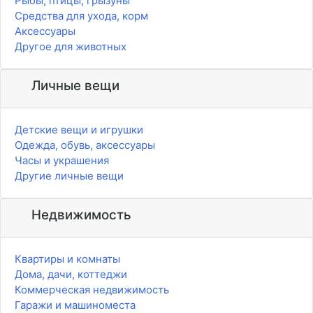
Рыбы, птицы, грызуны
Средства для ухода, корм
Аксессуары
Другое для животных
Личные вещи
Детские вещи и игрушки
Одежда, обувь, аксессуары
Часы и украшения
Другие личные вещи
Недвижимость
Квартиры и комнаты
Дома, дачи, коттеджи
Коммерческая недвижимость
Гаражи и машиноместа