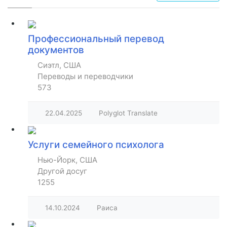
Профессиональный перевод
документов
Сиэтл, США
Переводы и переводчики
573
22.04.2025
Polyglot Translate
Услуги семейного психолога
Нью-Йорк, США
Другой досуг
1255
14.10.2024
Раиса