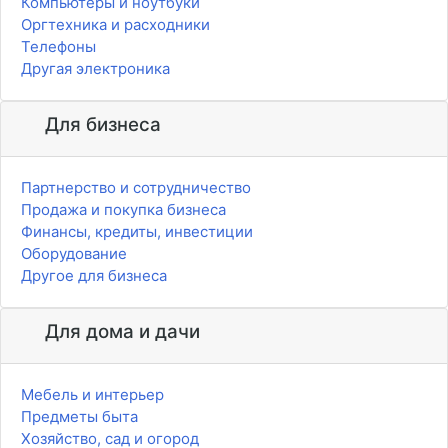
Компьютеры и ноутбуки
Оргтехника и расходники
Телефоны
Другая электроника
Для бизнеса
Партнерство и сотрудничество
Продажа и покупка бизнеса
Финансы, кредиты, инвестиции
Оборудование
Другое для бизнеса
Для дома и дачи
Мебель и интерьер
Предметы быта
Хозяйство, сад и огород