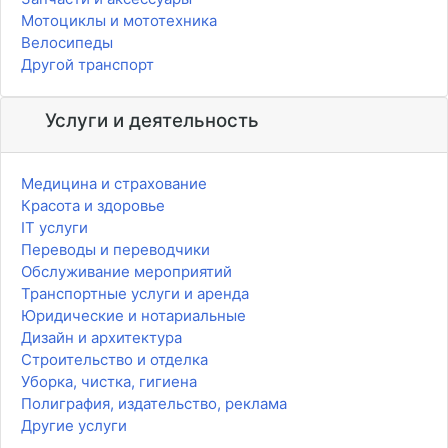
Мотоциклы и мототехника
Велосипеды
Другой транспорт
Услуги и деятельность
Медицина и страхование
Красота и здоровье
IT услуги
Переводы и переводчики
Обслуживание мероприятий
Транспортные услуги и аренда
Юридические и нотариальные
Дизайн и архитектура
Строительство и отделка
Уборка, чистка, гигиена
Полиграфия, издательство, реклама
Другие услуги