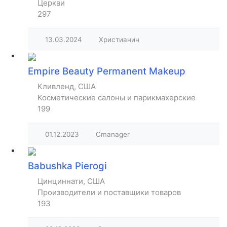
Церкви
297
13.03.2024
Христианин
Empire Beauty Permanent Makeup
Кливленд, США
Косметические салоны и парикмахерские
199
01.12.2023
Cmanager
Babushka Pierogi
Цинциннати, США
Производители и поставщики товаров
193