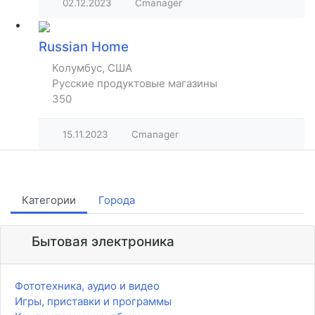
02.12.2023
Cmanager
Russian Home
Колумбус, США
Русские продуктовые магазины
350
15.11.2023
Cmanager
Категории
Города
Бытовая электроника
Фототехника, аудио и видео
Игры, приставки и программы