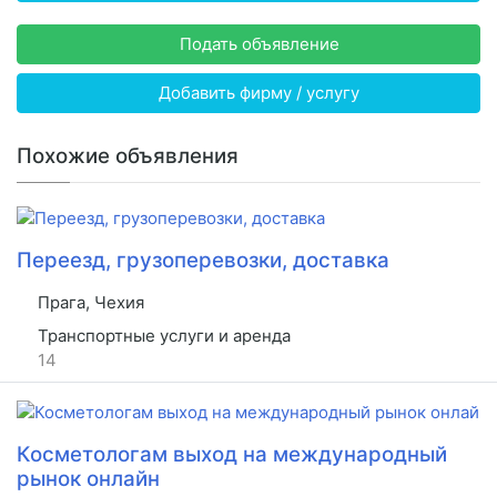
Подать объявление
Добавить фирму / услугу
Похожие объявления
Переезд, грузоперевозки, доставка
Прага, Чехия
Транспортные услуги и аренда
14
Косметологам выход на международный
рынок онлайн