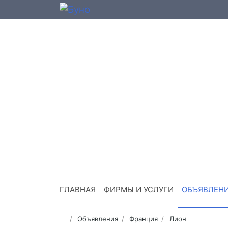
ГЛАВНАЯ
ФИРМЫ И УСЛУГИ
ОБЪЯВЛЕН
Объявления
Франция
Лион