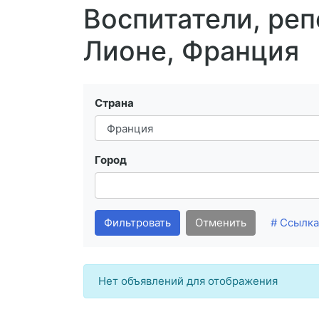
Воспитатели, реп
Лионе, Франция
Страна
Город
Фильтровать
Отменить
# Ссылка
Нет объявлений для отображения