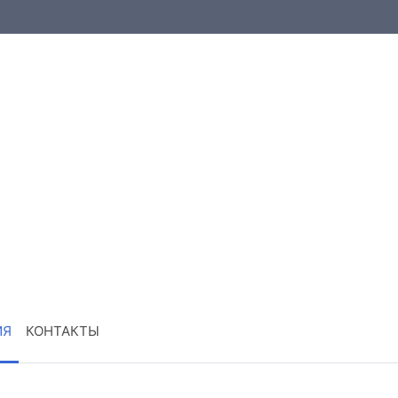
ИЯ
КОНТАКТЫ