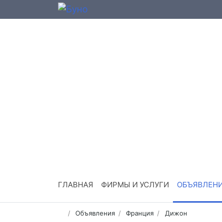
ГЛАВНАЯ
ФИРМЫ И УСЛУГИ
ОБЪЯВЛЕН
Объявления
Франция
Дижон