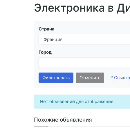
Электроника в Д
Страна
Город
Фильтровать
Отменить
# Ссылка
Нет объявлений для отображения
Похожие объявления