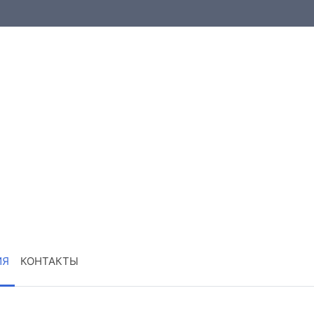
ИЯ
КОНТАКТЫ