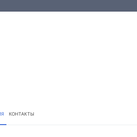
ИЯ
КОНТАКТЫ