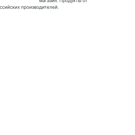
магазин. Продукты от
ссийских производителей.