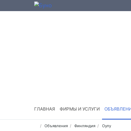
ГЛАВНАЯ
ФИРМЫ И УСЛУГИ
ОБЪЯВЛЕН
Объявления
Финляндия
Оулу