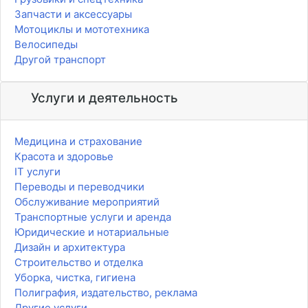
Запчасти и аксессуары
Мотоциклы и мототехника
Велосипеды
Другой транспорт
Услуги и деятельность
Медицина и страхование
Красота и здоровье
IT услуги
Переводы и переводчики
Обслуживание мероприятий
Транспортные услуги и аренда
Юридические и нотариальные
Дизайн и архитектура
Строительство и отделка
Уборка, чистка, гигиена
Полиграфия, издательство, реклама
Другие услуги