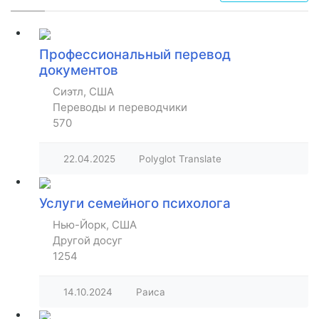
Профессиональный перевод
документов
Сиэтл, США
Переводы и переводчики
570
22.04.2025
Polyglot Translate
Услуги семейного психолога
Нью-Йорк, США
Другой досуг
1254
14.10.2024
Раиса