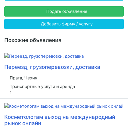
Подать объявление
Добавить фирму / услугу
Похожие объявления
Переезд, грузоперевозки, доставка
Прага, Чехия
Транспортные услуги и аренда
1
Косметологам выход на международный
рынок онлайн