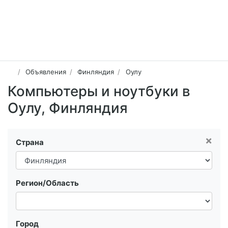
Объявления
Финляндия
Оулу
Компьютеры и ноутбуки в
Оулу, Финляндия
×
Страна
Регион/Область
Город