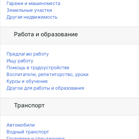
Гаражи и машиноместа
Земельные участки
Другая недвижимость
Работа и образование
Предлагаю работу
Ищу работу
Помощь в трудоустройстве
Воспитатели, репетиторство, уроки
Курсы и обучение
Другое для работы и образования
Транспорт
Автомобили
Водный транспорт
Грузовики и спецтехника