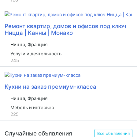
Ремонт квартир, домов и офисов под ключ
Ницца | Канны | Монако
Ницца, Франция
Услуги и деятельность
245
Кухни на заказ премиум-класса
Ницца, Франция
Мебель и интерьер
225
Случайные объявления
Все объявления