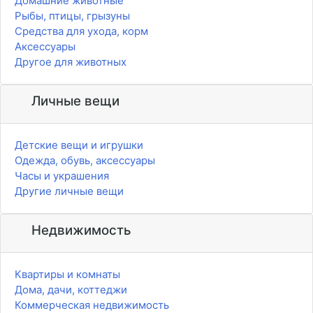
Домашние животные
Рыбы, птицы, грызуны
Средства для ухода, корм
Аксессуары
Другое для животных
Личные вещи
Детские вещи и игрушки
Одежда, обувь, аксессуары
Часы и украшения
Другие личные вещи
Недвижимость
Квартиры и комнаты
Дома, дачи, коттеджи
Коммерческая недвижимость