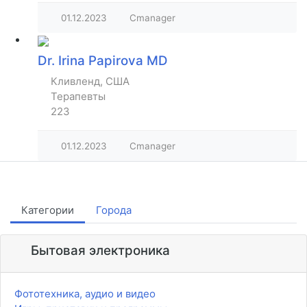
01.12.2023
Cmanager
Dr. Irina Papirova MD
Кливленд, США
Терапевты
223
01.12.2023
Cmanager
Категории
Города
Бытовая электроника
Фототехника, аудио и видео