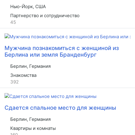
Нью-Йорк, США
Партнерство и сотрудничество
45
Мужчина познакомиться с женщиной из
Берлина или земля Бранденбург
Берлин, Германия
Знакомства
392
Сдается спальное место для женщины
Берлин, Германия
Квартиры и комнаты
160