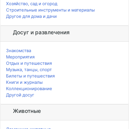
Хозяйство, сад и огород
Строительные инструменты и материалы
Другое для дома и дачи
Досуг и развлечения
Знакомства
Мероприятия
Отдых и путешествия
Музыка, танцы, спорт
Билеты и путешествия
Книги и журналы
Коллекционирование
Другой досуг
Животные