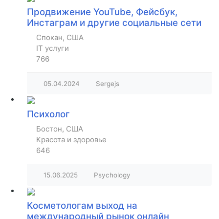
Продвижение YouTube, Фейсбук,
Инстаграм и другие социальные сети
Спокан, США
IT услуги
766
05.04.2024
Sergejs
Психолог
Бостон, США
Красота и здоровье
646
15.06.2025
Psychology
Косметологам выход на
международный рынок онлайн