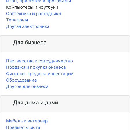
Игры, приставки и программы
Компьютеры и ноутбуки
Оргтехника и расходники
Телефоны
Другая электроника
Для бизнеса
Партнерство и сотрудничество
Продажа и покупка бизнеса
Финансы, кредиты, инвестиции
Оборудование
Другое для бизнеса
Для дома и дачи
Мебель и интерьер
Предметы быта