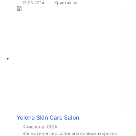
13.03.2024
Христианин
Yelena Skin Care Salon
Кливленд, США
Косметические салоны и парикмахерские