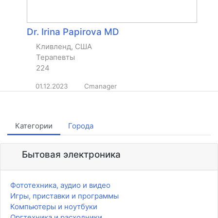
Dr. Irina Papirova MD
Кливленд, США
Терапевты
224
01.12.2023
Cmanager
Категории
Города
Бытовая электроника
Фототехника, аудио и видео
Игры, приставки и программы
Компьютеры и ноутбуки
Оргтехника и расходники