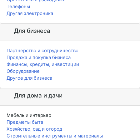
Телефоны
Другая электроника
Для бизнеса
Партнерство и сотрудничество
Продажа и покупка бизнеса
Финансы, кредиты, инвестиции
Оборудование
Другое для бизнеса
Для дома и дачи
Мебель и интерьер
Предметы быта
Хозяйство, сад и огород
Строительные инструменты и материалы