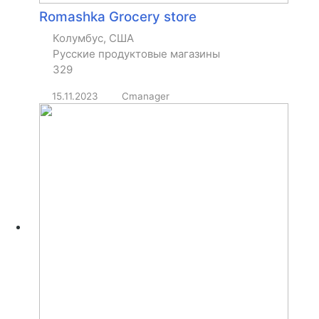
Romashka Grocery store
Колумбус, США
Русские продуктовые магазины
329
15.11.2023
Cmanager