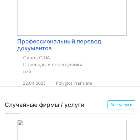
Профессиональный перевод
документов
Сиэтл, США
Переводы и переводчики
573
22.04.2025
Polyglot Translate
Случайные фирмы / услуги
Все услуги