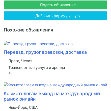
Подать объявление
Добавить фирму / услугу
Похожие объявления
Переезд, грузоперевозки, доставка
Прага, Чехия
Транспортные услуги и аренда
12
Косметологам выход на международный
рынок онлайн
Нью-Йорк, США