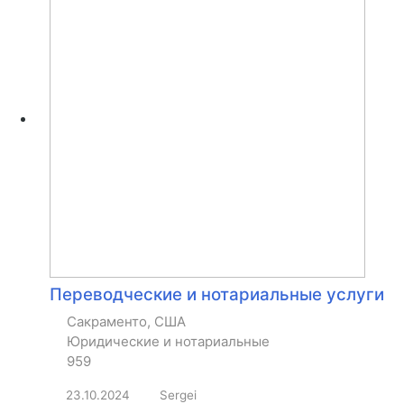
Переводческие и нотариальные услуги
Сакраменто, США
Юридические и нотариальные
959
23.10.2024
Sergei