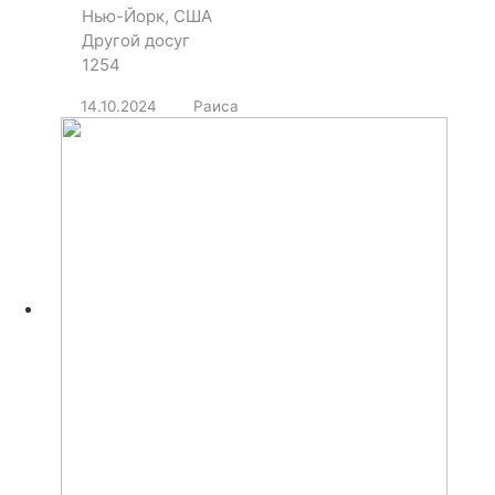
Нью-Йорк, США
Другой досуг
1254
14.10.2024
Раиса