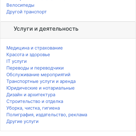
Велосипеды
Другой транспорт
Услуги и деятельность
Медицина и страхование
Красота и здоровье
IT услуги
Переводы и переводчики
Обслуживание мероприятий
Транспортные услуги и аренда
Юридические и нотариальные
Дизайн и архитектура
Строительство и отделка
Уборка, чистка, гигиена
Полиграфия, издательство, реклама
Другие услуги