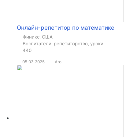
Онлайн-репетитор по математике
Финикс, США
Воспитатели, репетиторство, уроки
440
05.03.2025
Aro