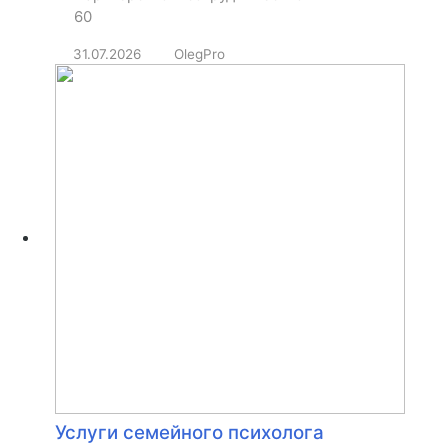
60
31.07.2026
OlegPro
Услуги семейного психолога