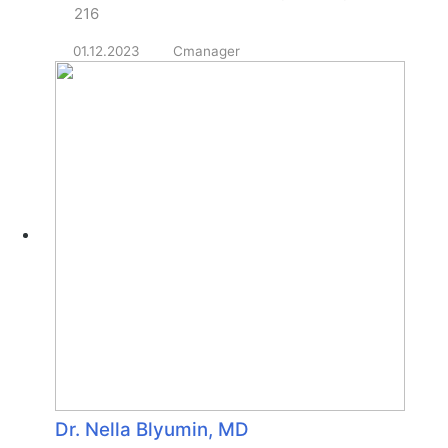
216
01.12.2023
Cmanager
Dr. Nella Blyumin, MD