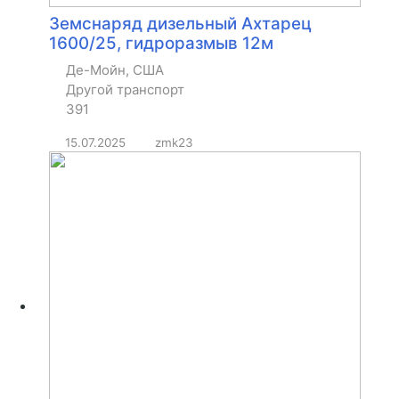
Земснаряд дизельный Ахтарец
1600/25, гидроразмыв 12м
Де-Мойн, США
Другой транспорт
391
15.07.2025
zmk23