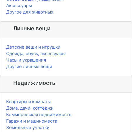
Аксессуары
Другое для животных
Личные вещи
Детские вещи и игрушки
Одежда, обувь, аксессуары
Часы и украшения
Другие личные вещи
Недвижимость
Квартиры и комнаты
Дома, дачи, коттеджи
Коммерческая недвижимость
Гаражи и машиноместа
Земельные участки