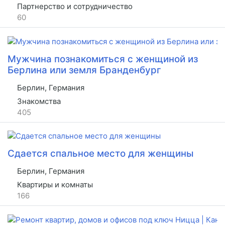
Партнерство и сотрудничество
60
Мужчина познакомиться с женщиной из
Берлина или земля Бранденбург
Берлин, Германия
Знакомства
405
Сдается спальное место для женщины
Берлин, Германия
Квартиры и комнаты
166