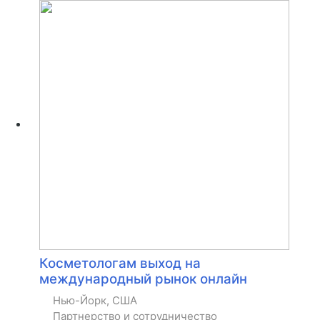
Косметологам выход на
международный рынок онлайн
Нью-Йорк, США
Партнерство и сотрудничество