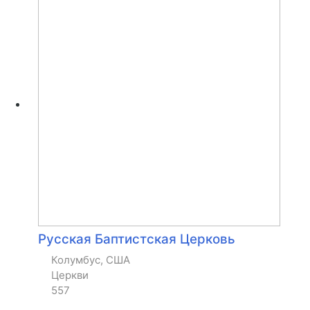
Русская Баптистская Церковь
Колумбус, США
Церкви
557