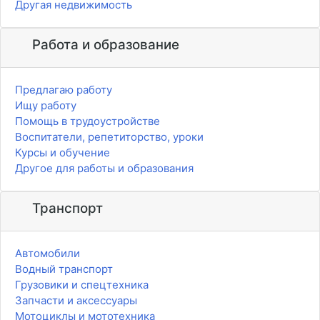
Другая недвижимость
Работа и образование
Предлагаю работу
Ищу работу
Помощь в трудоустройстве
Воспитатели, репетиторство, уроки
Курсы и обучение
Другое для работы и образования
Транспорт
Автомобили
Водный транспорт
Грузовики и спецтехника
Запчасти и аксессуары
Мотоциклы и мототехника