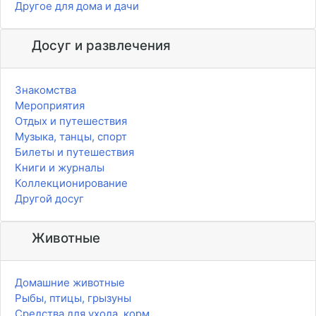
Другое для дома и дачи
Досуг и развлечения
Знакомства
Мероприятия
Отдых и путешествия
Музыка, танцы, спорт
Билеты и путешествия
Книги и журналы
Коллекционирование
Другой досуг
Животные
Домашние животные
Рыбы, птицы, грызуны
Средства для ухода, корм