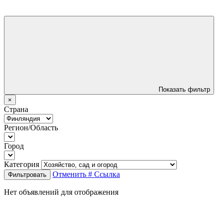
Показать фильтр
×
Страна
Регион/Область
Город
Категория
Отменить
# Ссылка
Фильтровать
Нет объявлений для отображения