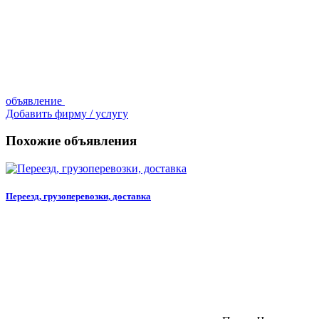
объявление
Добавить фирму / услугу
Похожие объявления
Переезд, грузоперевозки, доставка