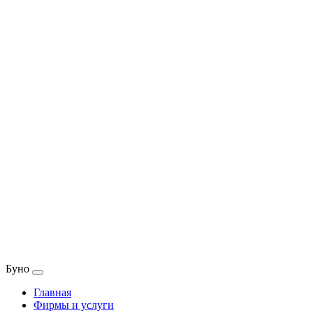
Буно
Главная
Фирмы и услуги