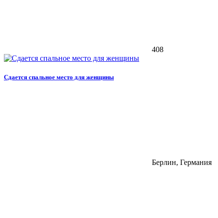
408
Сдается спальное место для женщины
Берлин, Германия