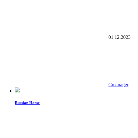
01.12.2023
Cmanager
Russian Home