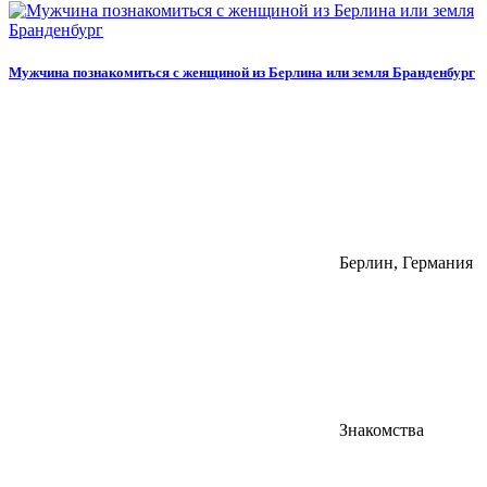
Мужчина познакомиться с женщиной из Берлина или земля Бранденбург
Берлин, Германия
Знакомства