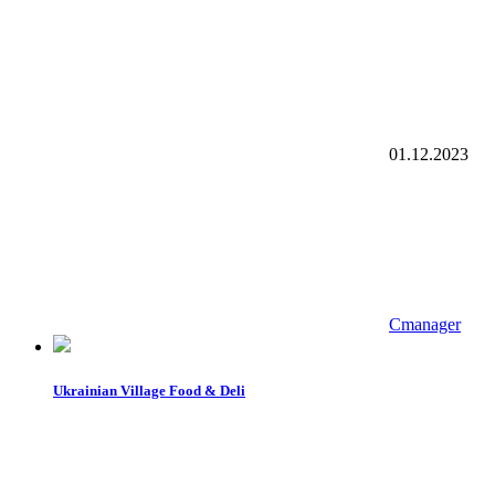
01.12.2023
Cmanager
Ukrainian Village Food & Deli