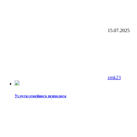
15.07.2025
zmk23
Услуги семейного психолога