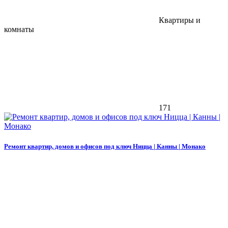
Квартиры и
комнаты
171
Ремонт квартир, домов и офисов под ключ Ницца | Канны | Монако