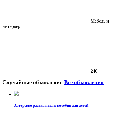
Мебель и
интерьер
240
Случайные объявления
Все объявления
Авторские развивающие пособия для детей