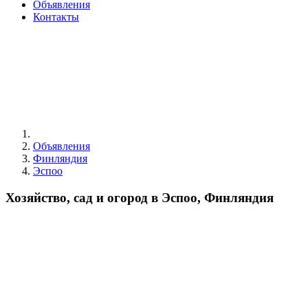
Объявления
Контакты
Объявления
Финляндия
Эспоо
Хозяйство, сад и огород в Эспоо, Финляндия