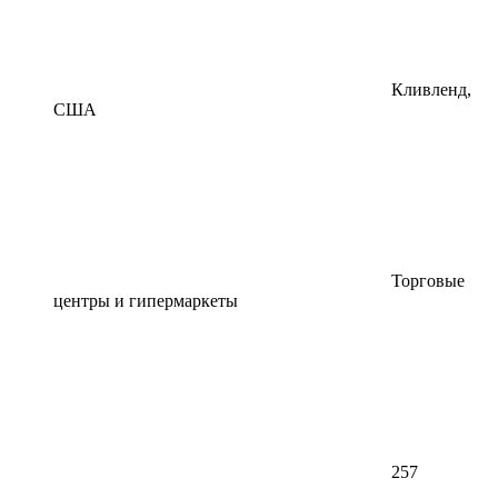
Кливленд,
США
Торговые
центры и гипермаркеты
257