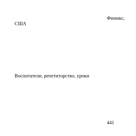
Финикс,
США
Воспитатели, репетиторство, уроки
441