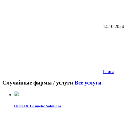
14.10.2024
Раиса
Случайные фирмы / услуги
Все услуги
Dental & Cosmetic Solutions