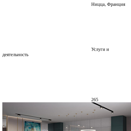
Ницца, Франция
Услуги и
деятельность
265