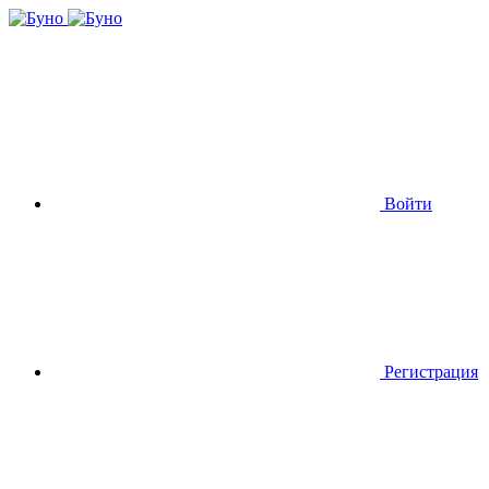
Войти
Регистрация