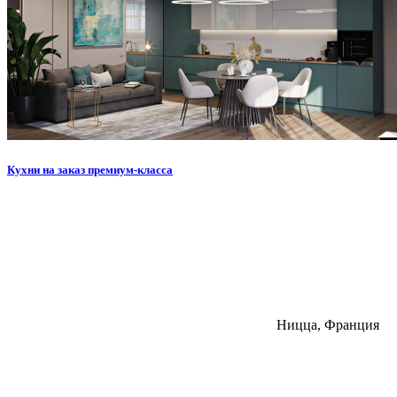
Кухни на заказ премиум-класса
Ницца, Франция