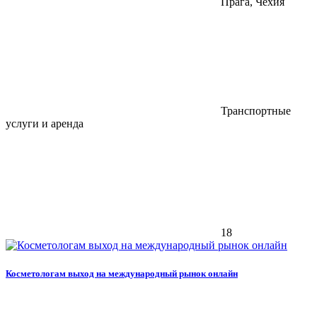
Прага, Чехия
Транспортные
услуги и аренда
18
Косметологам выход на международный рынок онлайн