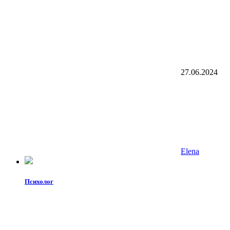
27.06.2024
Elena
Психолог