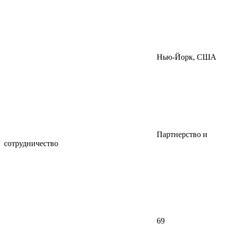
Нью-Йорк, США
Партнерство и
сотрудничество
69