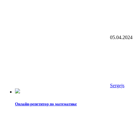
05.04.2024
Sergejs
Онлайн-репетитор по математике