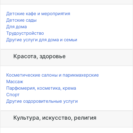
Детские кафе и мероприятия
Детские сады
Для дома
Трудоустройство
Другие услуги для дома и семьи
Красота, здоровье
Косметические салоны и парикмахерские
Массаж
Парфюмерия, косметика, крема
Спорт
Другие оздоровительные услуги
Культура, искусство, религия