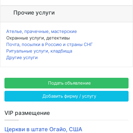
Прочие услуги
Ателье, прачечные, мастерские
Охранные услуги, детективы
Почта, посылки в Россию и страны СНГ
Ритуальные услуги, кладбища
Другие услуги
Подать объявление
Добавить фирму / услугу
VIP размещение
Церкви в штате Огайо, США