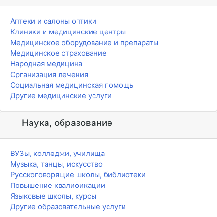
Аптеки и салоны оптики
Клиники и медицинские центры
Медицинское оборудование и препараты
Медицинское страхование
Народная медицина
Организация лечения
Социальная медицинская помощь
Другие медицинские услуги
Наука, образование
ВУЗы, колледжи, училища
Музыка, танцы, искусство
Русскоговорящие школы, библиотеки
Повышение квалификации
Языковые школы, курсы
Другие образовательные услуги