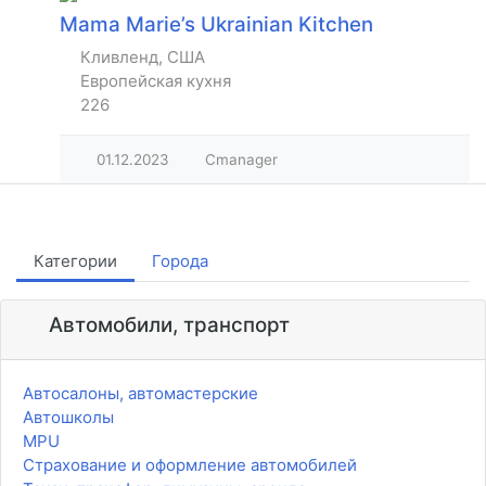
Mama Marie’s Ukrainian Kitchen
Кливленд, США
Европейская кухня
226
01.12.2023
Cmanager
Категории
Города
Автомобили, транспорт
Автосалоны, автомастерские
Автошколы
MPU
Страхование и оформление автомобилей