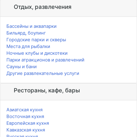
Отдых, развлечения
Бассейны и аквапарки
Бильярд, боулинг
Городские парки и скверы
Места для рыбалки
Ночные клубы и дискотеки
Парки атракционов и развлечений
Сауны и бани
Другие развлекательные услуги
Рестораны, кафе, бары
Азиатская кухня
Восточная кухня
Европейская кухня
Кавказская кухня
Русская кухня