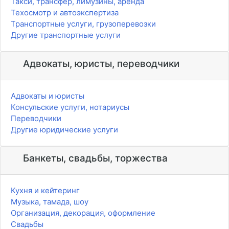
Такси, трансфер, лимузины, аренда
Техосмотр и автоэкспертиза
Транспортные услуги, грузоперевозки
Другие транспортные услуги
Адвокаты, юристы, переводчики
Адвокаты и юристы
Консульские услуги, нотариусы
Переводчики
Другие юридические услуги
Банкеты, свадьбы, торжества
Кухня и кейтеринг
Музыка, тамада, шоу
Организация, декорация, оформление
Свадьбы