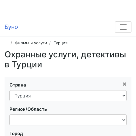
Буно
Фирмы и услуги
Турция
Охранные услуги, детективы
в Турции
×
Страна
Регион/Область
Город