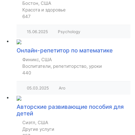
Бостон, США
Красота и здоровье
647
15.06.2025
Psychology
Онлайн-репетитор по математике
Финикс, США
Воспитатели, репетиторство, уроки
440
05.03.2025
Aro
Авторские развивающие пособия для
детей
Сиэтл, США
Другие услуги