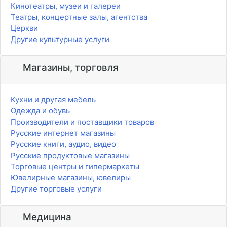
Кинотеатры, музеи и галереи
Театры, концертные залы, агентства
Церкви
Другие культурные услуги
Магазины, торговля
Кухни и другая мебель
Одежда и обувь
Производители и поставщики товаров
Русские интернет магазины
Русские книги, аудио, видео
Русские продуктовые магазины
Торговые центры и гипермаркеты
Ювелирные магазины, ювелиры
Другие торговые услуги
Медицина