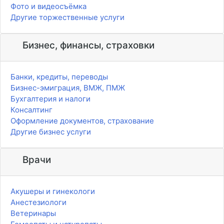
Фото и видеосъёмка
Другие торжественные услуги
Бизнес, финансы, страховки
Банки, кредиты, переводы
Бизнес-эмиграция, ВМЖ, ПМЖ
Бухгалтерия и налоги
Консалтинг
Оформление документов, страхование
Другие бизнес услуги
Врачи
Акушеры и гинекологи
Анестезиологи
Ветеринары