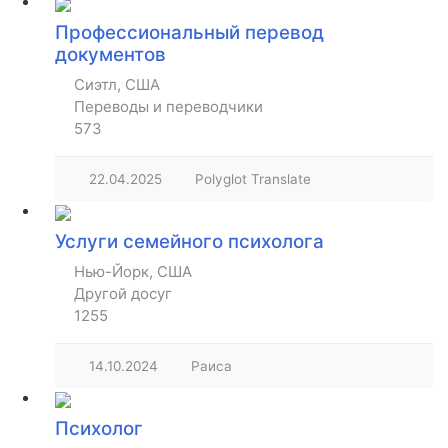
Профессиональный перевод
документов
Сиэтл, США
Переводы и переводчики
573
22.04.2025
Polyglot Translate
Услуги семейного психолога
Нью-Йорк, США
Другой досуг
1255
14.10.2024
Раиса
Психолог