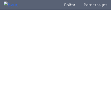
Войти
Регистрация