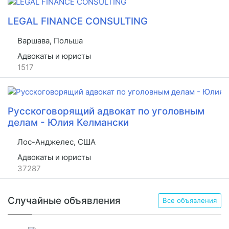
LEGAL FINANCE CONSULTING
Варшава, Польша
Адвокаты и юристы
1517
Русскоговорящий адвокат по уголовным
делам - Юлия Келмански
Лос-Анджелес, США
Адвокаты и юристы
37287
Случайные объявления
Все объявления