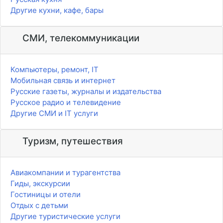
Другие кухни, кафе, бары
СМИ, телекоммуникации
Компьютеры, ремонт, IT
Мобильная связь и интернет
Русские газеты, журналы и издательства
Русское радио и телевидение
Другие СМИ и IT услуги
Туризм, путешествия
Авиакомпании и турагентства
Гиды, экскурсии
Гостиницы и отели
Отдых с детьми
Другие туристические услуги