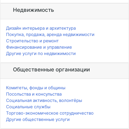
Недвижимость
Дизайн интерьера и архитектура
Покупка, продажа, аренда недвижимости
Строительство и ремонт
Финансирование и управление
Другие услуги по недвижимости
Общественные организации
Комитеты, фонды и общины
Посольства и консульства
Социальная активность, волонтёры
Социальные службы
Торгово-экономическое сотрудничество
Другие общественные услуги