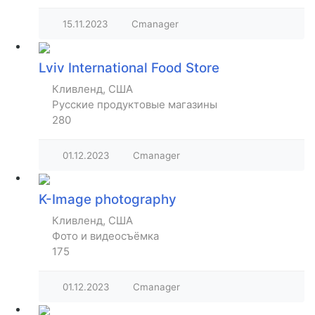
15.11.2023
Cmanager
Lviv International Food Store
Кливленд, США
Русские продуктовые магазины
280
01.12.2023
Cmanager
K-Image photography
Кливленд, США
Фото и видеосъёмка
175
01.12.2023
Cmanager