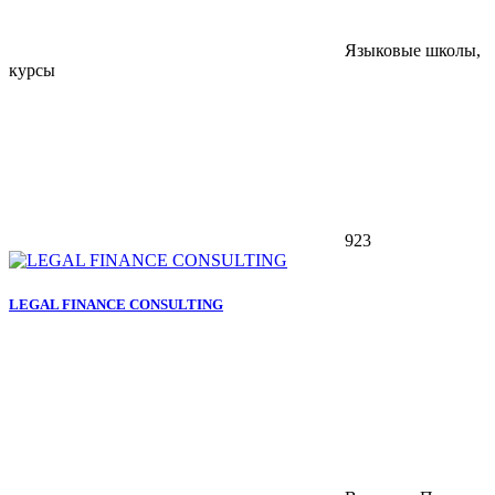
Языковые школы,
курсы
923
LEGAL FINANCE CONSULTING