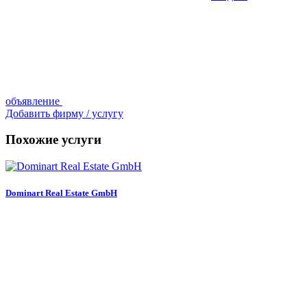
объявление
Добавить фирму / услугу
Похожие услуги
Dominart Real Estate GmbH