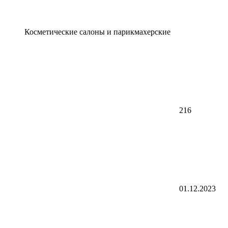
Косметические салоны и парикмахерские
216
01.12.2023