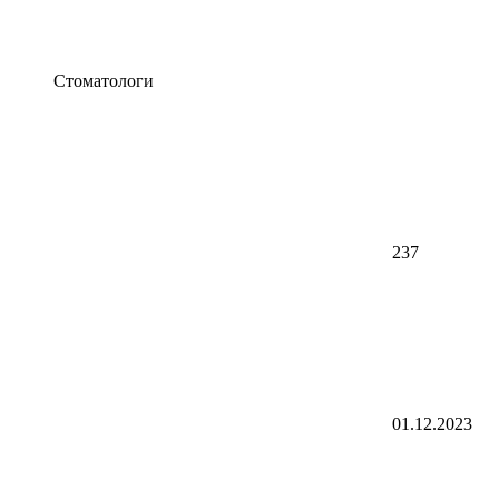
Стоматологи
237
01.12.2023