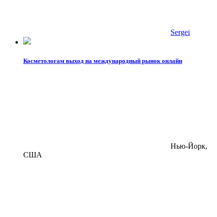
Sergei
Косметологам выход на международный рынок онлайн
Нью-Йорк,
США