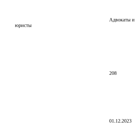
Адвокаты и
юристы
208
01.12.2023