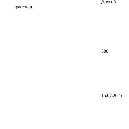
Другой
транспорт
386
15.07.2025