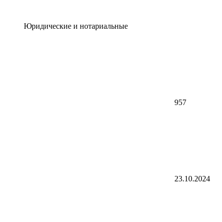
Юридические и нотариальные
957
23.10.2024