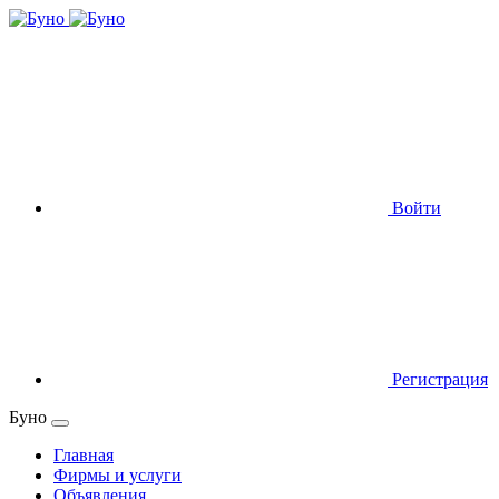
Войти
Регистрация
Буно
Главная
Фирмы и услуги
Объявления