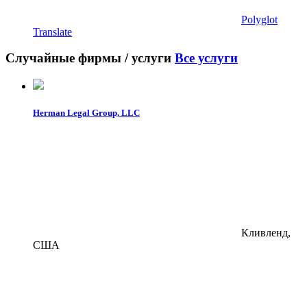
Polyglot
Translate
Случайные фирмы / услуги
Все услуги
Herman Legal Group, LLC
Кливленд,
США