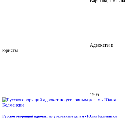
Варшава, Польша
Адвокаты и
юристы
1505
Русскоговорящий адвокат по уголовным делам - Юлия Келмански