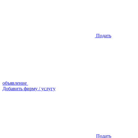
Подать
объявление
Добавить фирму / услугу
Подать