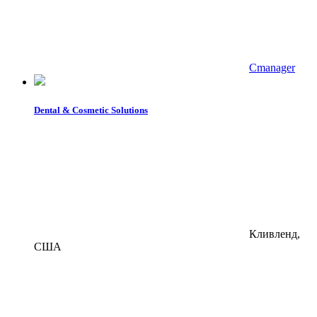
Cmanager
Dental & Cosmetic Solutions
Кливленд,
США