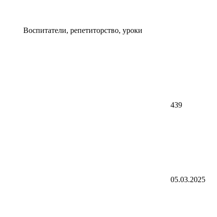
Воспитатели, репетиторство, уроки
439
05.03.2025