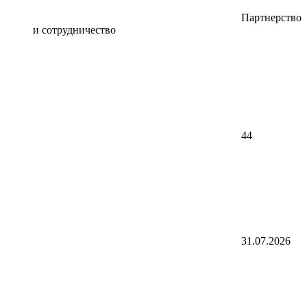
Партнерство
и сотрудничество
44
31.07.2026