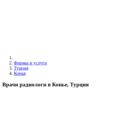
Фирмы и услуги
Турция
Конья
Врачи радиологи в Конье, Турция