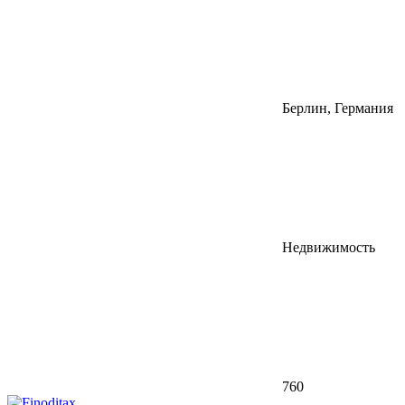
Берлин, Германия
Недвижимость
760