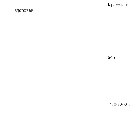
Красота и
здоровье
645
15.06.2025