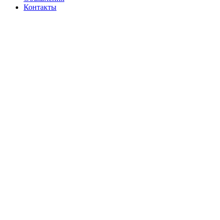
Контакты