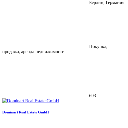
Берлин, Германия
Покупка,
продажа, аренда недвижимости
693
Dominart Real Estate GmbH