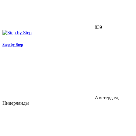
839
Step by Step
Амстердам,
Нидерланды