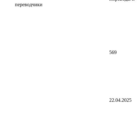
переводчики
569
22.04.2025