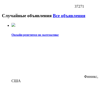
37271
Случайные объявления
Все объявления
Онлайн-репетитор по математике
Финикс,
США