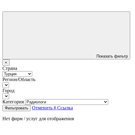
Показать фильтр
×
Страна
Регион/Область
Город
Категория
Отменить
# Ссылка
Фильтровать
Нет фирм / услуг для отображения