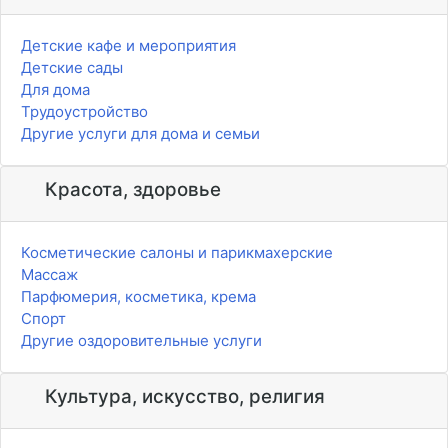
Детские кафе и мероприятия
Детские сады
Для дома
Трудоустройство
Другие услуги для дома и семьи
Красота, здоровье
Косметические салоны и парикмахерские
Массаж
Парфюмерия, косметика, крема
Спорт
Другие оздоровительные услуги
Культура, искусство, религия