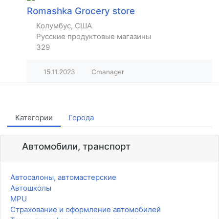
Romashka Grocery store
Колумбус, США
Русские продуктовые магазины
329
15.11.2023
Cmanager
Категории
Города
Автомобили, транспорт
Автосалоны, автомастерские
Автошколы
MPU
Страхование и оформление автомобилей