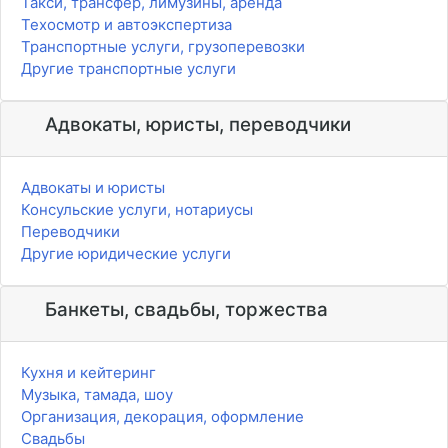
Такси, трансфер, лимузины, аренда
Техосмотр и автоэкспертиза
Транспортные услуги, грузоперевозки
Другие транспортные услуги
Адвокаты, юристы, переводчики
Адвокаты и юристы
Консульские услуги, нотариусы
Переводчики
Другие юридические услуги
Банкеты, свадьбы, торжества
Кухня и кейтеринг
Музыка, тамада, шоу
Организация, декорация, оформление
Свадьбы