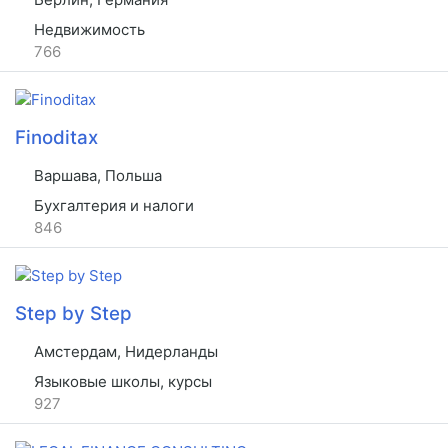
Недвижимость
766
Finoditax
Варшава, Польша
Бухгалтерия и налоги
846
Step by Step
Амстердам, Нидерланды
Языковые школы, курсы
927