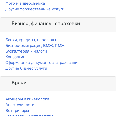
Фото и видеосъёмка
Другие торжественные услуги
Бизнес, финансы, страховки
Банки, кредиты, переводы
Бизнес-эмиграция, ВМЖ, ПМЖ
Бухгалтерия и налоги
Консалтинг
Оформление документов, страхование
Другие бизнес услуги
Врачи
Акушеры и гинекологи
Анестезиологи
Ветеринары