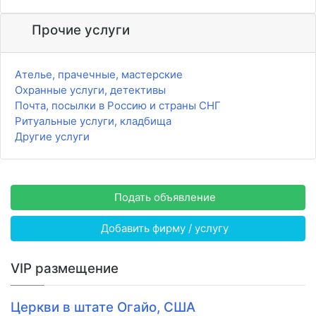
Прочие услуги
Ателье, прачечные, мастерские
Охранные услуги, детективы
Почта, посылки в Россию и страны СНГ
Ритуальные услуги, кладбища
Другие услуги
Подать объявление
Добавить фирму / услугу
VIP размещение
Церкви в штате Огайо, США