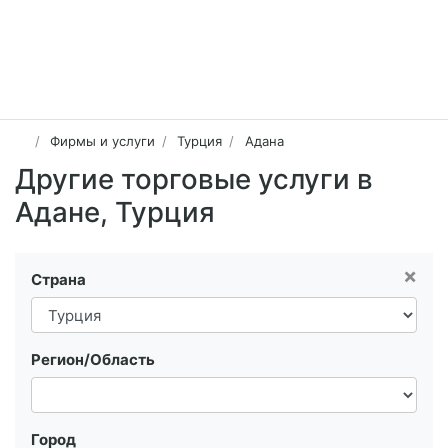
Фирмы и услуги
Турция
Адана
Другие торговые услуги в
Адане, Турция
×
Страна
Регион/Область
Город