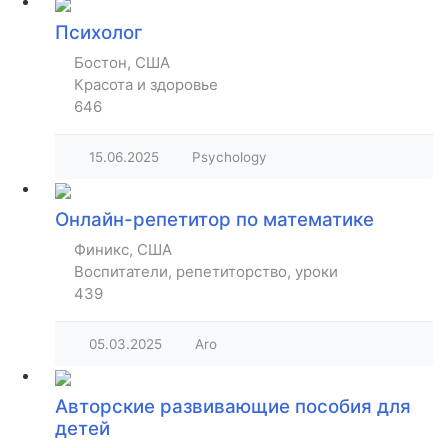
Психолог
Бостон, США
Красота и здоровье
646
15.06.2025
Psychology
Онлайн-репетитор по математике
Финикс, США
Воспитатели, репетиторство, уроки
439
05.03.2025
Aro
Авторские развивающие пособия для
детей