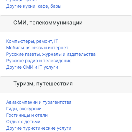
Другие кухни, кафе, бары
СМИ, телекоммуникации
Компьютеры, ремонт, IT
Мобильная связь и интернет
Русские газеты, журналы и издательства
Русское радио и телевидение
Другие СМИ и IT услуги
Туризм, путешествия
Авиакомпании и турагентства
Гиды, экскурсии
Гостиницы и отели
Отдых с детьми
Другие туристические услуги