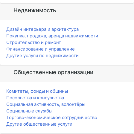
Недвижимость
Дизайн интерьера и архитектура
Покупка, продажа, аренда недвижимости
Строительство и ремонт
Финансирование и управление
Другие услуги по недвижимости
Общественные организации
Комитеты, фонды и общины
Посольства и консульства
Социальная активность, волонтёры
Социальные службы
Торгово-экономическое сотрудничество
Другие общественные услуги