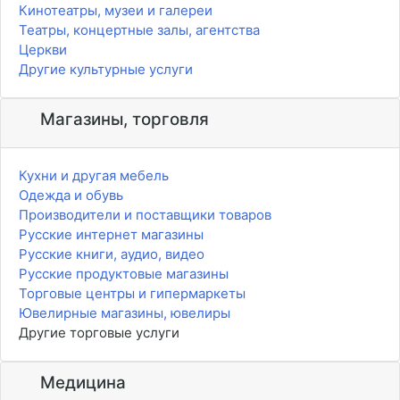
Кинотеатры, музеи и галереи
Театры, концертные залы, агентства
Церкви
Другие культурные услуги
Магазины, торговля
Кухни и другая мебель
Одежда и обувь
Производители и поставщики товаров
Русские интернет магазины
Русские книги, аудио, видео
Русские продуктовые магазины
Торговые центры и гипермаркеты
Ювелирные магазины, ювелиры
Другие торговые услуги
Медицина