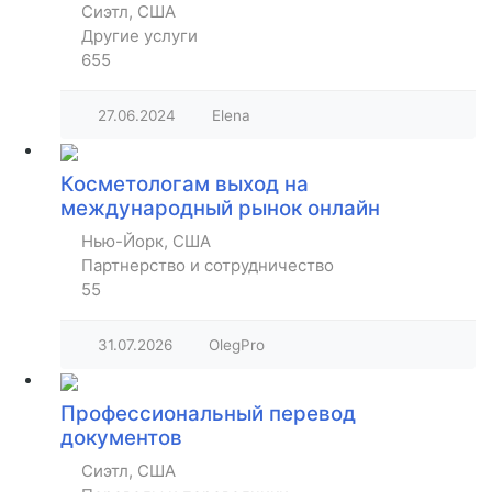
Сиэтл, США
Другие услуги
655
27.06.2024
Elena
Косметологам выход на
международный рынок онлайн
Нью-Йорк, США
Партнерство и сотрудничество
55
31.07.2026
OlegPro
Профессиональный перевод
документов
Сиэтл, США