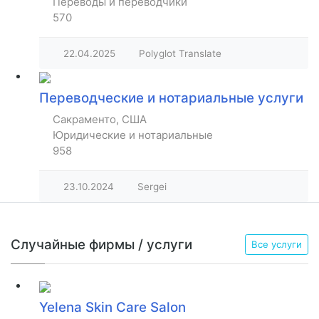
Переводы и переводчики
570
22.04.2025
Polyglot Translate
Переводческие и нотариальные услуги
Сакраменто, США
Юридические и нотариальные
958
23.10.2024
Sergei
Случайные фирмы / услуги
Все услуги
Yelena Skin Care Salon