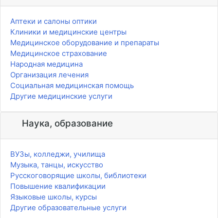
Аптеки и салоны оптики
Клиники и медицинские центры
Медицинское оборудование и препараты
Медицинское страхование
Народная медицина
Организация лечения
Социальная медицинская помощь
Другие медицинские услуги
Наука, образование
ВУЗы, колледжи, училища
Музыка, танцы, искусство
Русскоговорящие школы, библиотеки
Повышение квалификации
Языковые школы, курсы
Другие образовательные услуги