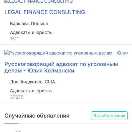
LEGAL FINANCE CONSULTING
Варшава, Польша
Адвокаты и юристы
1511
Русскоговорящий адвокат по уголовным
делам - Юлия Келмански
Лос-Анджелес, США
Адвокаты и юристы
37275
Случайные объявления
Все объявления