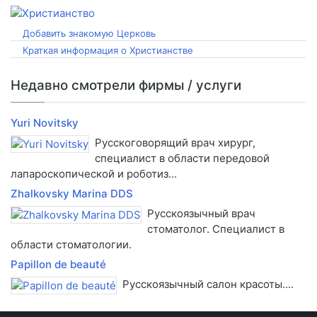
Добавить знакомую Церковь
Краткая информация о Христианстве
Недавно смотрели фирмы / услуги
Yuri Novitsky
Русскоговорящий врач хирург,
специалист в области передовой
лапароскопической и роботиз...
Zhalkovsky Marina DDS
Русскоязычный врач
стоматолог. Специалист в
области стоматологии.
Papillon de beauté
Русскоязычный салон красоты....