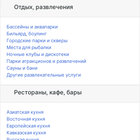
Отдых, развлечения
Бассейны и аквапарки
Бильярд, боулинг
Городские парки и скверы
Места для рыбалки
Ночные клубы и дискотеки
Парки атракционов и развлечений
Сауны и бани
Другие развлекательные услуги
Рестораны, кафе, бары
Азиатская кухня
Восточная кухня
Европейская кухня
Кавказская кухня
Русская кухня