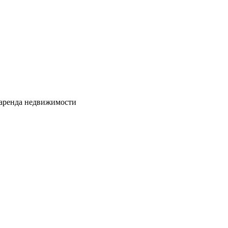
 аренда недвижимости