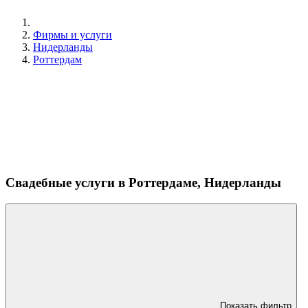
Фирмы и услуги
Нидерланды
Роттердам
Свадебные услуги в Роттердаме, Нидерланды
Показать фильтр