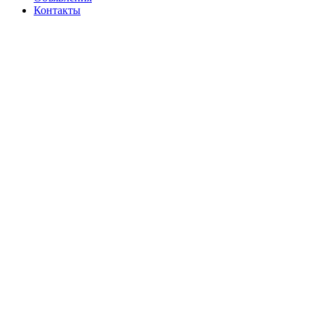
Контакты