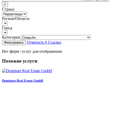
×
Страна
Регион/Область
Город
Категория
Отменить
# Ссылка
Фильтровать
Нет фирм / услуг для отображения
Похожие услуги
Dominart Real Estate GmbH