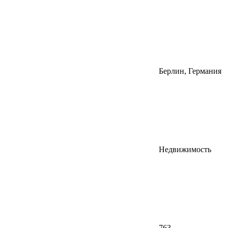
Берлин, Германия
Недвижимость
763