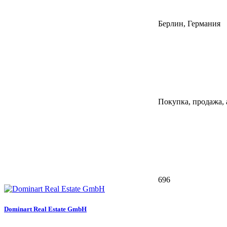
Берлин, Германия
Покупка, продажа,
696
Dominart Real Estate GmbH