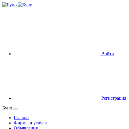
Войти
Регистрация
Буно
Главная
Фирмы и услуги
Объявления