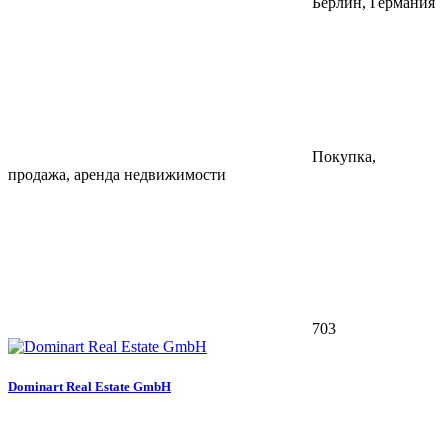
Берлин, Германия
Покупка,
продажа, аренда недвижимости
703
Dominart Real Estate GmbH