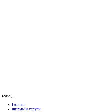
Буно
Главная
Фирмы и услуги