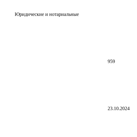
Юридические и нотариальные
959
23.10.2024