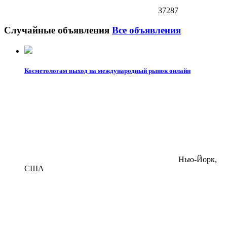
37287
Случайные объявления
Все объявления
Косметологам выход на международный рынок онлайн
Нью-Йорк,
США