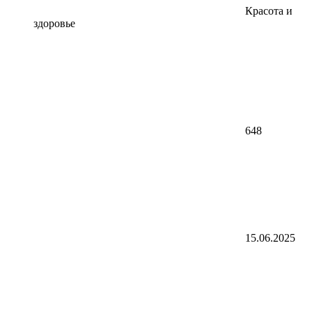
Красота и
здоровье
648
15.06.2025