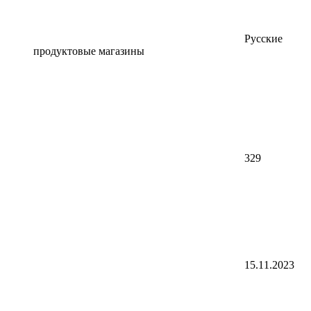
Русские
продуктовые магазины
329
15.11.2023