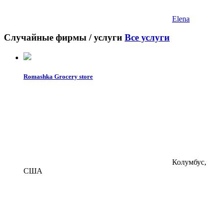
Elena
Случайные фирмы / услуги
Все услуги
Romashka Grocery store
Колумбус,
США