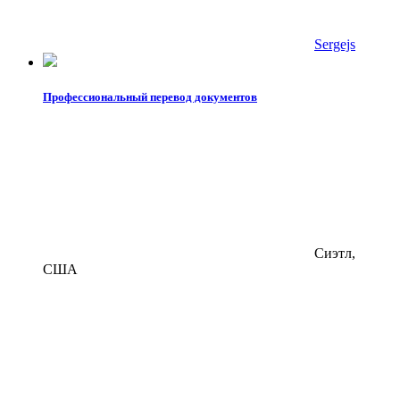
Sergejs
Профессиональный перевод документов
Сиэтл,
США