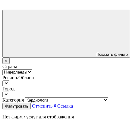
Показать фильтр
×
Страна
Регион/Область
Город
Категория
Отменить
# Ссылка
Фильтровать
Нет фирм / услуг для отображения