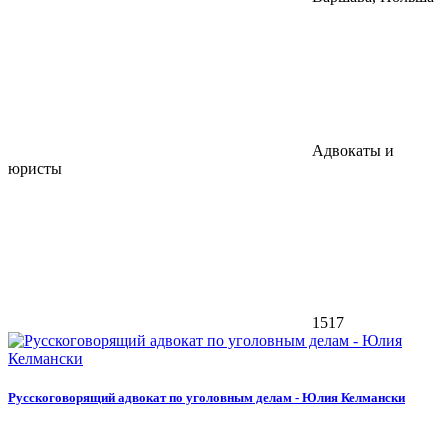
Адвокаты и
юристы
1517
Русскоговорящий адвокат по уголовным делам - Юлия Келмански