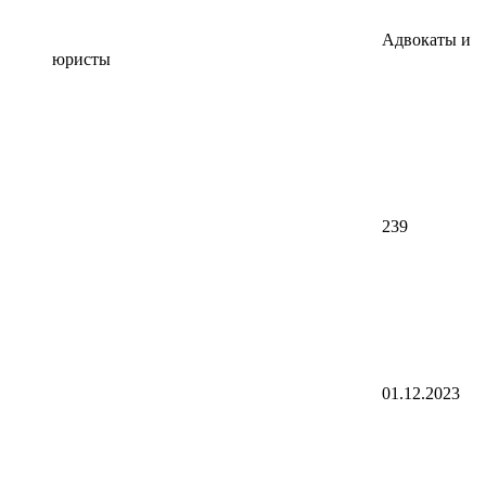
Адвокаты и
юристы
239
01.12.2023