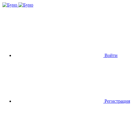
Войти
Регистрация