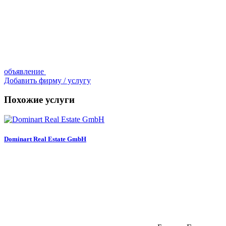
объявление
Добавить фирму / услугу
Похожие услуги
Dominart Real Estate GmbH