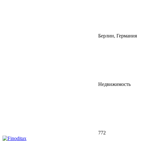
Берлин, Германия
Недвижимость
772