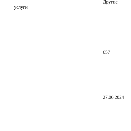
Другие
услуги
657
27.06.2024