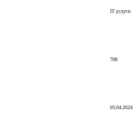
IT услуги
768
05.04.2024