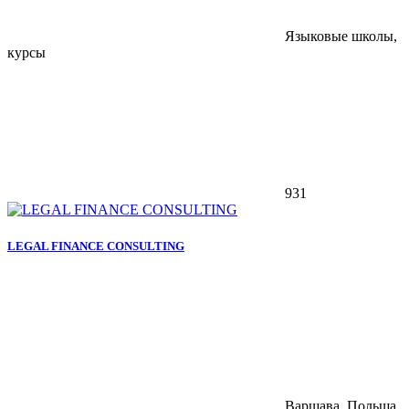
Языковые школы,
курсы
931
LEGAL FINANCE CONSULTING
Варшава, Польша