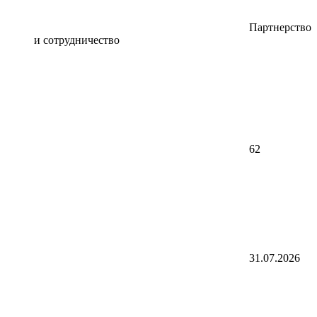
Партнерство
и сотрудничество
62
31.07.2026