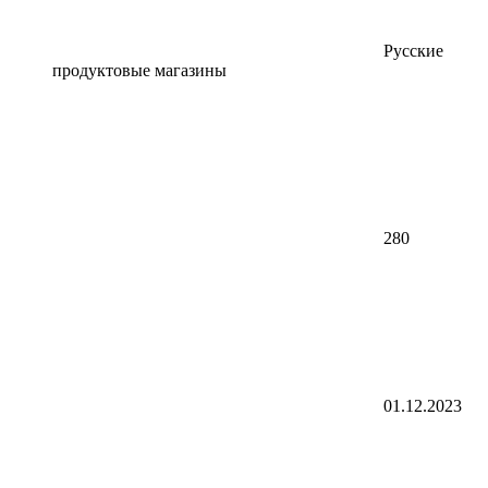
Русские
продуктовые магазины
280
01.12.2023