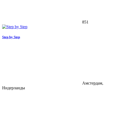
851
Step by Step
Амстердам,
Нидерланды