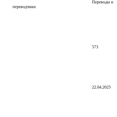
Переводы и
переводчики
573
22.04.2025