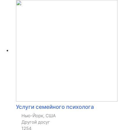
Услуги семейного психолога
Нью-Йорк, США
Другой досуг
1254