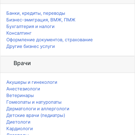
Банки, кредиты, переводы
Бизнес-эмиграция, ВМЖ, ПМЖ
Бухгалтерия и налоги
Консалтинг
Оформление документов, страхование
Другие бизнес услуги
Врачи
Акушеры и гинекологи
Анестезиологи
Ветеринары
Гомеопаты и натуропаты
Дерматологи и аллергологи
Детские врачи (педиатры)
Диетологи
Кардиологи