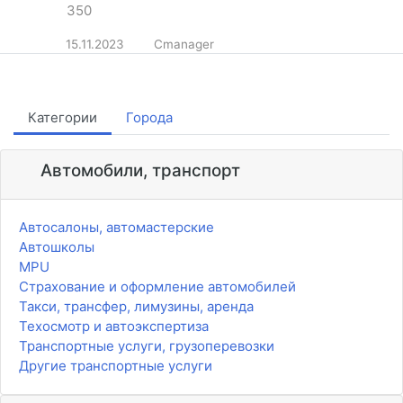
350
15.11.2023
Cmanager
Категории
Города
Автомобили, транспорт
Автосалоны, автомастерские
Автошколы
MPU
Страхование и оформление автомобилей
Такси, трансфер, лимузины, аренда
Техосмотр и автоэкспертиза
Транспортные услуги, грузоперевозки
Другие транспортные услуги