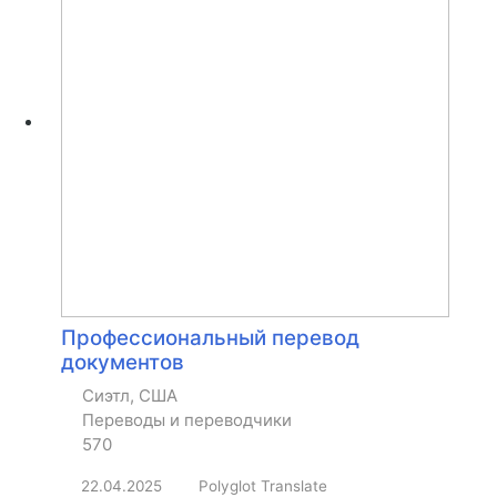
Профессиональный перевод
документов
Сиэтл, США
Переводы и переводчики
570
22.04.2025
Polyglot Translate