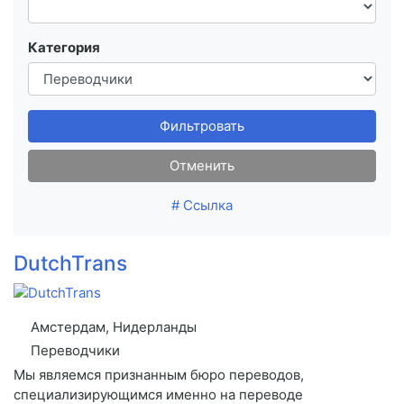
Категория
Фильтровать
Отменить
# Ссылка
DutchTrans
Амстердам, Нидерланды
Переводчики
Мы являемся признанным бюро переводов,
специализирующимся именно на переводе