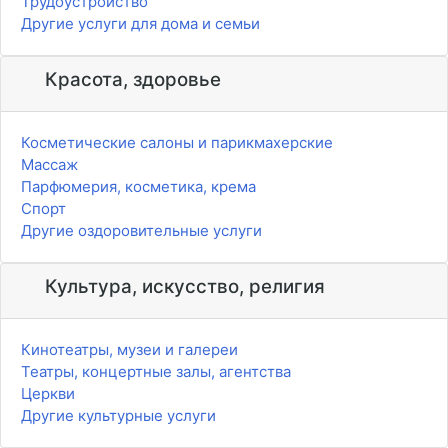
Трудоустройство
Другие услуги для дома и семьи
Красота, здоровье
Косметические салоны и парикмахерские
Массаж
Парфюмерия, косметика, крема
Спорт
Другие оздоровительные услуги
Культура, искусство, религия
Кинотеатры, музеи и галереи
Театры, концертные залы, агентства
Церкви
Другие культурные услуги