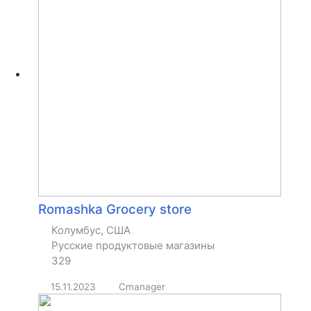
Romashka Grocery store
Колумбус, США
Русские продуктовые магазины
329
15.11.2023
Cmanager