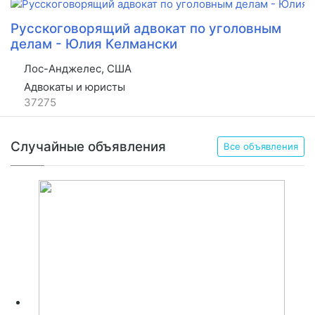
Русскоговорящий адвокат по уголовным
делам - Юлия Келмански
Лос-Анджелес, США
Адвокаты и юристы
37275
Случайные объявления
Все объявления