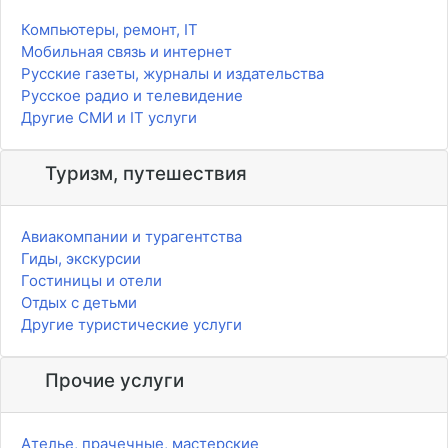
Компьютеры, ремонт, IT
Мобильная связь и интернет
Русские газеты, журналы и издательства
Русское радио и телевидение
Другие СМИ и IT услуги
Туризм, путешествия
Авиакомпании и турагентства
Гиды, экскурсии
Гостиницы и отели
Отдых с детьми
Другие туристические услуги
Прочие услуги
Ателье, прачечные, мастерские