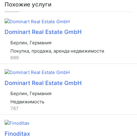
Похожие услуги
Dominart Real Estate GmbH
Берлин, Германия
Покупка, продажа, аренда недвижимости
699
Dominart Real Estate GmbH
Берлин, Германия
Недвижимость
767
Finoditax