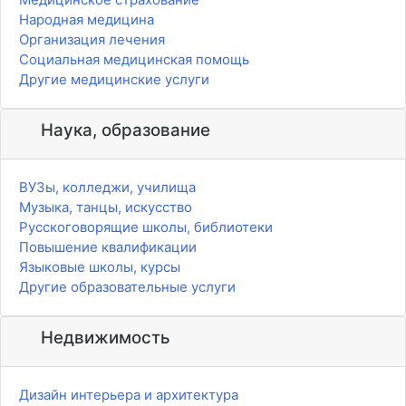
Народная медицина
Организация лечения
Социальная медицинская помощь
Другие медицинские услуги
Наука, образование
ВУЗы, колледжи, училища
Музыка, танцы, искусство
Русскоговорящие школы, библиотеки
Повышение квалификации
Языковые школы, курсы
Другие образовательные услуги
Недвижимость
Дизайн интерьера и архитектура