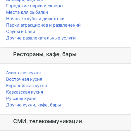
Городские парки и скверы
Места для рыбалки
Ночные клубы и дискотеки
Парки атракционов и развлечений
Сауны и бани
Другие развлекательные услуги
Рестораны, кафе, бары
Азиатская кухня
Восточная кухня
Европейская кухня
Кавказская кухня
Русская кухня
Другие кухни, кафе, бары
СМИ, телекоммуникации