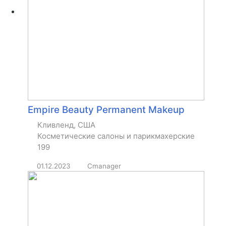
Empire Beauty Permanent Makeup
Кливленд, США
Косметические салоны и парикмахерские
199
01.12.2023
Cmanager