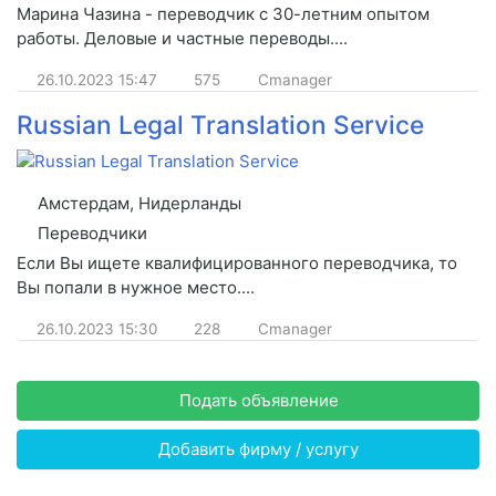
Марина Чазина - переводчик с 30-летним опытом
работы. Деловые и частные переводы....
26.10.2023
15:47
575
Cmanager
Russian Legal Translation Service
Амстердам, Нидерланды
Переводчики
Если Вы ищете квалифицированного переводчика, то
Вы попали в нужное место....
26.10.2023
15:30
228
Cmanager
Подать объявление
Добавить фирму / услугу