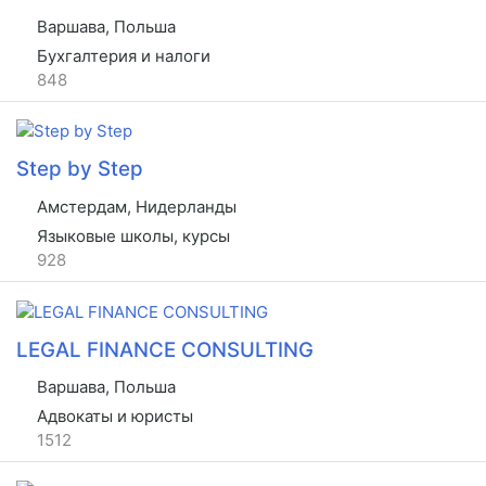
Варшава, Польша
Бухгалтерия и налоги
848
Step by Step
Амстердам, Нидерланды
Языковые школы, курсы
928
LEGAL FINANCE CONSULTING
Варшава, Польша
Адвокаты и юристы
1512