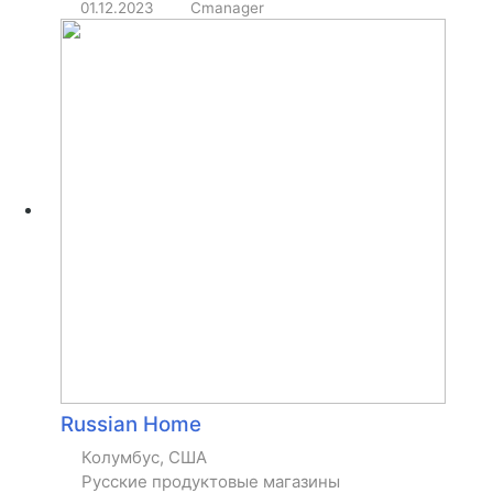
01.12.2023
Cmanager
Russian Home
Колумбус, США
Русские продуктовые магазины