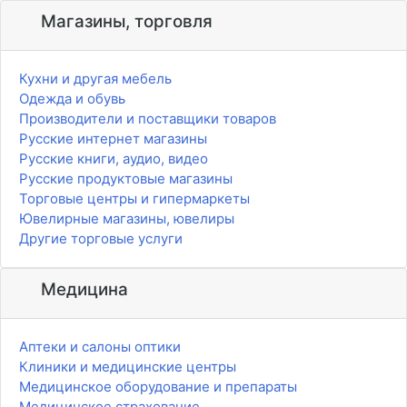
Магазины, торговля
Кухни и другая мебель
Одежда и обувь
Производители и поставщики товаров
Русские интернет магазины
Русские книги, аудио, видео
Русские продуктовые магазины
Торговые центры и гипермаркеты
Ювелирные магазины, ювелиры
Другие торговые услуги
Медицина
Аптеки и салоны оптики
Клиники и медицинские центры
Медицинское оборудование и препараты
Медицинское страхование