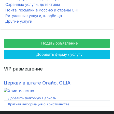
Охранные услуги, детективы
Почта, посылки в Россию и страны СНГ
Ритуальные услуги, кладбища
Другие услуги
Подать объявление
Добавить фирму / услугу
VIP размещение
Церкви в штате Огайо, США
Добавить знакомую Церковь
Краткая информация о Христианстве