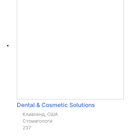
Dental & Cosmetic Solutions
Кливленд, США
Стоматологи
237