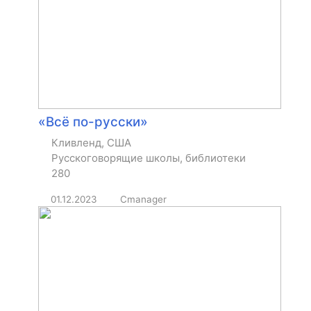
«Всё по-русски»
Кливленд, США
Русскоговорящие школы, библиотеки
280
01.12.2023
Cmanager