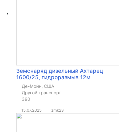
Земснаряд дизельный Ахтарец
1600/25, гидроразмыв 12м
Де-Мойн, США
Другой транспорт
390
15.07.2025
zmk23