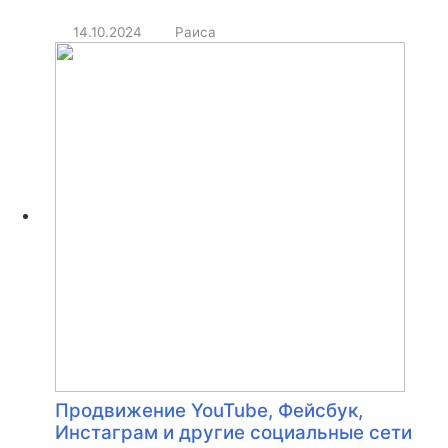
14.10.2024
Раиса
Продвижение YouTube, Фейсбук,
Инстаграм и другие социальные сети