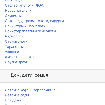
Логопеды
Отоларингологи (ЛОР)
Невропатологи
Окулисты
Ортопеды, травматологи, хирурги
Психиатры и наркологи
Психотерапевты и психологи
Радиологи
Стоматологи
Терапевты
Урологи
Физиотерапевты
Другие врачи
Дом, дети, семья
Детские кафе и мероприятия
Детские сады
Для дома