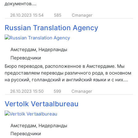
документов....
26.10.2023
15:54
585
Cmanager
Russian Translation Agency
Амстердам, Нидерланды
Переводчики
Бюро переводов, расположенное в Амстердаме. Мы
предоставляем переводы различного рода, в основном
на русский, голландский и английский языки и с них....
26.10.2023
15:50
599
Cmanager
Vertolk Vertaalbureau
Амстердам, Нидерланды
Переводчики