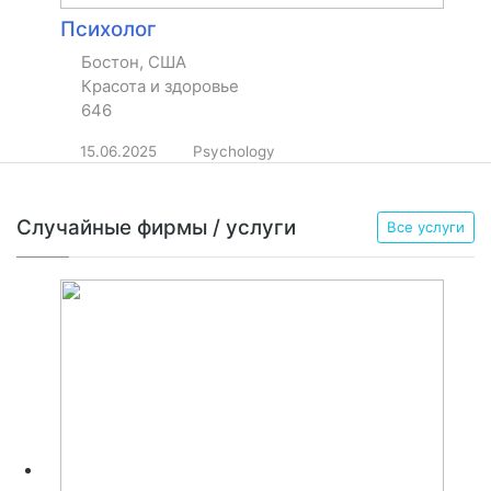
Психолог
Бостон, США
Красота и здоровье
646
15.06.2025
Psychology
Случайные фирмы / услуги
Все услуги