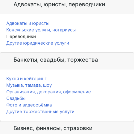
Адвокаты, юристы, переводчики
Адвокаты и юристы
Консульские услуги, нотариусы
Переводчики
Другие юридические услуги
Банкеты, свадьбы, торжества
Кухня и кейтеринг
Музыка, тамада, шоу
Организация, декорация, оформление
Свадьбы
Фото и видеосъёмка
Другие торжественные услуги
Бизнес, финансы, страховки