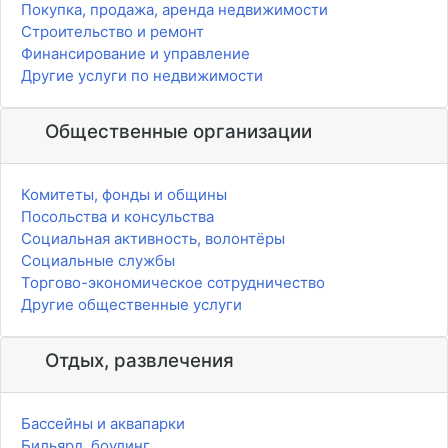
Покупка, продажа, аренда недвижимости
Строительство и ремонт
Финансирование и управление
Другие услуги по недвижимости
Общественные организации
Комитеты, фонды и общины
Посольства и консульства
Социальная активность, волонтёры
Социальные службы
Торгово-экономическое сотрудничество
Другие общественные услуги
Отдых, развлечения
Бассейны и аквапарки
Бильярд, боулинг