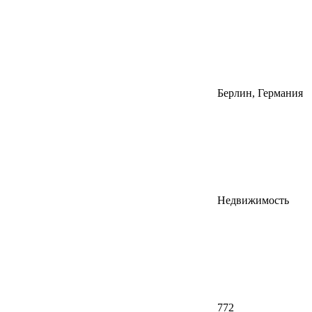
Берлин, Германия
Недвижимость
772