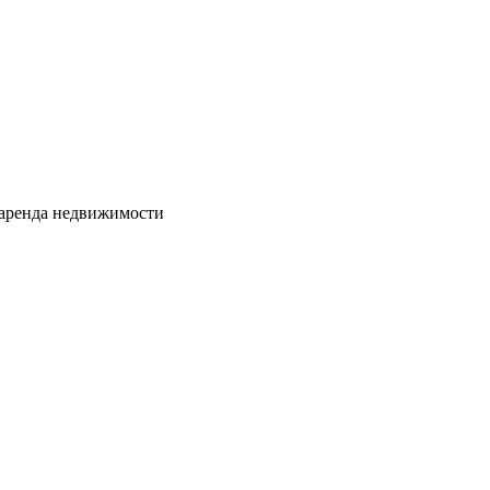
 аренда недвижимости