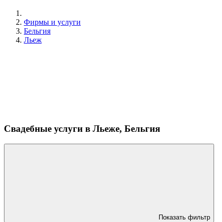
Фирмы и услуги
Бельгия
Льеж
Свадебные услуги в Льеже, Бельгия
Показать фильтр