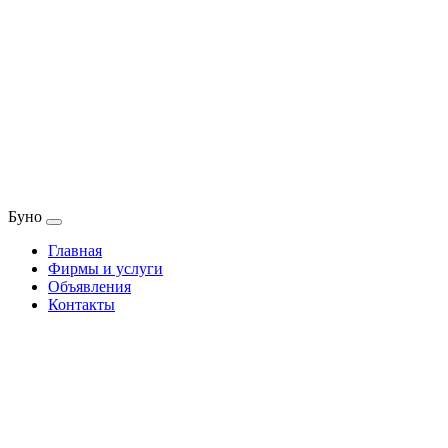
Буно
Главная
Фирмы и услуги
Объявления
Контакты