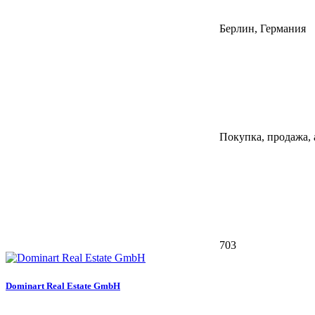
Берлин, Германия
Покупка, продажа,
703
Dominart Real Estate GmbH