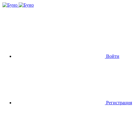
Войти
Регистрация