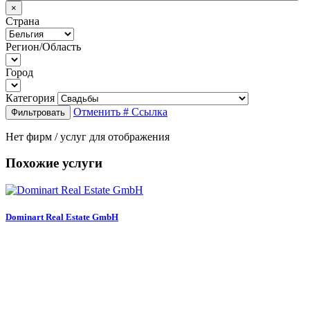
×
Страна
Регион/Область
Город
Категория
Отменить
# Ссылка
Фильтровать
Нет фирм / услуг для отображения
Похожие услуги
Dominart Real Estate GmbH