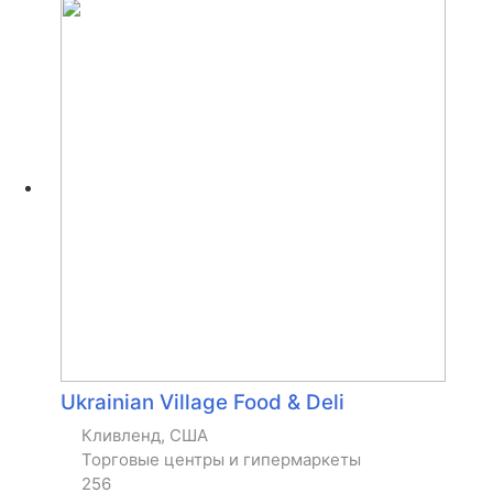
Ukrainian Village Food & Deli
Кливленд, США
Торговые центры и гипермаркеты
256