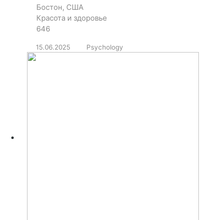
Бостон, США
Красота и здоровье
646
15.06.2025
Psychology