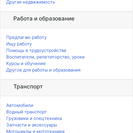
Другая недвижимость
Работа и образование
Предлагаю работу
Ищу работу
Помощь в трудоустройстве
Воспитатели, репетиторство, уроки
Курсы и обучение
Другое для работы и образования
Транспорт
Автомобили
Водный транспорт
Грузовики и спецтехника
Запчасти и аксессуары
Мотоциклы и мототехника