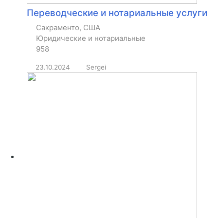
Переводческие и нотариальные услуги
Сакраменто, США
Юридические и нотариальные
958
23.10.2024
Sergei