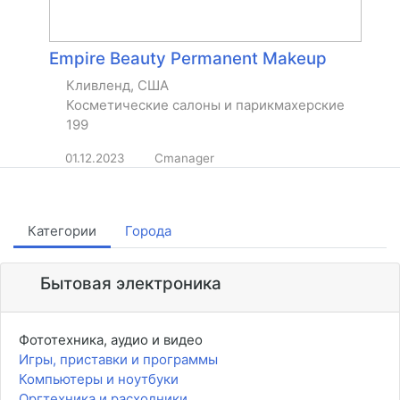
Empire Beauty Permanent Makeup
Кливленд, США
Косметические салоны и парикмахерские
199
01.12.2023
Cmanager
Категории
Города
Бытовая электроника
Фототехника, аудио и видео
Игры, приставки и программы
Компьютеры и ноутбуки
Оргтехника и расходники