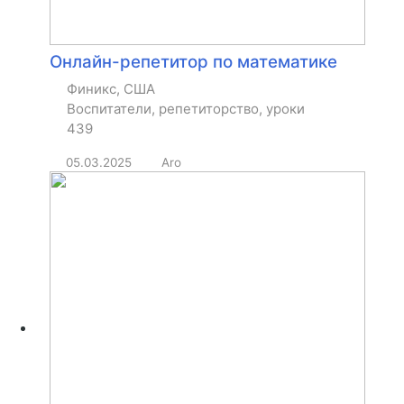
Онлайн-репетитор по математике
Финикс, США
Воспитатели, репетиторство, уроки
439
05.03.2025
Aro