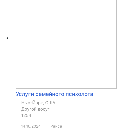
Услуги семейного психолога
Нью-Йорк, США
Другой досуг
1254
14.10.2024
Раиса