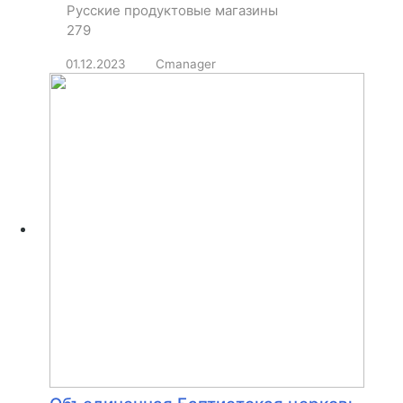
Русские продуктовые магазины
279
01.12.2023
Cmanager