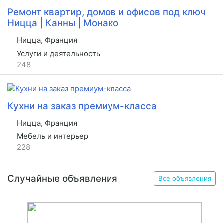
Ремонт квартир, домов и офисов под ключ
Ницца | Канны | Монако
Ницца, Франция
Услуги и деятельность
248
Кухни на заказ премиум-класса
Ницца, Франция
Мебель и интерьер
228
Случайные объявления
Все объявления