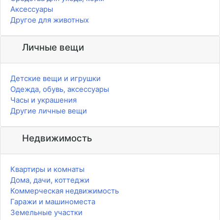
Аксессуары
Другое для животных
Личные вещи
Детские вещи и игрушки
Одежда, обувь, аксессуары
Часы и украшения
Другие личные вещи
Недвижимость
Квартиры и комнаты
Дома, дачи, коттеджи
Коммерческая недвижимость
Гаражи и машиноместа
Земельные участки