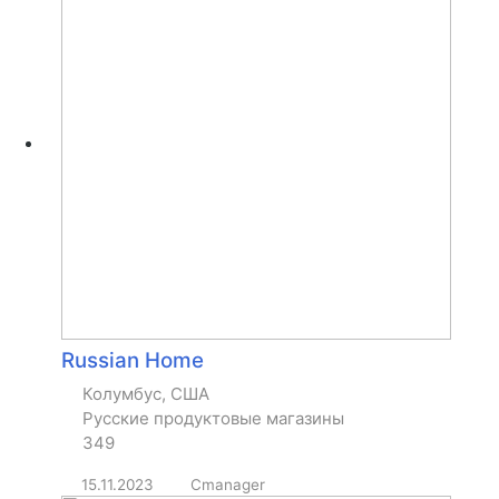
Russian Home
Колумбус, США
Русские продуктовые магазины
349
15.11.2023
Cmanager