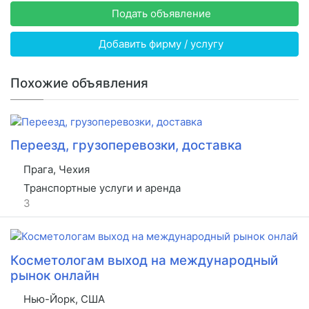
Подать объявление
Добавить фирму / услугу
Похожие объявления
Переезд, грузоперевозки, доставка
Прага, Чехия
Транспортные услуги и аренда
3
Косметологам выход на международный
рынок онлайн
Нью-Йорк, США