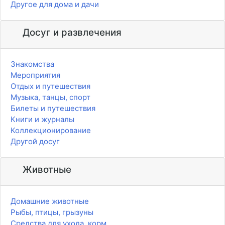
Другое для дома и дачи
Досуг и развлечения
Знакомства
Мероприятия
Отдых и путешествия
Музыка, танцы, спорт
Билеты и путешествия
Книги и журналы
Коллекционирование
Другой досуг
Животные
Домашние животные
Рыбы, птицы, грызуны
Средства для ухода, корм