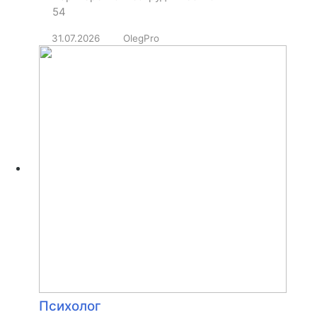
54
31.07.2026
OlegPro
Психолог