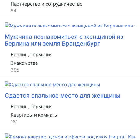
Партнерство и сотрудничество
54
Мужчина познакомиться с женщиной из
Берлина или земля Бранденбург
Берлин, Германия
Знакомства
395
Сдается спальное место для женщины
Берлин, Германия
Квартиры и комнаты
161