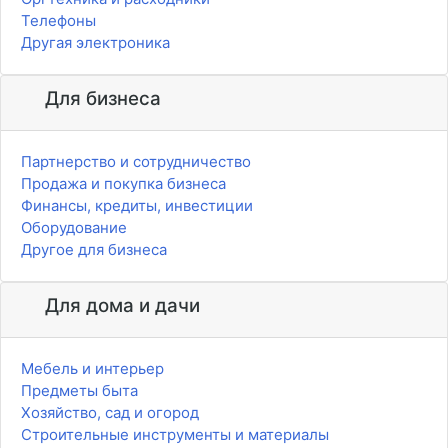
Телефоны
Другая электроника
Для бизнеса
Партнерство и сотрудничество
Продажа и покупка бизнеса
Финансы, кредиты, инвестиции
Оборудование
Другое для бизнеса
Для дома и дачи
Мебель и интерьер
Предметы быта
Хозяйство, сад и огород
Строительные инструменты и материалы