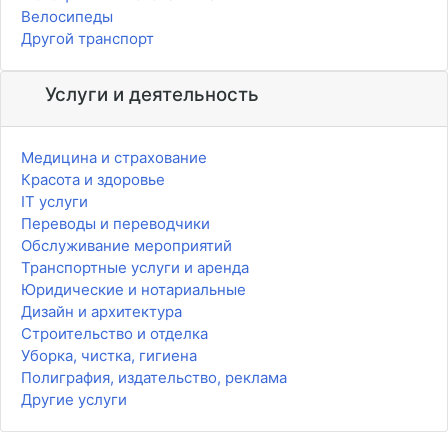
Велосипеды
Другой транспорт
Услуги и деятельность
Медицина и страхование
Красота и здоровье
IT услуги
Переводы и переводчики
Обслуживание мероприятий
Транспортные услуги и аренда
Юридические и нотариальные
Дизайн и архитектура
Строительство и отделка
Уборка, чистка, гигиена
Полиграфия, издательство, реклама
Другие услуги