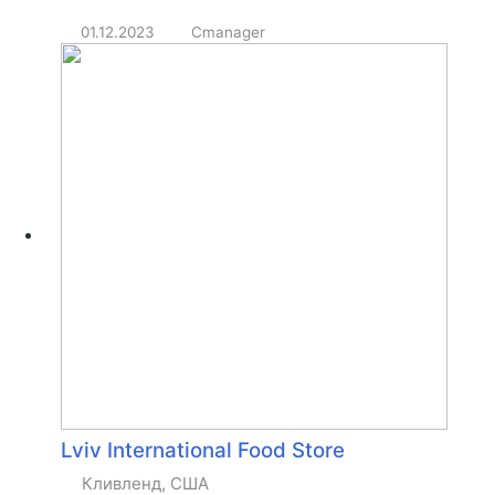
01.12.2023
Cmanager
Lviv International Food Store
Кливленд, США