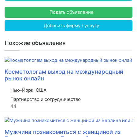
Подать объявление
Добавить фирму / услугу
Похожие объявления
Косметологам выход на международный
рынок онлайн
Нью-Йорк, США
Партнерство и сотрудничество
44
Мужчина познакомиться с женщиной из