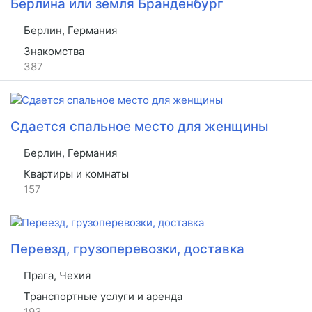
Берлина или земля Бранденбург
Берлин, Германия
Знакомства
387
Сдается спальное место для женщины
Берлин, Германия
Квартиры и комнаты
157
Переезд, грузоперевозки, доставка
Прага, Чехия
Транспортные услуги и аренда
193