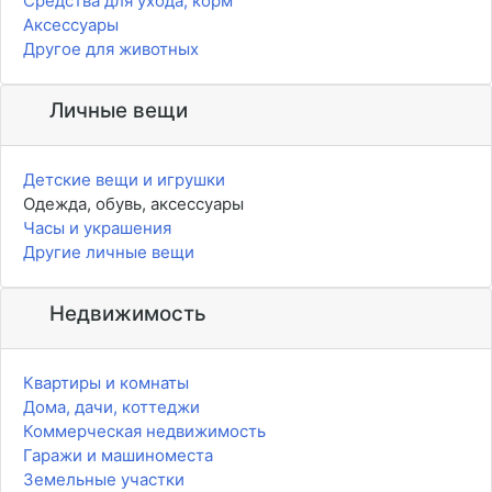
Средства для ухода, корм
Аксессуары
Другое для животных
Личные вещи
Детские вещи и игрушки
Одежда, обувь, аксессуары
Часы и украшения
Другие личные вещи
Недвижимость
Квартиры и комнаты
Дома, дачи, коттеджи
Коммерческая недвижимость
Гаражи и машиноместа
Земельные участки