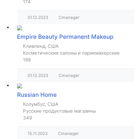
174
01.12.2023
Cmanager
Empire Beauty Permanent Makeup
Кливленд, США
Косметические салоны и парикмахерские
199
01.12.2023
Cmanager
Russian Home
Колумбус, США
Русские продуктовые магазины
349
15.11.2023
Cmanager