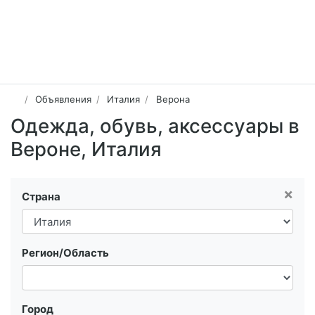
Объявления
Италия
Верона
Одежда, обувь, аксессуары в
Вероне, Италия
×
Страна
Регион/Область
Город