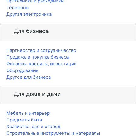
Оргтехника и расходники
Телефоны
Другая электроника
Для бизнеса
Партнерство и сотрудничество
Продажа и покупка бизнеса
Финансы, кредиты, инвестиции
Оборудование
Другое для бизнеса
Для дома и дачи
Мебель и интерьер
Предметы быта
Хозяйство, сад и огород
Строительные инструменты и материалы