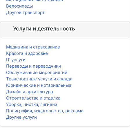
Велосипеды
Другой транспорт
Услуги и деятельность
Медицина и страхование
Красота и здоровье
IT услуги
Переводы и переводчики
Обслуживание мероприятий
Транспортные услуги и аренда
Юридические и нотариальные
Дизайн и архитектура
Строительство и отделка
Уборка, чистка, гигиена
Полиграфия, издательство, реклама
Другие услуги