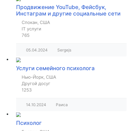
Продвижение YouTube, Фейсбук,
Инстаграм и другие социальные сети
Спокан, США
IT услуги
765
05.04.2024
Sergejs
Услуги семейного психолога
Нью-Йорк, США
Другой досуг
1253
14.10.2024
Раиса
Психолог