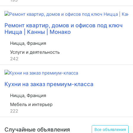
Ремонт квартир, домов и офисов под ключ
Ницца | Канны | Монако
Ницца, Франция
Услуги и деятельность
242
Кухни на заказ премиум-класса
Ницца, Франция
Мебель и интерьер
222
Случайные объявления
Все объявления