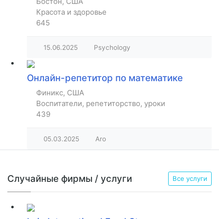
Бостон, США
Красота и здоровье
645
15.06.2025
Psychology
Онлайн-репетитор по математике
Финикс, США
Воспитатели, репетиторство, уроки
439
05.03.2025
Aro
Случайные фирмы / услуги
Все услуги