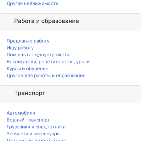
Другая недвижимость
Работа и образование
Предлагаю работу
Ищу работу
Помощь в трудоустройстве
Воспитатели, репетиторство, уроки
Курсы и обучение
Другое для работы и образования
Транспорт
Автомобили
Водный транспорт
Грузовики и спецтехника
Запчасти и аксессуары
Мотоциклы и мототехника