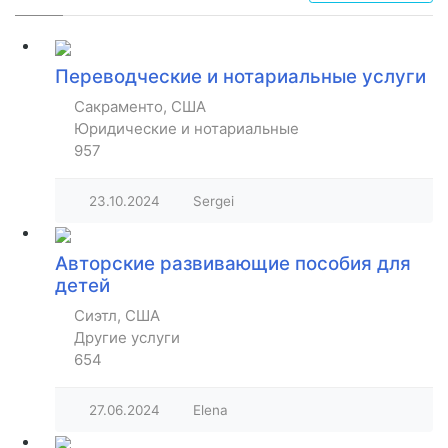
Переводческие и нотариальные услуги
Сакраменто, США
Юридические и нотариальные
957
23.10.2024
Sergei
Авторские развивающие пособия для
детей
Сиэтл, США
Другие услуги
654
27.06.2024
Elena