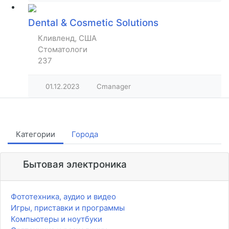
Dental & Cosmetic Solutions
Кливленд, США
Стоматологи
237
01.12.2023
Cmanager
Категории
Города
Бытовая электроника
Фототехника, аудио и видео
Игры, приставки и программы
Компьютеры и ноутбуки