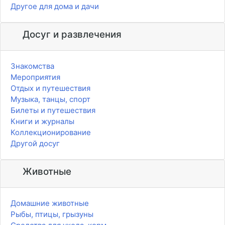
Другое для дома и дачи
Досуг и развлечения
Знакомства
Мероприятия
Отдых и путешествия
Музыка, танцы, спорт
Билеты и путешествия
Книги и журналы
Коллекционирование
Другой досуг
Животные
Домашние животные
Рыбы, птицы, грызуны