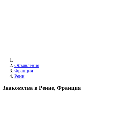
Объявления
Франция
Ренн
Знакомства в Ренне, Франция