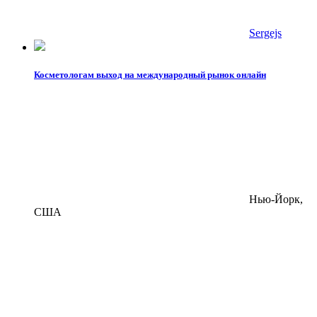
Sergejs
Косметологам выход на международный рынок онлайн
Нью-Йорк,
США