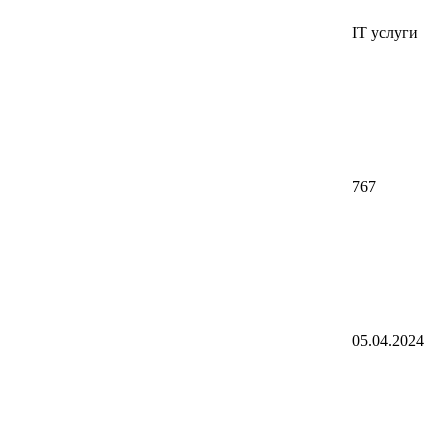
IT услуги
767
05.04.2024