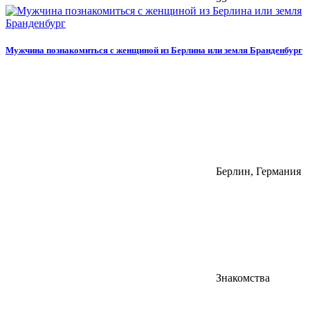
Мужчина познакомиться с женщиной из Берлина или земля Бранденбург
Берлин, Германия
Знакомства