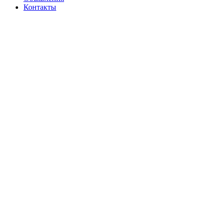
Контакты