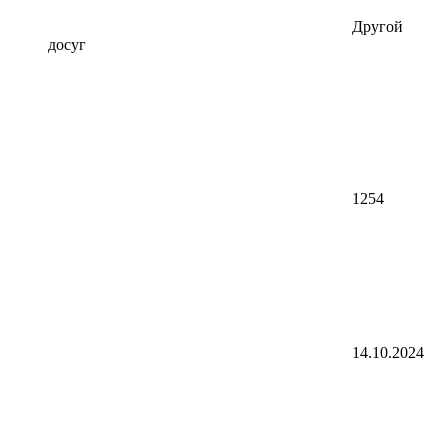
Другой
досуг
1254
14.10.2024