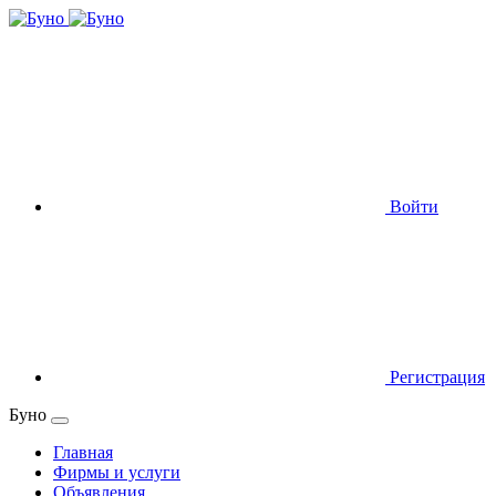
Войти
Регистрация
Буно
Главная
Фирмы и услуги
Объявления