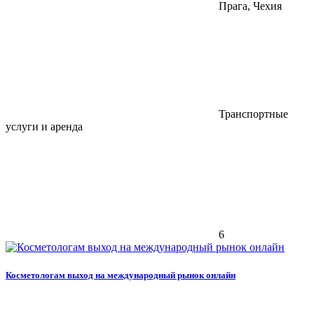
Прага, Чехия
Транспортные
услуги и аренда
6
Косметологам выход на международный рынок онлайн