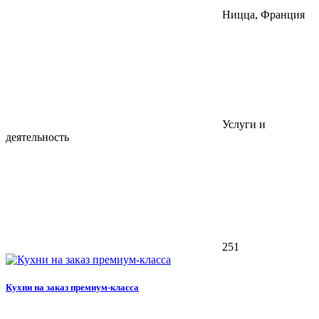
Ницца, Франция
Услуги и
деятельность
251
Кухни на заказ премиум-класса