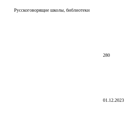
Русскоговорящие школы, библиотеки
280
01.12.2023