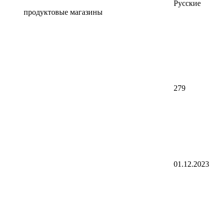
Русские
продуктовые магазины
279
01.12.2023