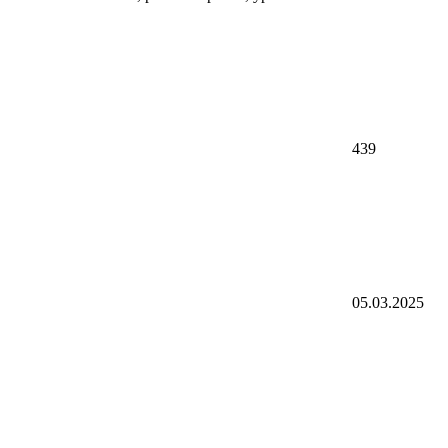
439
05.03.2025