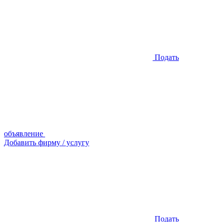
Подать
объявление
Добавить фирму / услугу
Подать