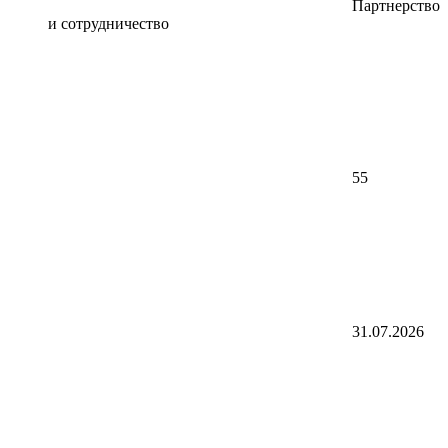
Партнерство
и сотрудничество
55
31.07.2026