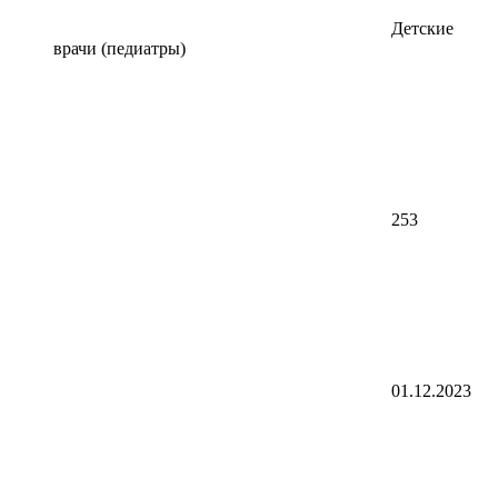
Детские
врачи (педиатры)
253
01.12.2023