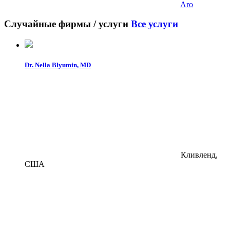
Aro
Случайные фирмы / услуги
Все услуги
Dr. Nella Blyumin, MD
Кливленд,
США