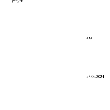
услуги
656
27.06.2024