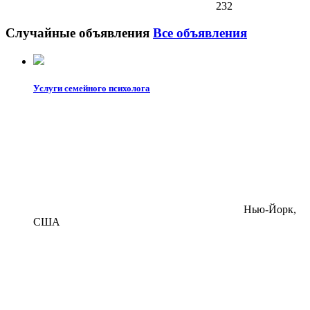
232
Случайные объявления
Все объявления
Услуги семейного психолога
Нью-Йорк,
США