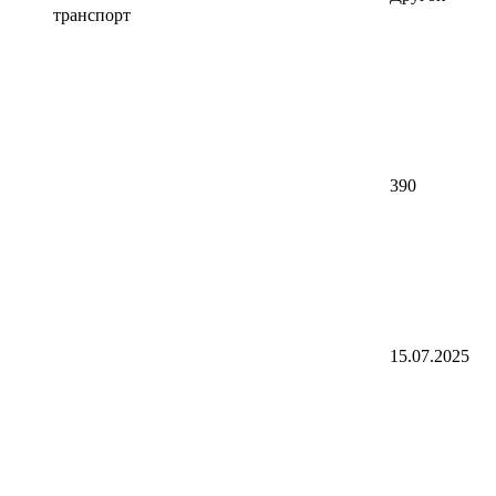
транспорт
390
15.07.2025