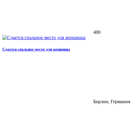
400
Сдается спальное место для женщины
Берлин, Германия