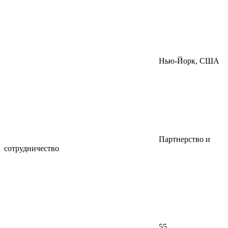
Нью-Йорк, США
Партнерство и
сотрудничество
55