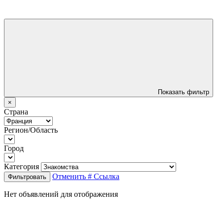
Показать фильтр
×
Страна
Регион/Область
Город
Категория
Отменить
# Ссылка
Фильтровать
Нет объявлений для отображения