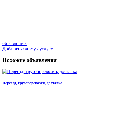
объявление
Добавить фирму / услугу
Похожие объявления
Переезд, грузоперевозки, доставка