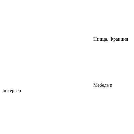
Ницца, Франция
Мебель и
интерьер