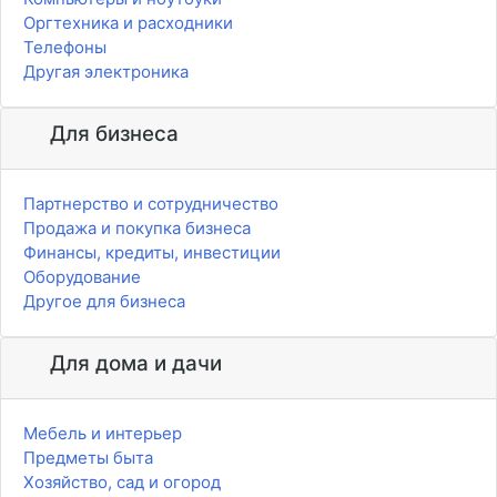
Оргтехника и расходники
Телефоны
Другая электроника
Для бизнеса
Партнерство и сотрудничество
Продажа и покупка бизнеса
Финансы, кредиты, инвестиции
Оборудование
Другое для бизнеса
Для дома и дачи
Мебель и интерьер
Предметы быта
Хозяйство, сад и огород