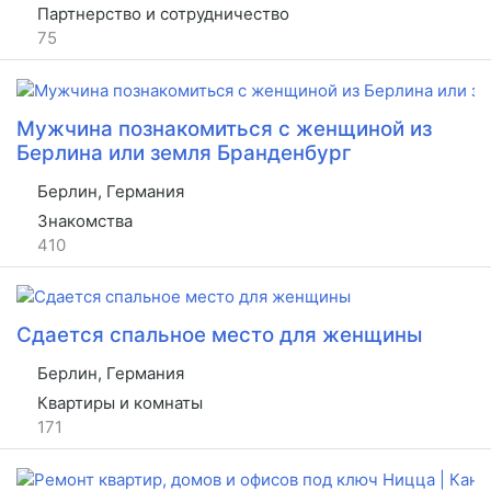
Партнерство и сотрудничество
75
Мужчина познакомиться с женщиной из
Берлина или земля Бранденбург
Берлин, Германия
Знакомства
410
Сдается спальное место для женщины
Берлин, Германия
Квартиры и комнаты
171