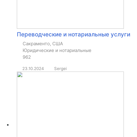
Переводческие и нотариальные услуги
Сакраменто, США
Юридические и нотариальные
962
23.10.2024
Sergei