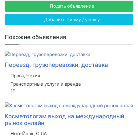
Подать объявление
Добавить фирму / услугу
Похожие объявления
Переезд, грузоперевозки, доставка
Прага, Чехия
Транспортные услуги и аренда
19
Косметологам выход на международный
рынок онлайн
Нью-Йорк, США