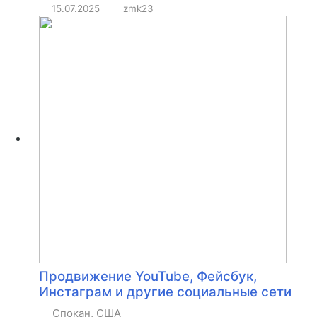
15.07.2025
zmk23
Продвижение YouTube, Фейсбук,
Инстаграм и другие социальные сети
Спокан, США