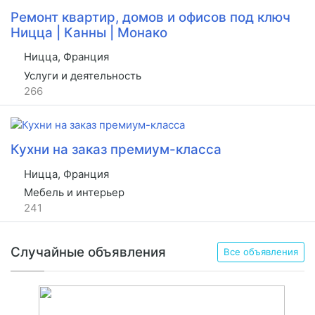
Ремонт квартир, домов и офисов под ключ
Ницца | Канны | Монако
Ницца, Франция
Услуги и деятельность
266
Кухни на заказ премиум-класса
Ницца, Франция
Мебель и интерьер
241
Случайные объявления
Все объявления