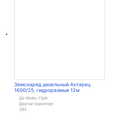
Земснаряд дизельный Ахтарец
1600/25, гидроразмыв 12м
Де-Мойн, США
Другой транспорт
393