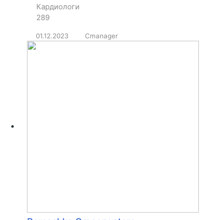
Кардиологи
289
01.12.2023
Cmanager