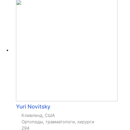
Yuri Novitsky
Кливленд, США
Ортопеды, травматологи, хирурги
294