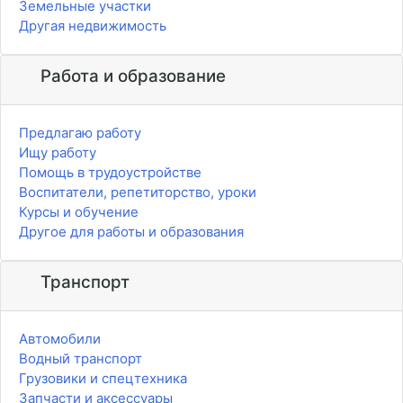
Земельные участки
Другая недвижимость
Работа и образование
Предлагаю работу
Ищу работу
Помощь в трудоустройстве
Воспитатели, репетиторство, уроки
Курсы и обучение
Другое для работы и образования
Транспорт
Автомобили
Водный транспорт
Грузовики и спецтехника
Запчасти и аксессуары