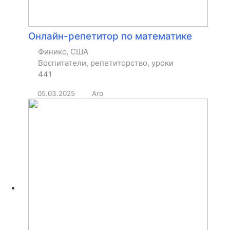
Онлайн-репетитор по математике
Финикс, США
Воспитатели, репетиторство, уроки
441
05.03.2025
Aro