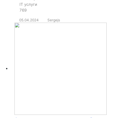
IT услуги
769
05.04.2024
Sergejs