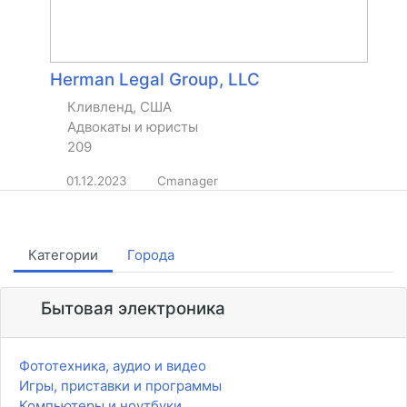
Herman Legal Group, LLC
Кливленд, США
Адвокаты и юристы
209
01.12.2023
Cmanager
Категории
Города
Бытовая электроника
Фототехника, аудио и видео
Игры, приставки и программы
Компьютеры и ноутбуки