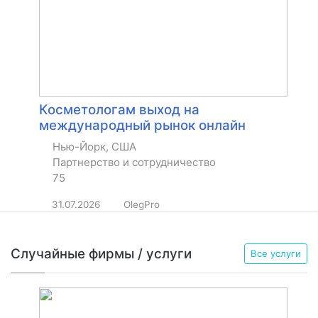
Косметологам выход на
международный рынок онлайн
Нью-Йорк, США
Партнерство и сотрудничество
75
31.07.2026
OlegPro
Случайные фирмы / услуги
Все услуги