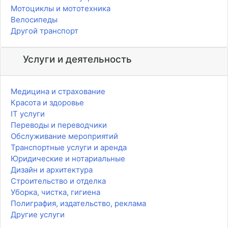
Мотоциклы и мототехника
Велосипеды
Другой транспорт
Услуги и деятельность
Медицина и страхование
Красота и здоровье
IT услуги
Переводы и переводчики
Обслуживание мероприятий
Транспортные услуги и аренда
Юридические и нотариальные
Дизайн и архитектура
Строительство и отделка
Уборка, чистка, гигиена
Полиграфия, издательство, реклама
Другие услуги