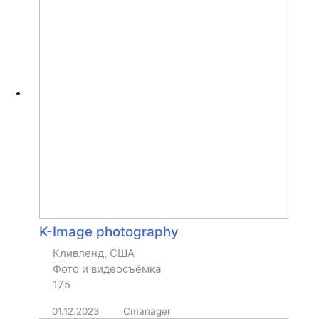
K-Image photography
Кливленд, США
Фото и видеосъёмка
175
01.12.2023
Cmanager