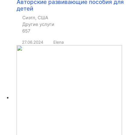
Авторские развивающие пособия для
детей
Сиэтл, США
Другие услуги
657
27.06.2024
Elena