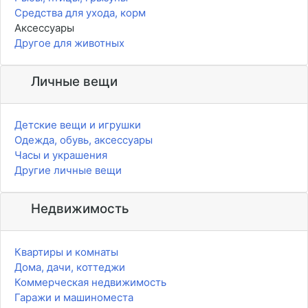
Средства для ухода, корм
Аксессуары
Другое для животных
Личные вещи
Детские вещи и игрушки
Одежда, обувь, аксессуары
Часы и украшения
Другие личные вещи
Недвижимость
Квартиры и комнаты
Дома, дачи, коттеджи
Коммерческая недвижимость
Гаражи и машиноместа