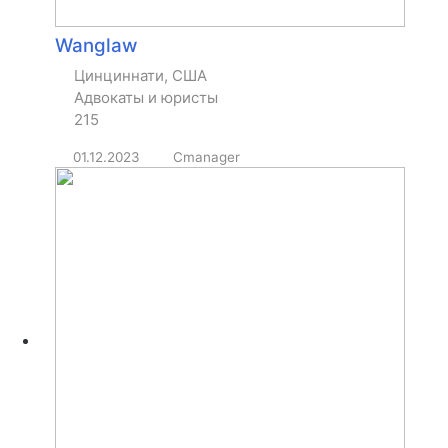
Wanglaw
Цинциннати, США
Адвокаты и юристы
215
01.12.2023
Cmanager