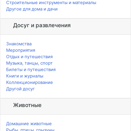
Строительные инструменты и материалы
Другое для дома и дачи
Досуг и развлечения
Знакомства
Мероприятия
Отдых и путешествия
Музыка, танцы, спорт
Билеты и путешествия
Книги и журналы
Коллекционирование
Другой досуг
Животные
Домашние животные
Рыбы, птицы, грызуны