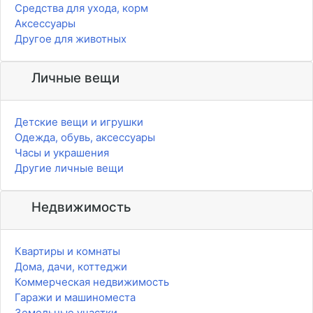
Средства для ухода, корм
Аксессуары
Другое для животных
Личные вещи
Детские вещи и игрушки
Одежда, обувь, аксессуары
Часы и украшения
Другие личные вещи
Недвижимость
Квартиры и комнаты
Дома, дачи, коттеджи
Коммерческая недвижимость
Гаражи и машиноместа
Земельные участки