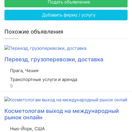
Подать объявление
Добавить фирму / услугу
Похожие объявления
Переезд, грузоперевозки, доставка
Прага, Чехия
Транспортные услуги и аренда
9
Косметологам выход на международный
рынок онлайн
Нью-Йорк, США