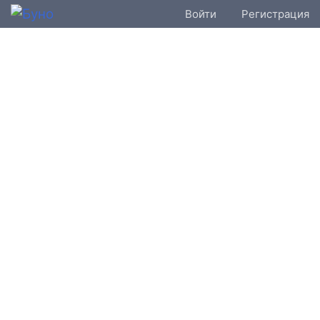
Войти
Регистрация