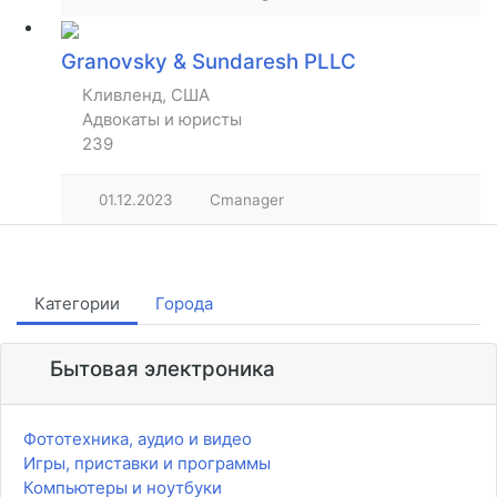
Granovsky & Sundaresh PLLC
Кливленд, США
Адвокаты и юристы
239
01.12.2023
Cmanager
Категории
Города
Бытовая электроника
Фототехника, аудио и видео
Игры, приставки и программы
Компьютеры и ноутбуки