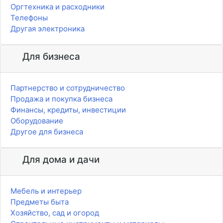
Оргтехника и расходники
Телефоны
Другая электроника
Для бизнеса
Партнерство и сотрудничество
Продажа и покупка бизнеса
Финансы, кредиты, инвестиции
Оборудование
Другое для бизнеса
Для дома и дачи
Мебель и интерьер
Предметы быта
Хозяйство, сад и огород