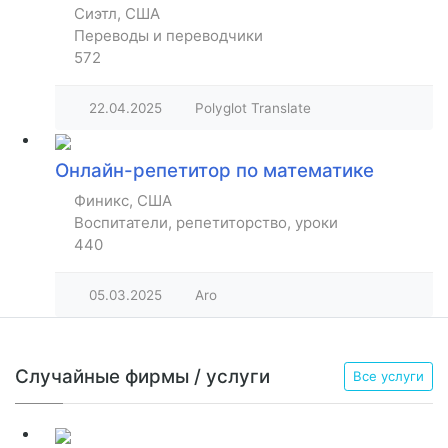
Сиэтл, США
Переводы и переводчики
572
22.04.2025
Polyglot Translate
Онлайн-репетитор по математике
Финикс, США
Воспитатели, репетиторство, уроки
440
05.03.2025
Aro
Случайные фирмы / услуги
Все услуги