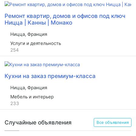
Ремонт квартир, домов и офисов под ключ
Ницца | Канны | Монако
Ницца, Франция
Услуги и деятельность
254
Кухни на заказ премиум-класса
Ницца, Франция
Мебель и интерьер
233
Случайные объявления
Все объявления