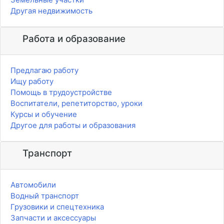
Другая недвижимость
Работа и образование
Предлагаю работу
Ищу работу
Помощь в трудоустройстве
Воспитатели, репетиторство, уроки
Курсы и обучение
Другое для работы и образования
Транспорт
Автомобили
Водный транспорт
Грузовики и спецтехника
Запчасти и аксессуары