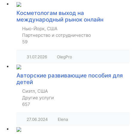
Косметологам выход на
международный рынок онлайн
Нью-Йорк, США
Партнерство и сотрудничество
59
31.07.2026
OlegPro
Авторские развивающие пособия для
детей
Сиэтл, США
Другие услуги
657
27.06.2024
Elena