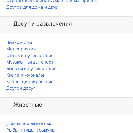
Строительные инструменты и материалы
Другое для дома и дачи
Досуг и развлечения
Знакомства
Мероприятия
Отдых и путешествия
Музыка, танцы, спорт
Билеты и путешествия
Книги и журналы
Коллекционирование
Другой досуг
Животные
Домашние животные
Рыбы, птицы, грызуны