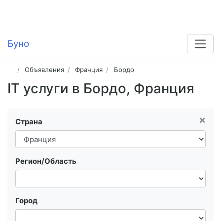
Буно
Объявления
Франция
Бордо
IT услуги в Бордо, Франция
×
Страна
Регион/Область
Город