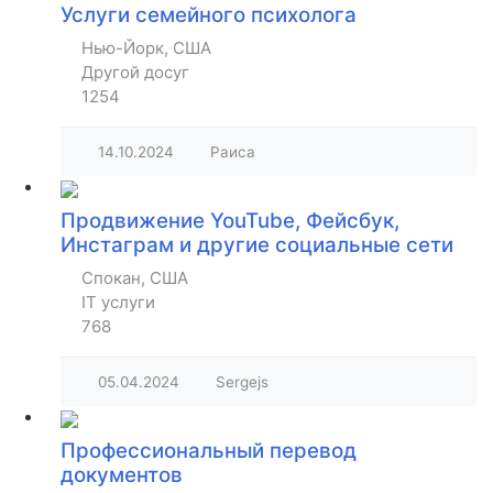
Услуги семейного психолога
Нью-Йорк, США
Другой досуг
1254
14.10.2024
Раиса
Продвижение YouTube, Фейсбук,
Инстаграм и другие социальные сети
Спокан, США
IT услуги
768
05.04.2024
Sergejs
Профессиональный перевод
документов