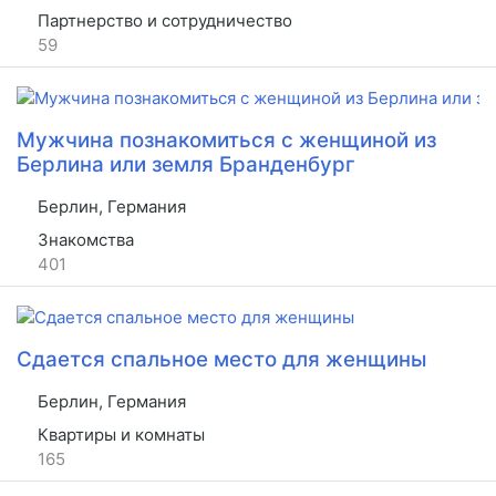
Партнерство и сотрудничество
59
Мужчина познакомиться с женщиной из
Берлина или земля Бранденбург
Берлин, Германия
Знакомства
401
Сдается спальное место для женщины
Берлин, Германия
Квартиры и комнаты
165