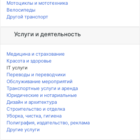
Мотоциклы и мототехника
Велосипеды
Другой транспорт
Услуги и деятельность
Медицина и страхование
Красота и здоровье
IT услуги
Переводы и переводчики
Обслуживание мероприятий
Транспортные услуги и аренда
Юридические и нотариальные
Дизайн и архитектура
Строительство и отделка
Уборка, чистка, гигиена
Полиграфия, издательство, реклама
Другие услуги