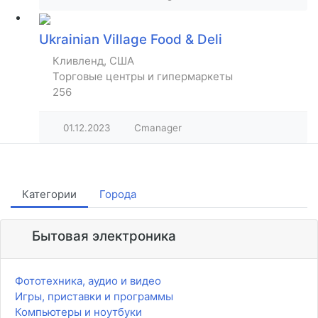
Ukrainian Village Food & Deli
Кливленд, США
Торговые центры и гипермаркеты
256
01.12.2023
Cmanager
Категории
Города
Бытовая электроника
Фототехника, аудио и видео
Игры, приставки и программы
Компьютеры и ноутбуки