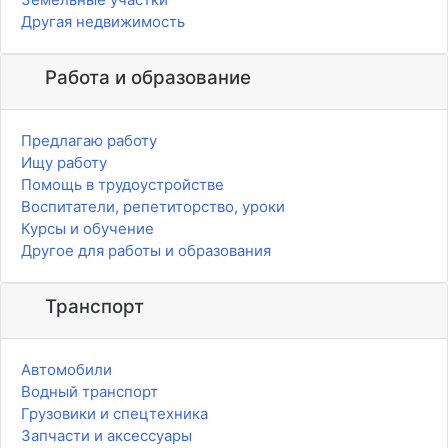
Другая недвижимость
Работа и образование
Предлагаю работу
Ищу работу
Помощь в трудоустройстве
Воспитатели, репетиторство, уроки
Курсы и обучение
Другое для работы и образования
Транспорт
Автомобили
Водный транспорт
Грузовики и спецтехника
Запчасти и аксессуары