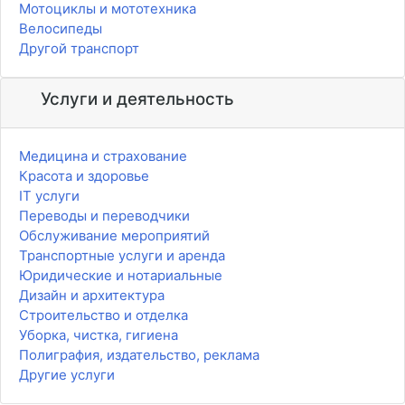
Мотоциклы и мототехника
Велосипеды
Другой транспорт
Услуги и деятельность
Медицина и страхование
Красота и здоровье
IT услуги
Переводы и переводчики
Обслуживание мероприятий
Транспортные услуги и аренда
Юридические и нотариальные
Дизайн и архитектура
Строительство и отделка
Уборка, чистка, гигиена
Полиграфия, издательство, реклама
Другие услуги