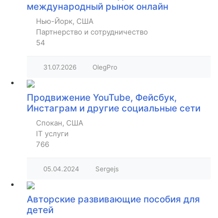
международный рынок онлайн
Нью-Йорк, США
Партнерство и сотрудничество
54
31.07.2026
OlegPro
Продвижение YouTube, Фейсбук,
Инстаграм и другие социальные сети
Спокан, США
IT услуги
766
05.04.2024
Sergejs
Авторские развивающие пособия для
детей