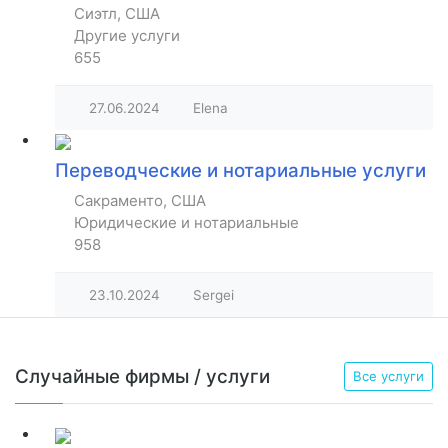
Сиэтл, США
Другие услуги
655
27.06.2024
Elena
Переводческие и нотариальные услуги
Сакраменто, США
Юридические и нотариальные
958
23.10.2024
Sergei
Случайные фирмы / услуги
Все услуги