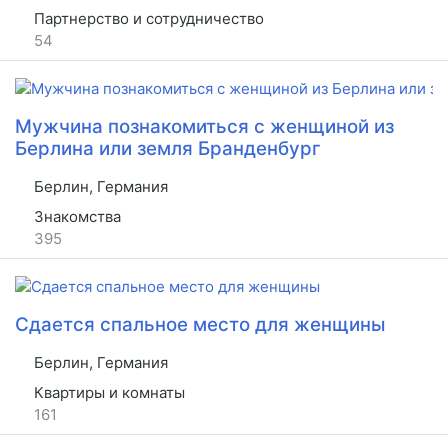
Партнерство и сотрудничество
54
Мужчина познакомиться с женщиной из
Берлина или земля Бранденбург
Берлин, Германия
Знакомства
395
Сдается спальное место для женщины
Берлин, Германия
Квартиры и комнаты
161