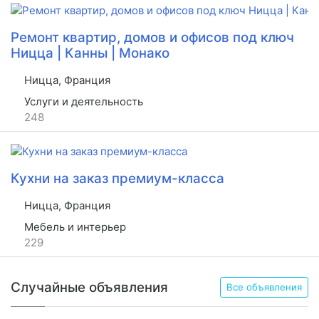
Ремонт квартир, домов и офисов под ключ
Ницца | Канны | Монако
Ницца, Франция
Услуги и деятельность
248
Кухни на заказ премиум-класса
Ницца, Франция
Мебель и интерьер
229
Случайные объявления
Все объявления