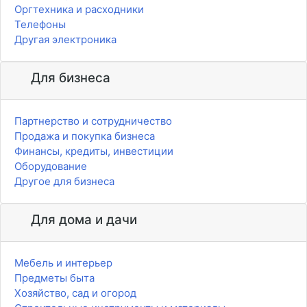
Оргтехника и расходники
Телефоны
Другая электроника
Для бизнеса
Партнерство и сотрудничество
Продажа и покупка бизнеса
Финансы, кредиты, инвестиции
Оборудование
Другое для бизнеса
Для дома и дачи
Мебель и интерьер
Предметы быта
Хозяйство, сад и огород