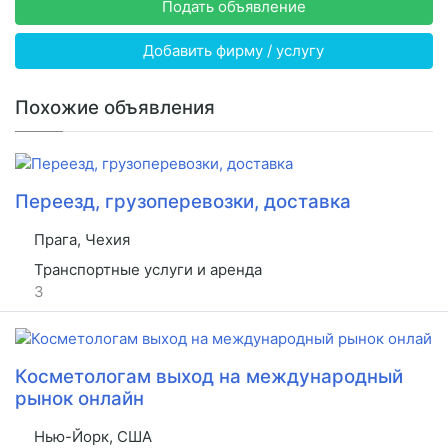
Подать объявление
Добавить фирму / услугу
Похожие объявления
Переезд, грузоперевозки, доставка
Прага, Чехия
Транспортные услуги и аренда
3
Косметологам выход на международный
рынок онлайн
Нью-Йорк, США