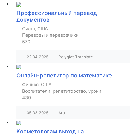
Профессиональный перевод
документов
Сиэтл, США
Переводы и переводчики
570
22.04.2025
Polyglot Translate
Онлайн-репетитор по математике
Финикс, США
Воспитатели, репетиторство, уроки
439
05.03.2025
Aro
Косметологам выход на