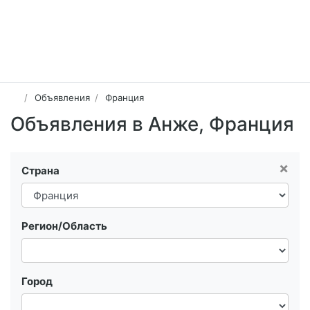
Объявления
Франция
Объявления в Анже, Франция
×
Страна
Регион/Область
Город