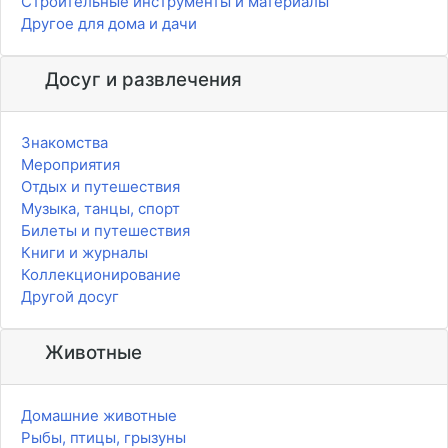
Строительные инструменты и материалы
Другое для дома и дачи
Досуг и развлечения
Знакомства
Мероприятия
Отдых и путешествия
Музыка, танцы, спорт
Билеты и путешествия
Книги и журналы
Коллекционирование
Другой досуг
Животные
Домашние животные
Рыбы, птицы, грызуны