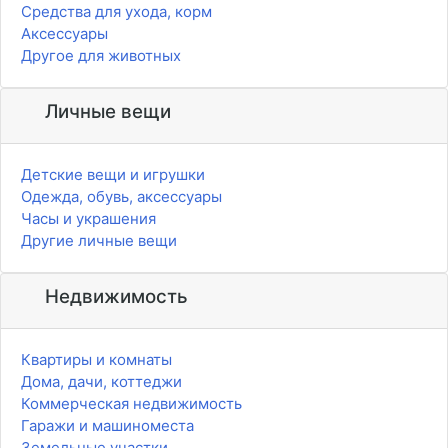
Средства для ухода, корм
Аксессуары
Другое для животных
Личные вещи
Детские вещи и игрушки
Одежда, обувь, аксессуары
Часы и украшения
Другие личные вещи
Недвижимость
Квартиры и комнаты
Дома, дачи, коттеджи
Коммерческая недвижимость
Гаражи и машиноместа
Земельные участки