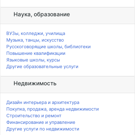
Наука, образование
ВУЗы, колледжи, училища
Музыка, танцы, искусство
Русскоговорящие школы, библиотеки
Повышение квалификации
Языковые школы, курсы
Другие образовательные услуги
Недвижимость
Дизайн интерьера и архитектура
Покупка, продажа, аренда недвижимости
Строительство и ремонт
Финансирование и управление
Другие услуги по недвижимости