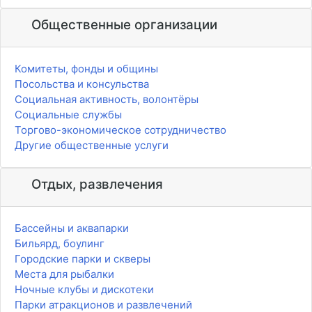
Общественные организации
Комитеты, фонды и общины
Посольства и консульства
Социальная активность, волонтёры
Социальные службы
Торгово-экономическое сотрудничество
Другие общественные услуги
Отдых, развлечения
Бассейны и аквапарки
Бильярд, боулинг
Городские парки и скверы
Места для рыбалки
Ночные клубы и дискотеки
Парки атракционов и развлечений