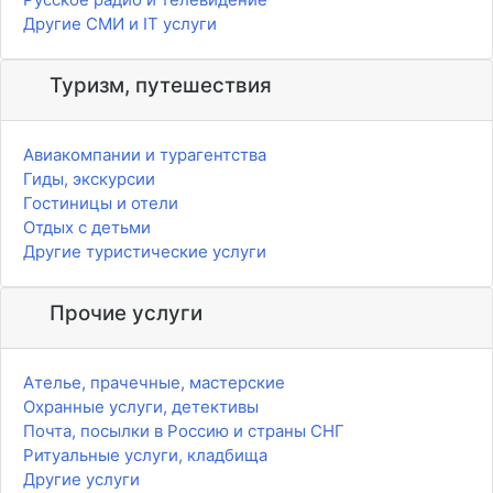
Другие СМИ и IT услуги
Туризм, путешествия
Авиакомпании и турагентства
Гиды, экскурсии
Гостиницы и отели
Отдых с детьми
Другие туристические услуги
Прочие услуги
Ателье, прачечные, мастерские
Охранные услуги, детективы
Почта, посылки в Россию и страны СНГ
Ритуальные услуги, кладбища
Другие услуги