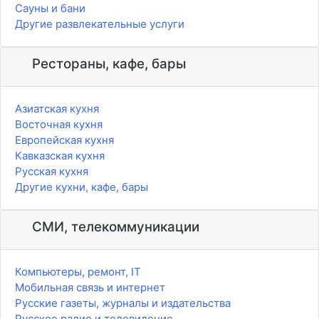
Сауны и бани
Другие развлекательные услуги
Рестораны, кафе, бары
Азиатская кухня
Восточная кухня
Европейская кухня
Кавказская кухня
Русская кухня
Другие кухни, кафе, бары
СМИ, телекоммуникации
Компьютеры, ремонт, IT
Мобильная связь и интернет
Русские газеты, журналы и издательства
Русское радио и телевидение