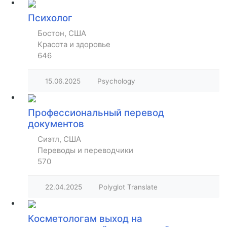
Психолог
Бостон, США
Красота и здоровье
646
15.06.2025
Psychology
Профессиональный перевод
документов
Сиэтл, США
Переводы и переводчики
570
22.04.2025
Polyglot Translate
Косметологам выход на