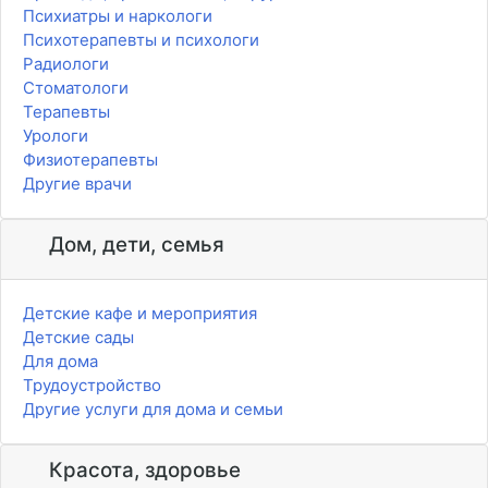
Психиатры и наркологи
Психотерапевты и психологи
Радиологи
Стоматологи
Терапевты
Урологи
Физиотерапевты
Другие врачи
Дом, дети, семья
Детские кафе и мероприятия
Детские сады
Для дома
Трудоустройство
Другие услуги для дома и семьи
Красота, здоровье