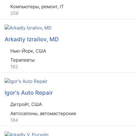
Компьютеры, ремонт, IT
256
Arkadiy Izrailov, MD
Нью-Йорк, США
Терапевты
162
Igor's Auto Repair
Детройт, США
Автосалоны, автомастерские
184