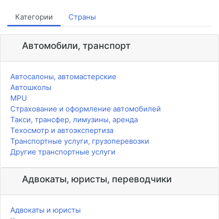
Категории
Страны
Автомобили, транспорт
Автосалоны, автомастерские
Автошколы
MPU
Страхование и оформление автомобилей
Такси, трансфер, лимузины, аренда
Техосмотр и автоэкспертиза
Транспортные услуги, грузоперевозки
Другие транспортные услуги
Адвокаты, юристы, переводчики
Адвокаты и юристы