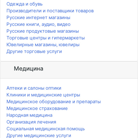
Одежда и обувь
Производители и поставщики товаров
Русские интернет магазины
Русские книги, аудио, видео
Русские продуктовые магазины
Торговые центры и гипермаркеты
Ювелирные магазины, ювелиры
Другие торговые услуги
Медицина
Аптеки и салоны оптики
Клиники и медицинские центры
Медицинское оборудование и препараты
Медицинское страхование
Народная медицина
Организация лечения
Социальная медицинская помощь
Другие медицинские услуги