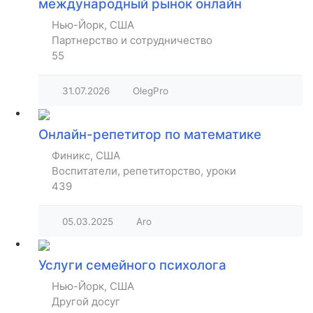
международный рынок онлайн
Нью-Йорк, США
Партнерство и сотрудничество
55
31.07.2026
OlegPro
Онлайн-репетитор по математике
Финикс, США
Воспитатели, репетиторство, уроки
439
05.03.2025
Aro
Услуги семейного психолога
Нью-Йорк, США
Другой досуг