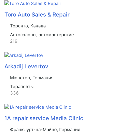
Toro Auto Sales & Repair
Торонто, Канада
Автосалоны, автомастерские
219
Arkadij Levertov
Мюнстер, Германия
Терапевты
336
1A repair service Media Clinic
Франкфурт-на-Майне, Германия