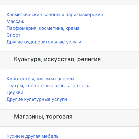
Косметические салоны и парикмахерские
Массаж
Парфюмерия, косметика, крема
Спорт
Другие оздоровительные услуги
Культура, искусство, религия
Кинотеатры, музеи и галереи
Театры, концертные залы, агентства
Церкви
Другие культурные услуги
Магазины, торговля
Кухни и другая мебель