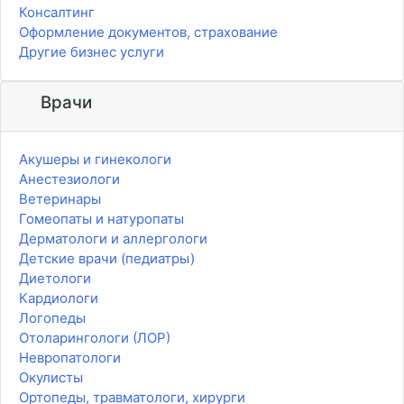
Консалтинг
Оформление документов, страхование
Другие бизнес услуги
Врачи
Акушеры и гинекологи
Анестезиологи
Ветеринары
Гомеопаты и натуропаты
Дерматологи и аллергологи
Детские врачи (педиатры)
Диетологи
Кардиологи
Логопеды
Отоларингологи (ЛОР)
Невропатологи
Окулисты
Ортопеды, травматологи, хирурги