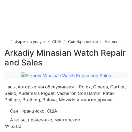
Фирмы и услуги
США
Сан-Франциско
Ателье, прач
Arkadiy Minasian Watch Repair
and Sales
Часы, которые мы обслуживаем - Rolex, Omega, Cartier,
Seiko, Audemars Piguet, Vacheron Constantin, Patek
Phillipe, Breitling, Bulova, Movado и многие другие...
Сан-Франциско, США
Ателье, прачечные, мастерские
№
5300