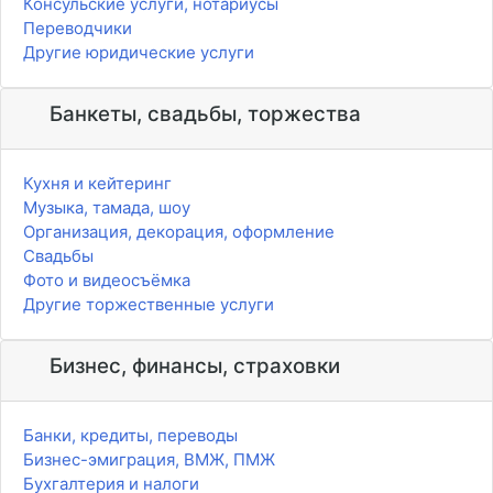
Консульские услуги, нотариусы
Переводчики
Другие юридические услуги
Банкеты, свадьбы, торжества
Кухня и кейтеринг
Музыка, тамада, шоу
Организация, декорация, оформление
Свадьбы
Фото и видеосъёмка
Другие торжественные услуги
Бизнес, финансы, страховки
Банки, кредиты, переводы
Бизнес-эмиграция, ВМЖ, ПМЖ
Бухгалтерия и налоги