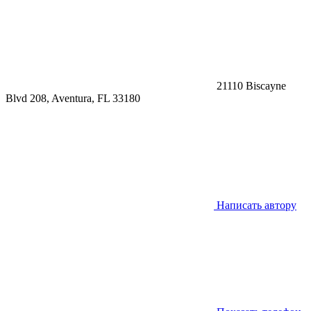
21110 Biscayne
Blvd 208, Aventura, FL 33180
Написать автору