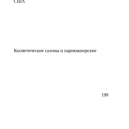
США
Косметические салоны и парикмахерские
199