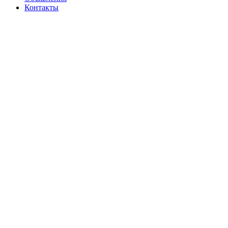
Контакты