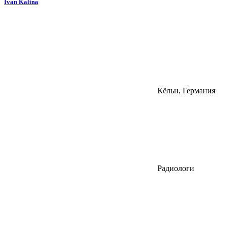
Ivan Kalina
Кёльн, Германия
Радиологи