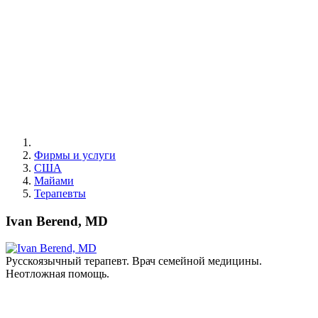
Фирмы и услуги
США
Майами
Терапевты
Ivan Berend, MD
Русскоязычный терапевт. Врач семейной медицины.
Неотложная помощь.