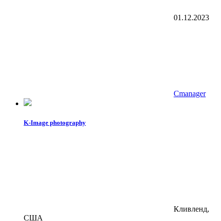
01.12.2023
Cmanager
K-Image photography
Кливленд,
США