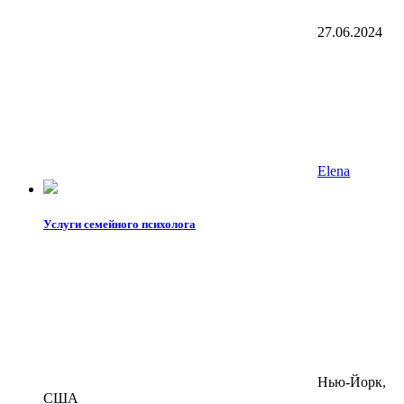
27.06.2024
Elena
Услуги семейного психолога
Нью-Йорк,
США