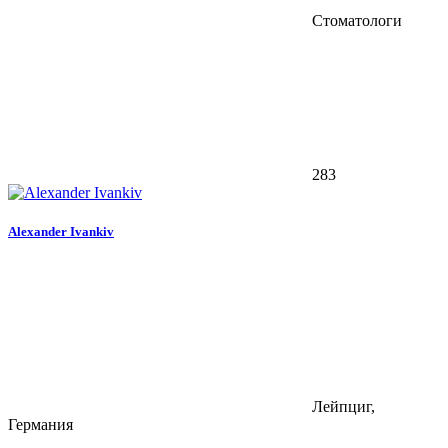
Стоматологи
283
Alexander Ivankiv
Лейпциг,
Германия