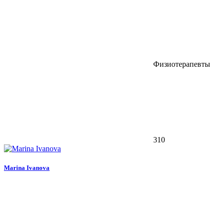
Физиотерапевты
310
Marina Ivanova