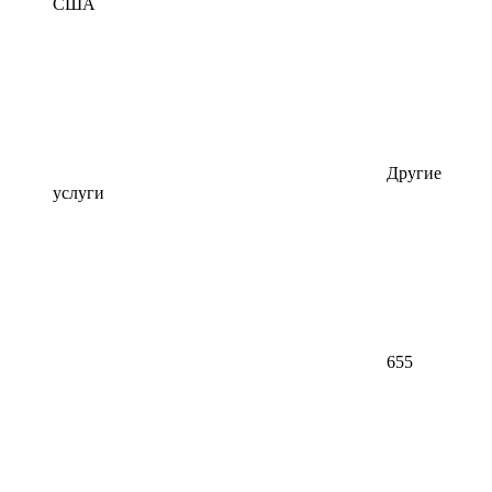
США
Другие
услуги
655