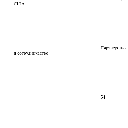
США
Партнерство
и сотрудничество
54