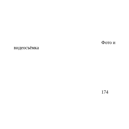
Фото и
видеосъёмка
174