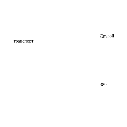
Другой
транспорт
389