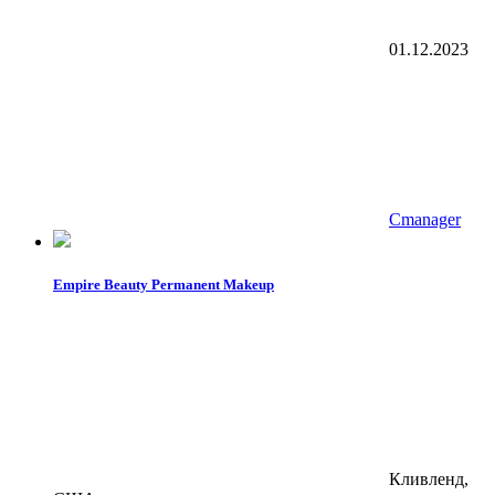
01.12.2023
Cmanager
Empire Beauty Permanent Makeup
Кливленд,