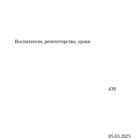
Воспитатели, репетиторство, уроки
439
05.03.2025