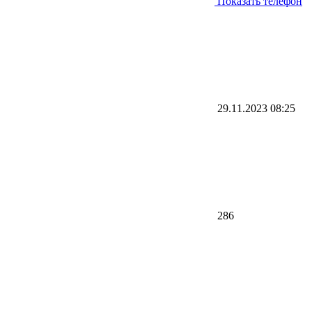
Показать телефон
29.11.2023
08:25
286