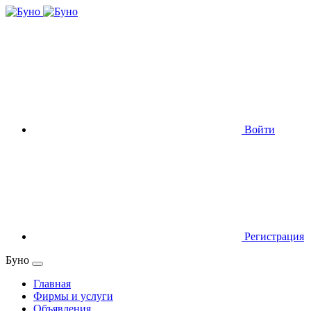
Войти
Регистрация
Буно
Главная
Фирмы и услуги
Объявления