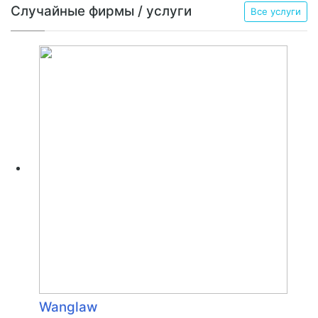
Случайные фирмы / услуги
Все услуги
Wanglaw