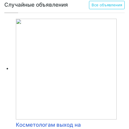
Случайные объявления
Все объявления
Косметологам выход на