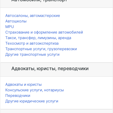
Автосалоны, автомастерские
Автошколы
MPU
Страхование и оформление автомобилей
Такси, трансфер, лимузины, аренда
Техосмотр и автоэкспертиза
Транспортные услуги, грузоперевозки
Другие транспортные услуги
Адвокаты, юристы, переводчики
Адвокаты и юристы
Консульские услуги, нотариусы
Переводчики
Другие юридические услуги