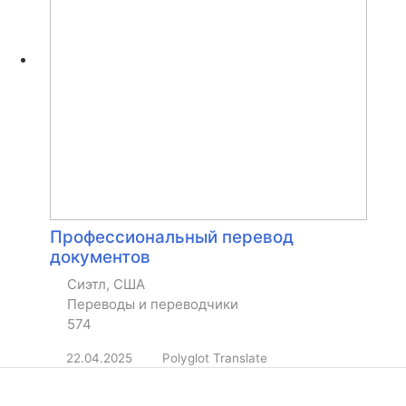
Профессиональный перевод
документов
Сиэтл, США
Переводы и переводчики
574
22.04.2025
Polyglot Translate