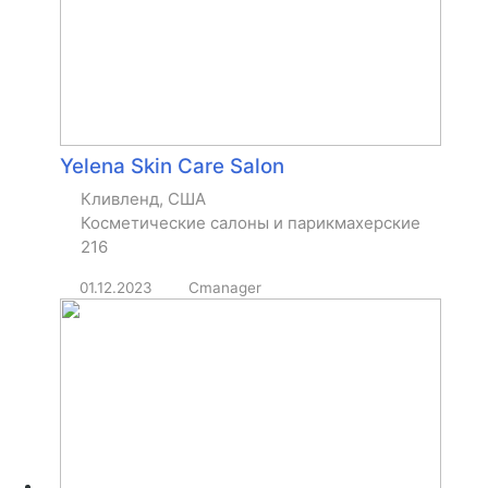
Yelena Skin Care Salon
Кливленд, США
Косметические салоны и парикмахерские
216
01.12.2023
Cmanager