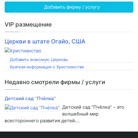
Добавить фирму / услугу
VIP размещение
Церкви в штате Огайо, США
Добавить знакомую Церковь
Краткая информация о Христианстве
Недавно смотрели фирмы / услуги
Детский сад “Пчёлка”
Детский сад “Пчёлка” – это
волшебный мир
всестороннего развития детей....