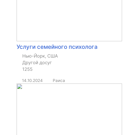
Услуги семейного психолога
Нью-Йорк, США
Другой досуг
1255
14.10.2024
Раиса