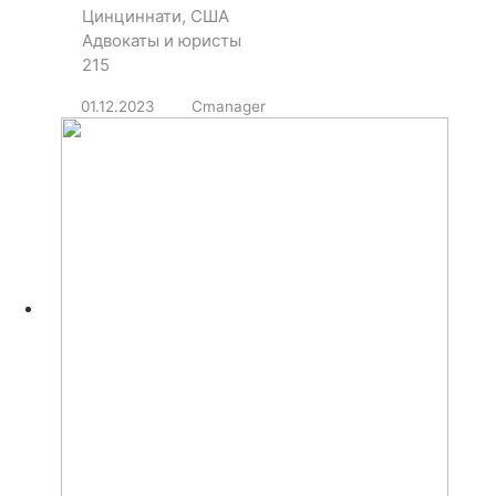
Цинциннати, США
Адвокаты и юристы
215
01.12.2023
Cmanager