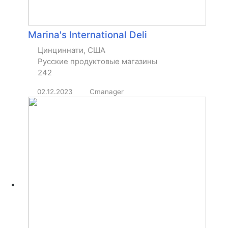
Marina's International Deli
Цинциннати, США
Русские продуктовые магазины
242
02.12.2023
Cmanager