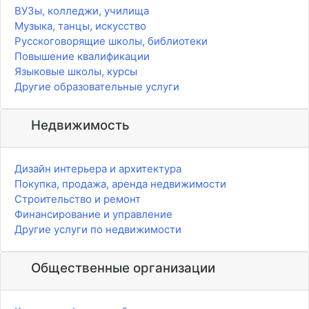
ВУЗы, колледжи, училища
Музыка, танцы, искусство
Русскоговорящие школы, библиотеки
Повышение квалификации
Языковые школы, курсы
Другие образовательные услуги
Недвижимость
Дизайн интерьера и архитектура
Покупка, продажа, аренда недвижимости
Строительство и ремонт
Финансирование и управление
Другие услуги по недвижимости
Общественные организации