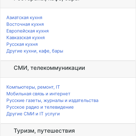
Азиатская кухня
Восточная кухня
Европейская кухня
Кавказская кухня
Русская кухня
Другие кухни, кафе, бары
СМИ, телекоммуникации
Компьютеры, ремонт, IT
Мобильная связь и интернет
Русские газеты, журналы и издательства
Русское радио и телевидение
Другие СМИ и IT услуги
Туризм, путешествия