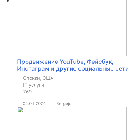
Продвижение YouTube, Фейсбук,
Инстаграм и другие социальные сети
Спокан, США
IT услуги
769
05.04.2024
Sergejs