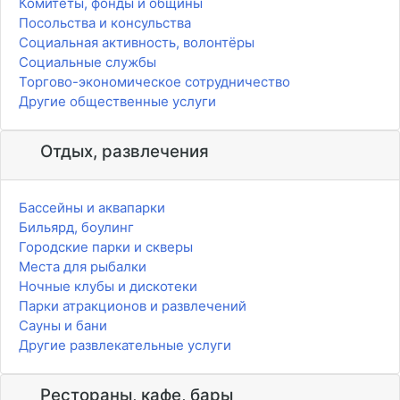
Комитеты, фонды и общины
Посольства и консульства
Социальная активность, волонтёры
Социальные службы
Торгово-экономическое сотрудничество
Другие общественные услуги
Отдых, развлечения
Бассейны и аквапарки
Бильярд, боулинг
Городские парки и скверы
Места для рыбалки
Ночные клубы и дискотеки
Парки атракционов и развлечений
Сауны и бани
Другие развлекательные услуги
Рестораны, кафе, бары