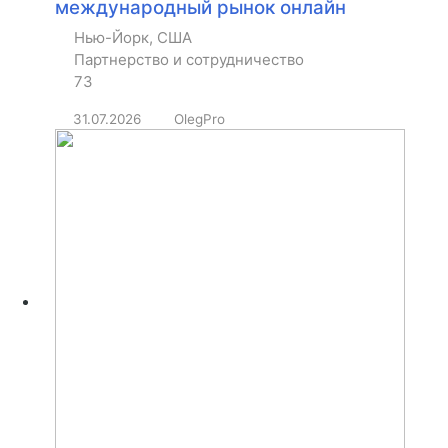
международный рынок онлайн
Нью-Йорк, США
Партнерство и сотрудничество
73
31.07.2026
OlegPro