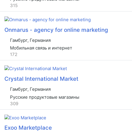
315
Onmarus - agency for online marketing
Гамбург, Германия
Мобильная связь и интернет
172
Crystal International Market
Гамбург, Германия
Русские продуктовые магазины
309
Exoo Marketplace