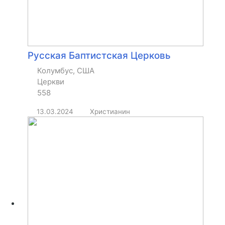
Русская Баптистская Церковь
Колумбус, США
Церкви
558
13.03.2024
Христианин