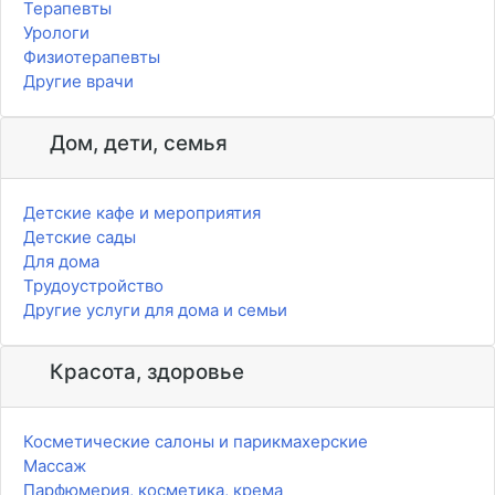
Терапевты
Урологи
Физиотерапевты
Другие врачи
Дом, дети, семья
Детские кафе и мероприятия
Детские сады
Для дома
Трудоустройство
Другие услуги для дома и семьи
Красота, здоровье
Косметические салоны и парикмахерские
Массаж
Парфюмерия, косметика, крема