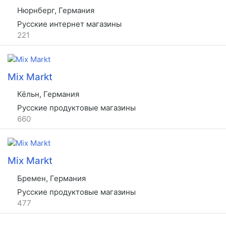
Нюрнберг, Германия
Русские интернет магазины
221
Mix Markt
Кёльн, Германия
Русские продуктовые магазины
660
Mix Markt
Бремен, Германия
Русские продуктовые магазины
477