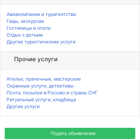
Авиакомпании и турагентства
Гиды, экскурсии
Гостиницы и отели
Отдых с детьми
Другие туристические услуги
Прочие услуги
Ателье, прачечные, мастерские
Охранные услуги, детективы
Почта, посылки в Россию и страны СНГ
Ритуальные услуги, кладбища
Другие услуги
Подать объявление