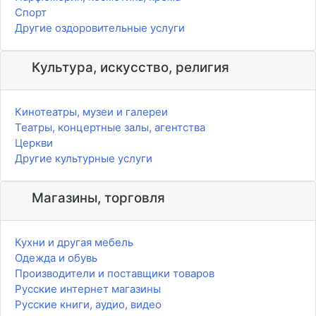
Спорт
Другие оздоровительные услуги
Культура, искусство, религия
Кинотеатры, музеи и галереи
Театры, концертные залы, агентства
Церкви
Другие культурные услуги
Магазины, торговля
Кухни и другая мебель
Одежда и обувь
Производители и поставщики товаров
Русские интернет магазины
Русские книги, аудио, видео