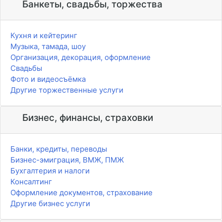
Банкеты, свадьбы, торжества
Кухня и кейтеринг
Музыка, тамада, шоу
Организация, декорация, оформление
Свадьбы
Фото и видеосъёмка
Другие торжественные услуги
Бизнес, финансы, страховки
Банки, кредиты, переводы
Бизнес-эмиграция, ВМЖ, ПМЖ
Бухгалтерия и налоги
Консалтинг
Оформление документов, страхование
Другие бизнес услуги