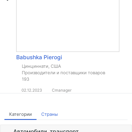
Babushka Pierogi
Цинциннати, США
Производители и поставщики товаров
193
02.12.2023
Cmanager
Категории
Страны
Автомобили, транспорт