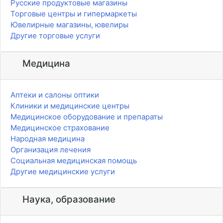
Русские продуктовые магазины
Торговые центры и гипермаркеты
Ювелирные магазины, ювелиры
Другие торговые услуги
Медицина
Аптеки и салоны оптики
Клиники и медицинские центры
Медицинское оборудование и препараты
Медицинское страхование
Народная медицина
Организация лечения
Социальная медицинская помощь
Другие медицинские услуги
Наука, образование