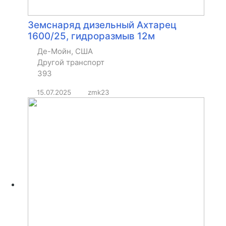
Земснаряд дизельный Ахтарец
1600/25, гидроразмыв 12м
Де-Мойн, США
Другой транспорт
393
15.07.2025
zmk23