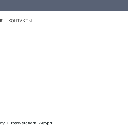
ИЯ
КОНТАКТЫ
еды, травматологи, хирурги