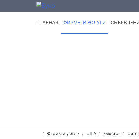
ГЛАВНАЯ
ФИРМЫ И УСЛУГИ
ОБЪЯВЛЕН
Фирмы и услуги
США
Хьюстон
Ортоп