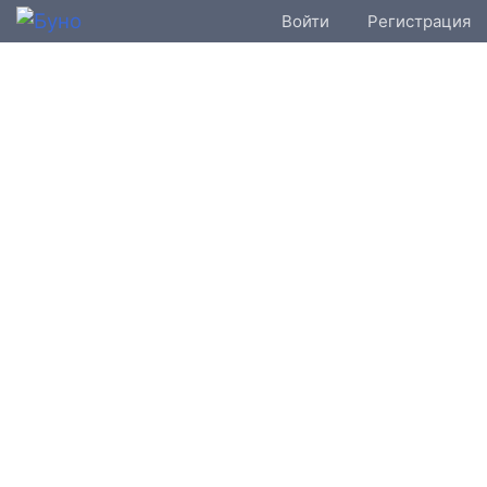
Войти
Регистрация