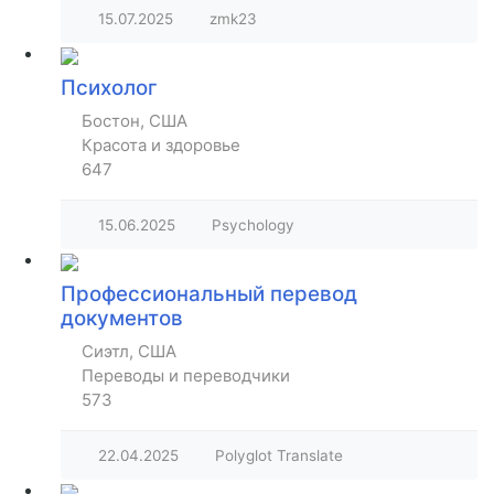
15.07.2025
zmk23
Психолог
Бостон, США
Красота и здоровье
647
15.06.2025
Psychology
Профессиональный перевод
документов
Сиэтл, США
Переводы и переводчики
573
22.04.2025
Polyglot Translate