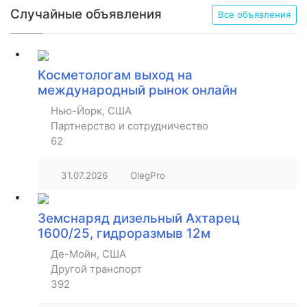
Случайные объявления
Все объявления
Косметологам выход на
международный рынок онлайн
Нью-Йорк, США
Партнерство и сотрудничество
62
31.07.2026
OlegPro
Земснаряд дизельный Ахтарец
1600/25, гидроразмыв 12м
Де-Мойн, США
Другой транспорт
392