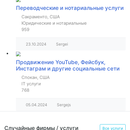
Переводческие и нотариальные услуги
Сакраменто, США
Юридические и нотариальные
959
23.10.2024
Sergei
Продвижение YouTube, Фейсбук,
Инстаграм и другие социальные сети
Спокан, США
IT услуги
768
05.04.2024
Sergejs
Случайные фирмы / услуги
Все услуги