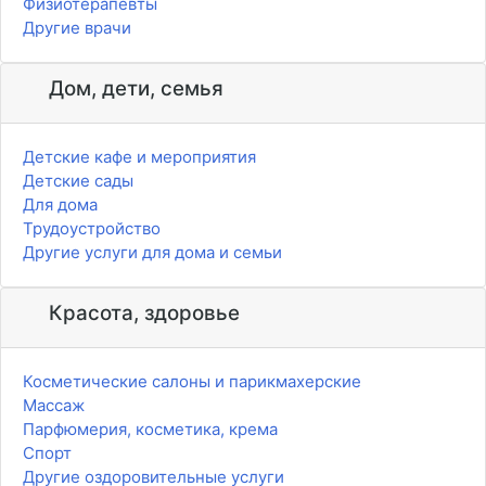
Физиотерапевты
Другие врачи
Дом, дети, семья
Детские кафе и мероприятия
Детские сады
Для дома
Трудоустройство
Другие услуги для дома и семьи
Красота, здоровье
Косметические салоны и парикмахерские
Массаж
Парфюмерия, косметика, крема
Спорт
Другие оздоровительные услуги