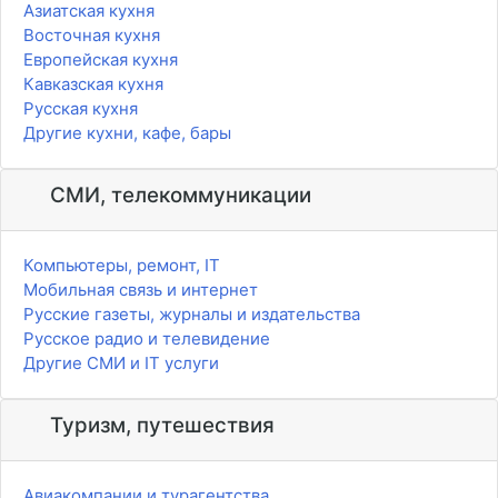
Азиатская кухня
Восточная кухня
Европейская кухня
Кавказская кухня
Русская кухня
Другие кухни, кафе, бары
СМИ, телекоммуникации
Компьютеры, ремонт, IT
Мобильная связь и интернет
Русские газеты, журналы и издательства
Русское радио и телевидение
Другие СМИ и IT услуги
Туризм, путешествия
Авиакомпании и турагентства