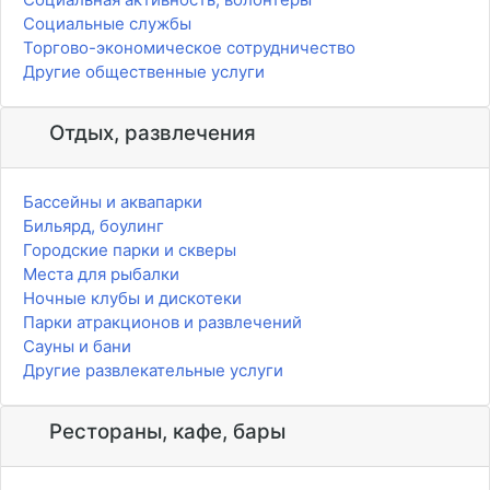
Социальные службы
Торгово-экономическое сотрудничество
Другие общественные услуги
Отдых, развлечения
Бассейны и аквапарки
Бильярд, боулинг
Городские парки и скверы
Места для рыбалки
Ночные клубы и дискотеки
Парки атракционов и развлечений
Сауны и бани
Другие развлекательные услуги
Рестораны, кафе, бары