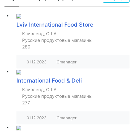
Lviv International Food Store
Кливленд, США
Русские продуктовые магазины
280
01.12.2023
Cmanager
International Food & Deli
Кливленд, США
Русские продуктовые магазины
277
01.12.2023
Cmanager