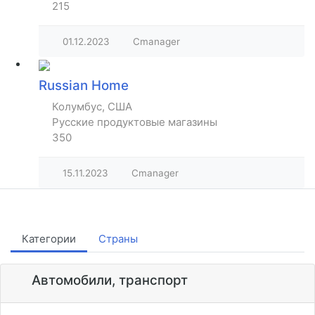
215
01.12.2023
Cmanager
Russian Home
Колумбус, США
Русские продуктовые магазины
350
15.11.2023
Cmanager
Категории
Страны
Автомобили, транспорт