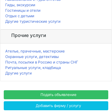
Гиды, экскурсии
Гостиницы и отели
Отдых с детьми
Другие туристические услуги
Прочие услуги
Ателье, прачечные, мастерские
Охранные услуги, детективы
Почта, посылки в Россию и страны СНГ
Ритуальные услуги, кладбища
Другие услуги
Подать объявление
Добавить фирму / услугу