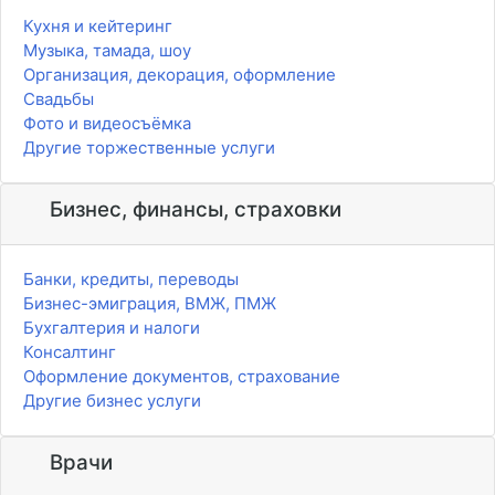
Кухня и кейтеринг
Музыка, тамада, шоу
Организация, декорация, оформление
Свадьбы
Фото и видеосъёмка
Другие торжественные услуги
Бизнес, финансы, страховки
Банки, кредиты, переводы
Бизнес-эмиграция, ВМЖ, ПМЖ
Бухгалтерия и налоги
Консалтинг
Оформление документов, страхование
Другие бизнес услуги
Врачи