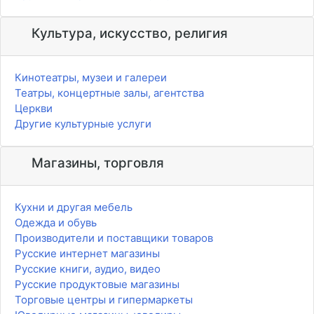
Культура, искусство, религия
Кинотеатры, музеи и галереи
Театры, концертные залы, агентства
Церкви
Другие культурные услуги
Магазины, торговля
Кухни и другая мебель
Одежда и обувь
Производители и поставщики товаров
Русские интернет магазины
Русские книги, аудио, видео
Русские продуктовые магазины
Торговые центры и гипермаркеты