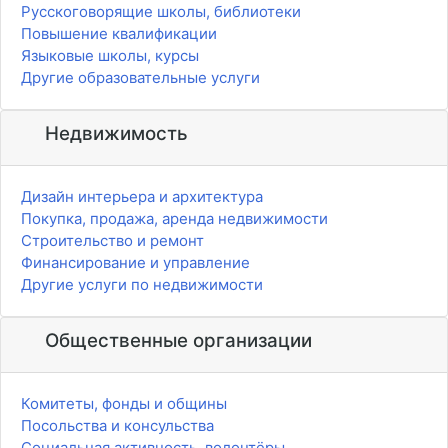
Русскоговорящие школы, библиотеки
Повышение квалификации
Языковые школы, курсы
Другие образовательные услуги
Недвижимость
Дизайн интерьера и архитектура
Покупка, продажа, аренда недвижимости
Строительство и ремонт
Финансирование и управление
Другие услуги по недвижимости
Общественные организации
Комитеты, фонды и общины
Посольства и консульства
Социальная активность, волонтёры