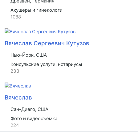
Дрезден, Германия
Акушеры и гинекологи
1088
Вячеслав Сергеевич Кутузов
Нью-Йорк, США
Консульские услуги, нотариусы
233
Вячеслав
Сан-Диего, США
Фото и видеосъёмка
224