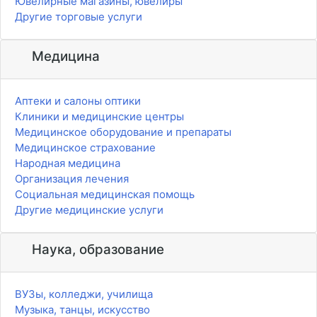
Ювелирные магазины, ювелиры
Другие торговые услуги
Медицина
Аптеки и салоны оптики
Клиники и медицинские центры
Медицинское оборудование и препараты
Медицинское страхование
Народная медицина
Организация лечения
Социальная медицинская помощь
Другие медицинские услуги
Наука, образование
ВУЗы, колледжи, училища
Музыка, танцы, искусство