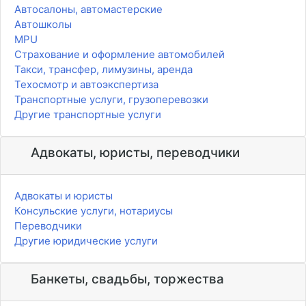
Автосалоны, автомастерские
Автошколы
MPU
Страхование и оформление автомобилей
Такси, трансфер, лимузины, аренда
Техосмотр и автоэкспертиза
Транспортные услуги, грузоперевозки
Другие транспортные услуги
Адвокаты, юристы, переводчики
Адвокаты и юристы
Консульские услуги, нотариусы
Переводчики
Другие юридические услуги
Банкеты, свадьбы, торжества