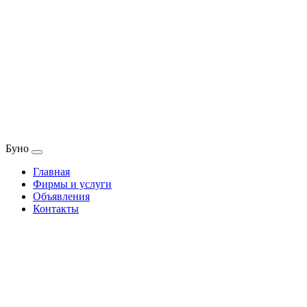
Буно
Главная
Фирмы и услуги
Объявления
Контакты