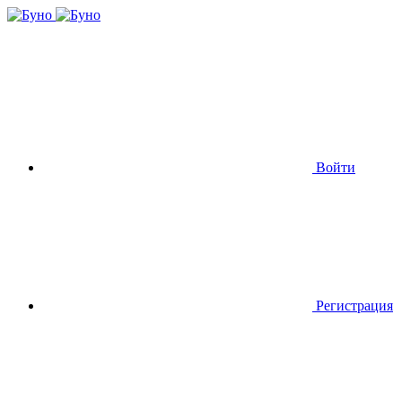
Войти
Регистрация