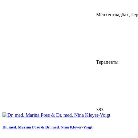
Мёнхенгладбах, Ге
Терапевты
383
Dr. med. Marina Pose & Dr. med. Nina Kleyer-Voigt