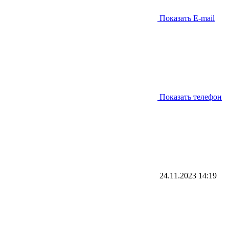
Показать E-mail
Показать телефон
24.11.2023
14:19