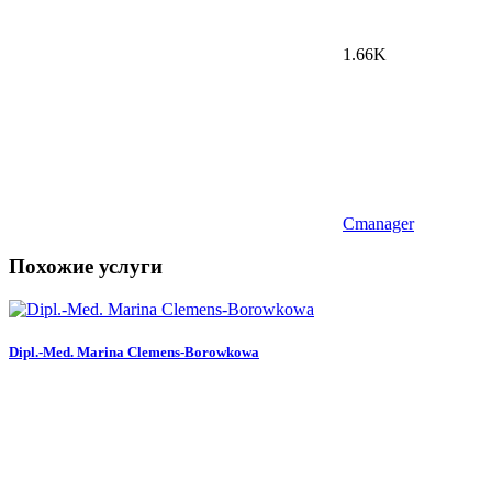
1.66K
Cmanager
Похожие услуги
Dipl.-Med. Marina Clemens-Borowkowa