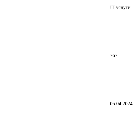
IT услуги
767
05.04.2024