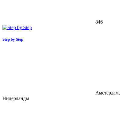
846
Step by Step
Амстердам,
Нидерланды