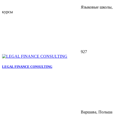
Языковые школы,
курсы
927
LEGAL FINANCE CONSULTING
Варшава, Польша