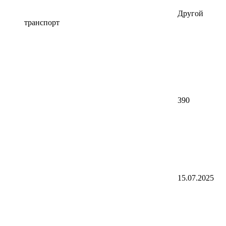
Другой
транспорт
390
15.07.2025