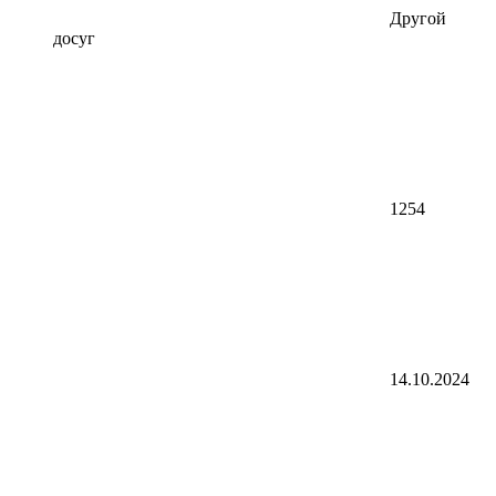
Другой
досуг
1254
14.10.2024