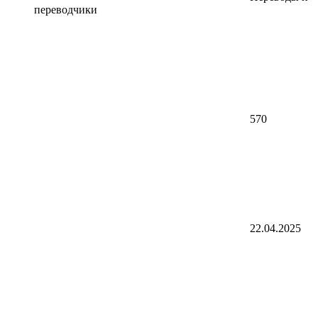
переводчики
570
22.04.2025