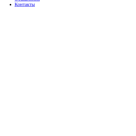
Контакты