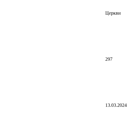
Церкви
297
13.03.2024