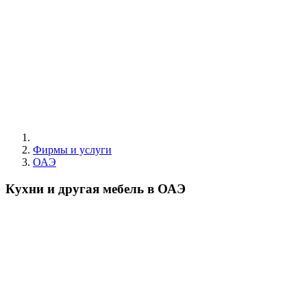
Фирмы и услуги
ОАЭ
Кухни и другая мебель в ОАЭ