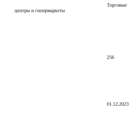
Торговые
центры и гипермаркеты
256
01.12.2023