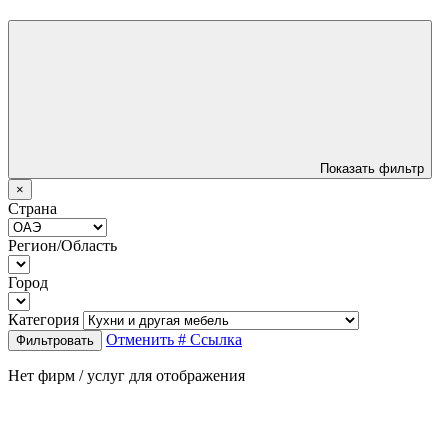
Показать фильтр
×
Страна
Регион/Область
Город
Категория
Отменить
# Ссылка
Фильтровать
Нет фирм / услуг для отображения