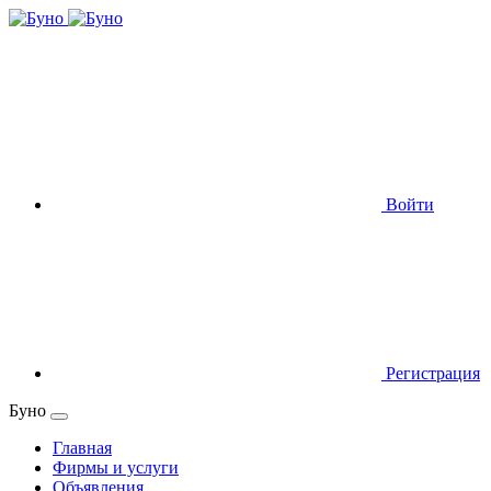
Войти
Регистрация
Буно
Главная
Фирмы и услуги
Объявления