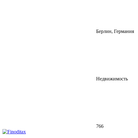
Берлин, Германия
Недвижимость
766