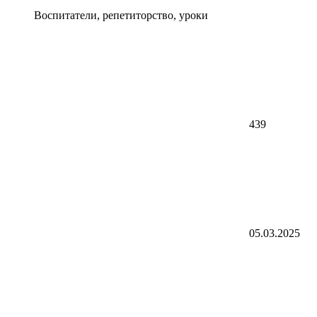
Воспитатели, репетиторство, уроки
439
05.03.2025