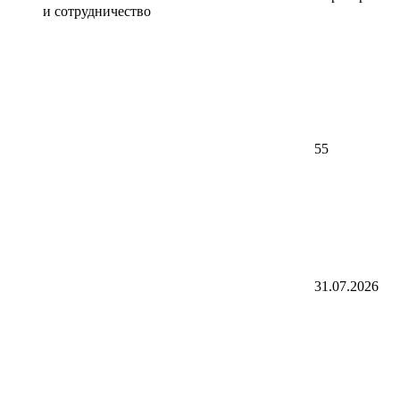
и сотрудничество
55
31.07.2026