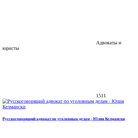
Адвокаты и
юристы
1511
Русскоговорящий адвокат по уголовным делам - Юлия Келмански