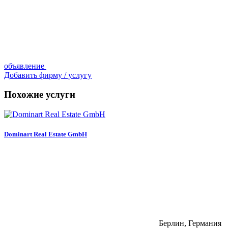
объявление
Добавить фирму / услугу
Похожие услуги
Dominart Real Estate GmbH
Берлин, Германия