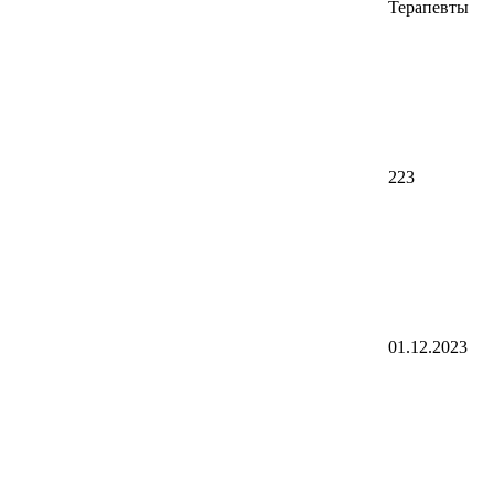
Терапевты
223
01.12.2023