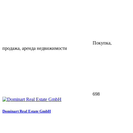
Покупка,
продажа, аренда недвижимости
698
Dominart Real Estate GmbH