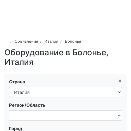
Объявления
Италия
Болонья
Оборудование в Болонье,
Италия
×
Страна
Регион/Область
Город