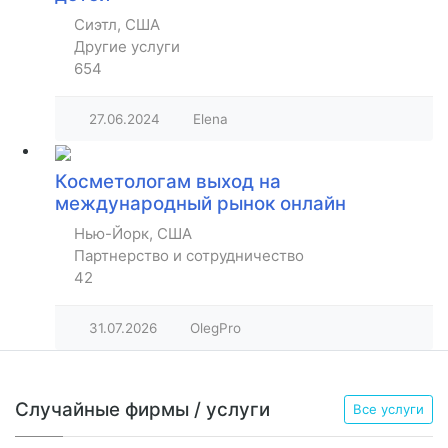
Сиэтл, США
Другие услуги
654
27.06.2024
Elena
Косметологам выход на
международный рынок онлайн
Нью-Йорк, США
Партнерство и сотрудничество
42
31.07.2026
OlegPro
Случайные фирмы / услуги
Все услуги