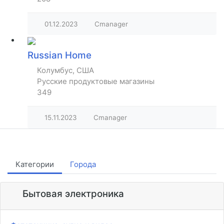
01.12.2023
Cmanager
Russian Home
Колумбус, США
Русские продуктовые магазины
349
15.11.2023
Cmanager
Категории
Города
Бытовая электроника