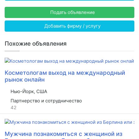
Подать объявление
Добавить фирму / услугу
Похожие объявления
Косметологам выход на международный
рынок онлайн
Нью-Йорк, США
Партнерство и сотрудничество
42
Мужчина познакомиться с женщиной из