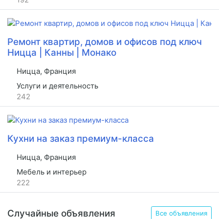
Ремонт квартир, домов и офисов под ключ
Ницца | Канны | Монако
Ницца, Франция
Услуги и деятельность
242
Кухни на заказ премиум-класса
Ницца, Франция
Мебель и интерьер
222
Случайные объявления
Все объявления