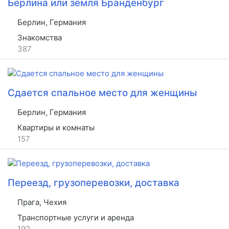
Берлина или земля Бранденбург
Берлин, Германия
Знакомства
387
Сдается спальное место для женщины
Берлин, Германия
Квартиры и комнаты
157
Переезд, грузоперевозки, доставка
Прага, Чехия
Транспортные услуги и аренда
192