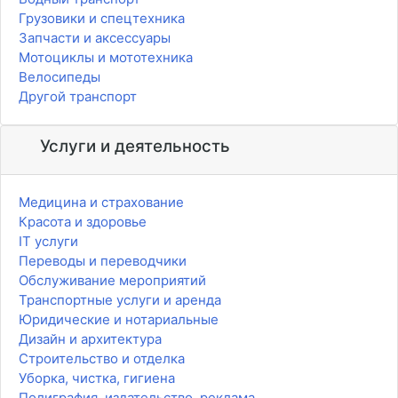
Грузовики и спецтехника
Запчасти и аксессуары
Мотоциклы и мототехника
Велосипеды
Другой транспорт
Услуги и деятельность
Медицина и страхование
Красота и здоровье
IT услуги
Переводы и переводчики
Обслуживание мероприятий
Транспортные услуги и аренда
Юридические и нотариальные
Дизайн и архитектура
Строительство и отделка
Уборка, чистка, гигиена
Полиграфия, издательство, реклама