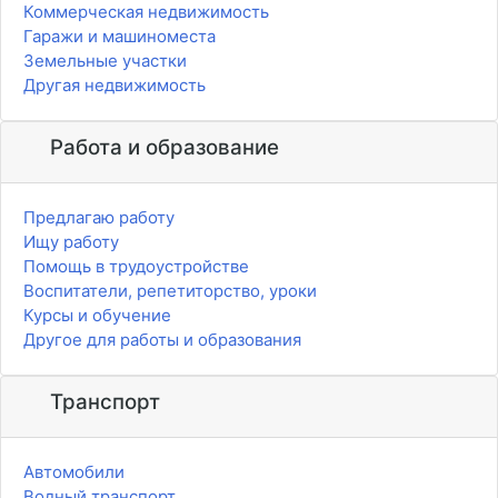
Коммерческая недвижимость
Гаражи и машиноместа
Земельные участки
Другая недвижимость
Работа и образование
Предлагаю работу
Ищу работу
Помощь в трудоустройстве
Воспитатели, репетиторство, уроки
Курсы и обучение
Другое для работы и образования
Транспорт
Автомобили
Водный транспорт