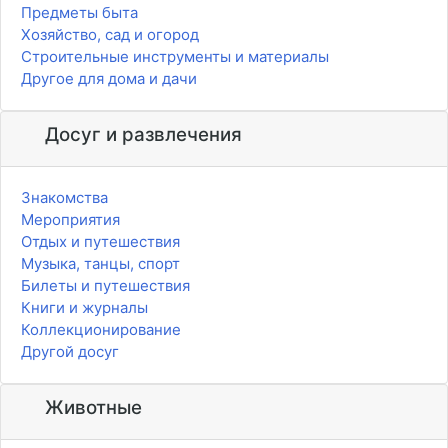
Предметы быта
Хозяйство, сад и огород
Строительные инструменты и материалы
Другое для дома и дачи
Досуг и развлечения
Знакомства
Мероприятия
Отдых и путешествия
Музыка, танцы, спорт
Билеты и путешествия
Книги и журналы
Коллекционирование
Другой досуг
Животные