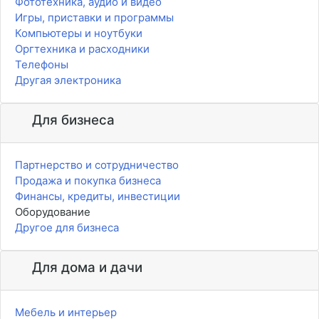
Фототехника, аудио и видео
Игры, приставки и программы
Компьютеры и ноутбуки
Оргтехника и расходники
Телефоны
Другая электроника
Для бизнеса
Партнерство и сотрудничество
Продажа и покупка бизнеса
Финансы, кредиты, инвестиции
Оборудование
Другое для бизнеса
Для дома и дачи
Мебель и интерьер