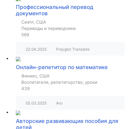
Профессиональный перевод
документов
Сиэтл, США
Переводы и переводчики
569
22.04.2025
Polyglot Translate
Онлайн-репетитор по математике
Финикс, США
Воспитатели, репетиторство, уроки
439
05.03.2025
Aro
Авторские развивающие пособия для
детей