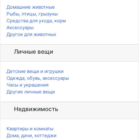
Домашние животные
Рыбы, птицы, грызуны
Средства для ухода, корм
Аксессуары
Другое для животных
Личные вещи
Детские вещи и игрушки
Одежда, обувь, аксессуары
Часы и украшения
Другие личные вещи
Недвижимость
Квартиры и комнаты
Дома, дачи, коттеджи