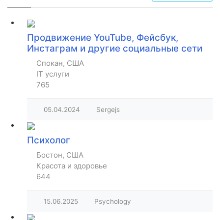
Продвижение YouTube, Фейсбук,
Инстаграм и другие социальные сети
Спокан, США
IT услуги
765
05.04.2024
Sergejs
Психолог
Бостон, США
Красота и здоровье
644
15.06.2025
Psychology